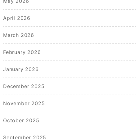
May 2026
April 2026
March 2026
February 2026
January 2026
December 2025
November 2025
October 2025
September 2025