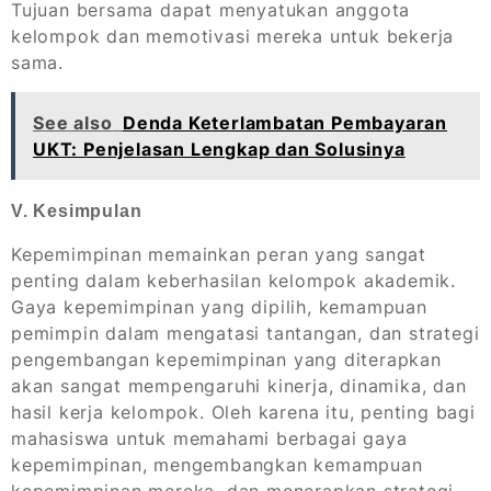
Tujuan bersama dapat menyatukan anggota
kelompok dan memotivasi mereka untuk bekerja
sama.
See also
Denda Keterlambatan Pembayaran
UKT: Penjelasan Lengkap dan Solusinya
V. Kesimpulan
Kepemimpinan memainkan peran yang sangat
penting dalam keberhasilan kelompok akademik.
Gaya kepemimpinan yang dipilih, kemampuan
pemimpin dalam mengatasi tantangan, dan strategi
pengembangan kepemimpinan yang diterapkan
akan sangat mempengaruhi kinerja, dinamika, dan
hasil kerja kelompok. Oleh karena itu, penting bagi
mahasiswa untuk memahami berbagai gaya
kepemimpinan, mengembangkan kemampuan