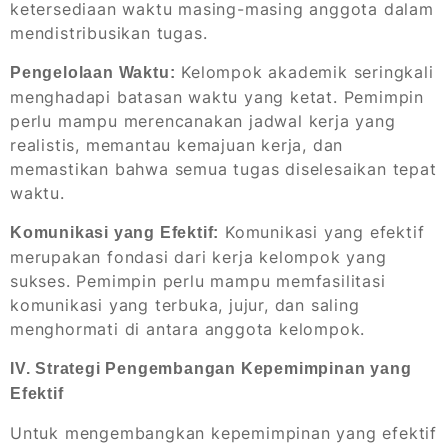
ketersediaan waktu masing-masing anggota dalam
mendistribusikan tugas.
Kelompok akademik seringkali
Pengelolaan Waktu:
menghadapi batasan waktu yang ketat. Pemimpin
perlu mampu merencanakan jadwal kerja yang
realistis, memantau kemajuan kerja, dan
memastikan bahwa semua tugas diselesaikan tepat
waktu.
Komunikasi yang efektif
Komunikasi yang Efektif:
merupakan fondasi dari kerja kelompok yang
sukses. Pemimpin perlu mampu memfasilitasi
komunikasi yang terbuka, jujur, dan saling
menghormati di antara anggota kelompok.
IV. Strategi Pengembangan Kepemimpinan yang
Efektif
Untuk mengembangkan kepemimpinan yang efektif