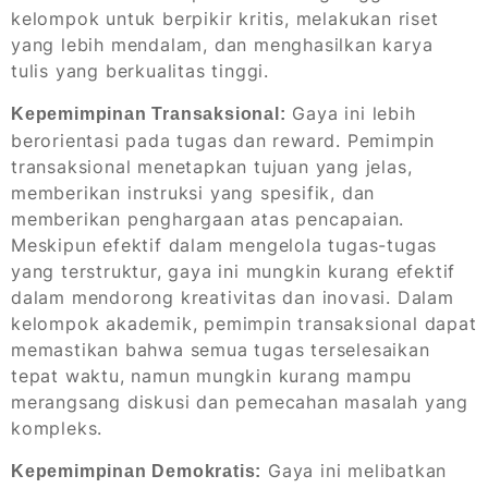
kelompok untuk berpikir kritis, melakukan riset
yang lebih mendalam, dan menghasilkan karya
tulis yang berkualitas tinggi.
Gaya ini lebih
Kepemimpinan Transaksional:
berorientasi pada tugas dan reward. Pemimpin
transaksional menetapkan tujuan yang jelas,
memberikan instruksi yang spesifik, dan
memberikan penghargaan atas pencapaian.
Meskipun efektif dalam mengelola tugas-tugas
yang terstruktur, gaya ini mungkin kurang efektif
dalam mendorong kreativitas dan inovasi. Dalam
kelompok akademik, pemimpin transaksional dapat
memastikan bahwa semua tugas terselesaikan
tepat waktu, namun mungkin kurang mampu
merangsang diskusi dan pemecahan masalah yang
kompleks.
Gaya ini melibatkan
Kepemimpinan Demokratis: