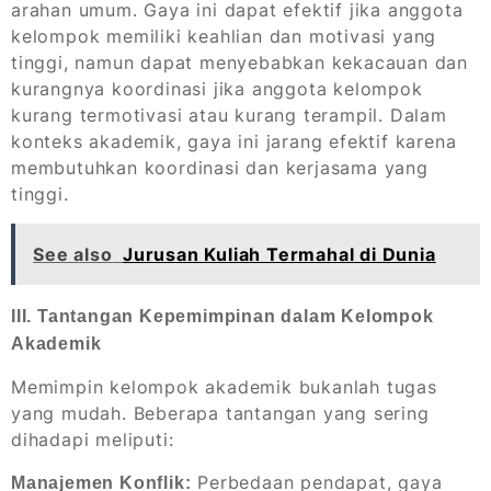
arahan umum. Gaya ini dapat efektif jika anggota
kelompok memiliki keahlian dan motivasi yang
tinggi, namun dapat menyebabkan kekacauan dan
kurangnya koordinasi jika anggota kelompok
kurang termotivasi atau kurang terampil. Dalam
konteks akademik, gaya ini jarang efektif karena
membutuhkan koordinasi dan kerjasama yang
tinggi.
See also
Jurusan Kuliah Termahal di Dunia
III. Tantangan Kepemimpinan dalam Kelompok
Akademik
Memimpin kelompok akademik bukanlah tugas
yang mudah. Beberapa tantangan yang sering
dihadapi meliputi:
Perbedaan pendapat, gaya
Manajemen Konflik: