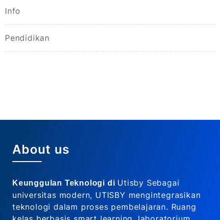
Info
Pendidikan
About us
Utisby Sebagai
Keunggulan Teknologi di
universitas modern, UTISBY mengintegrasikan
teknologi dalam proses pembelajaran. Ruang
kelas berbasis smart learning, laboratorium