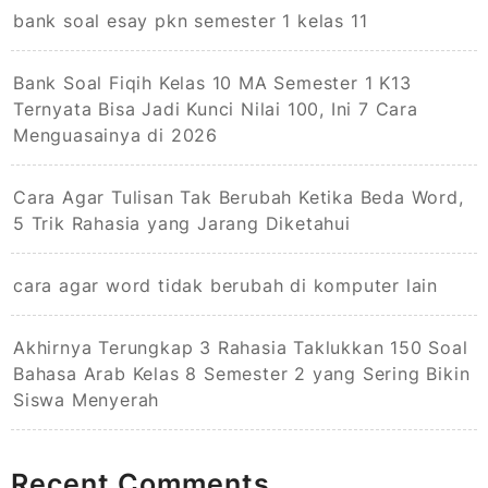
bank soal esay pkn semester 1 kelas 11
Bank Soal Fiqih Kelas 10 MA Semester 1 K13
Ternyata Bisa Jadi Kunci Nilai 100, Ini 7 Cara
Menguasainya di 2026
Cara Agar Tulisan Tak Berubah Ketika Beda Word,
5 Trik Rahasia yang Jarang Diketahui
cara agar word tidak berubah di komputer lain
Akhirnya Terungkap 3 Rahasia Taklukkan 150 Soal
Bahasa Arab Kelas 8 Semester 2 yang Sering Bikin
Siswa Menyerah
Recent Comments