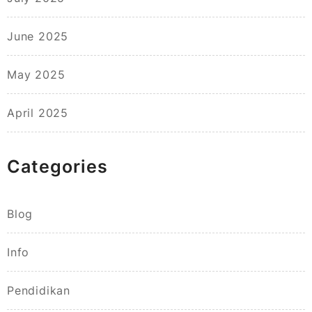
June 2025
May 2025
April 2025
Categories
Blog
Info
Pendidikan