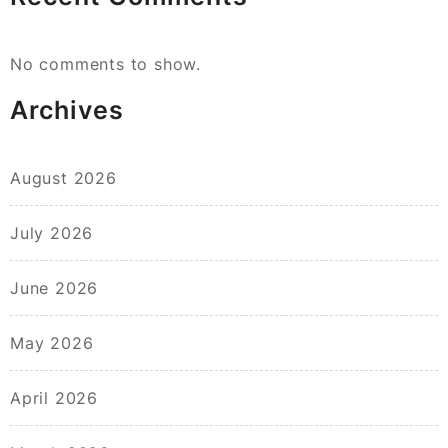
No comments to show.
Archives
August 2026
July 2026
June 2026
May 2026
April 2026