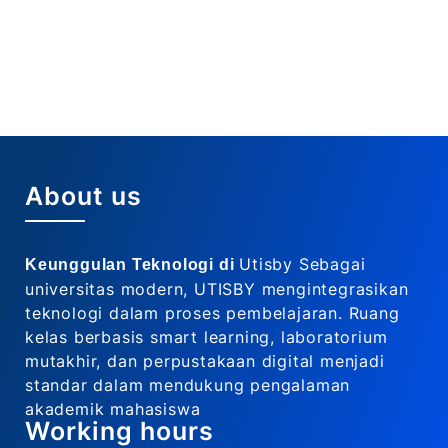
About us
Utisby Sebagai
Keunggulan Teknologi di
universitas modern, UTISBY mengintegrasikan
teknologi dalam proses pembelajaran. Ruang
kelas berbasis smart learning, laboratorium
mutakhir, dan perpustakaan digital menjadi
standar dalam mendukung pengalaman
akademik mahasiswa
Working hours