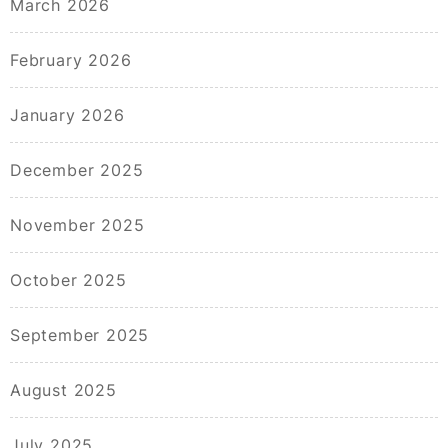
March 2026
February 2026
January 2026
December 2025
November 2025
October 2025
September 2025
August 2025
July 2025