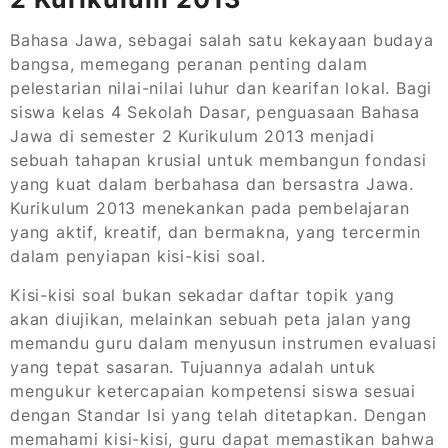
Bahasa Jawa, sebagai salah satu kekayaan budaya
bangsa, memegang peranan penting dalam
pelestarian nilai-nilai luhur dan kearifan lokal. Bagi
siswa kelas 4 Sekolah Dasar, penguasaan Bahasa
Jawa di semester 2 Kurikulum 2013 menjadi
sebuah tahapan krusial untuk membangun fondasi
yang kuat dalam berbahasa dan bersastra Jawa.
Kurikulum 2013 menekankan pada pembelajaran
yang aktif, kreatif, dan bermakna, yang tercermin
dalam penyiapan kisi-kisi soal.
Kisi-kisi soal bukan sekadar daftar topik yang
akan diujikan, melainkan sebuah peta jalan yang
memandu guru dalam menyusun instrumen evaluasi
yang tepat sasaran. Tujuannya adalah untuk
mengukur ketercapaian kompetensi siswa sesuai
dengan Standar Isi yang telah ditetapkan. Dengan
memahami kisi-kisi, guru dapat memastikan bahwa