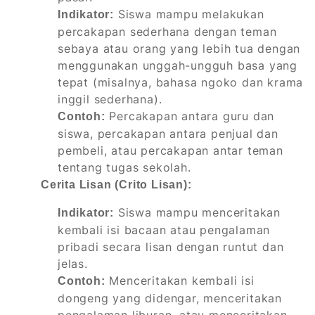
Siswa mampu melakukan
Indikator:
percakapan sederhana dengan teman
sebaya atau orang yang lebih tua dengan
menggunakan unggah-ungguh basa yang
tepat (misalnya, bahasa ngoko dan krama
inggil sederhana).
Percakapan antara guru dan
Contoh:
siswa, percakapan antara penjual dan
pembeli, atau percakapan antar teman
tentang tugas sekolah.
Cerita Lisan (Crito Lisan):
Siswa mampu menceritakan
Indikator:
kembali isi bacaan atau pengalaman
pribadi secara lisan dengan runtut dan
jelas.
Menceritakan kembali isi
Contoh:
dongeng yang didengar, menceritakan