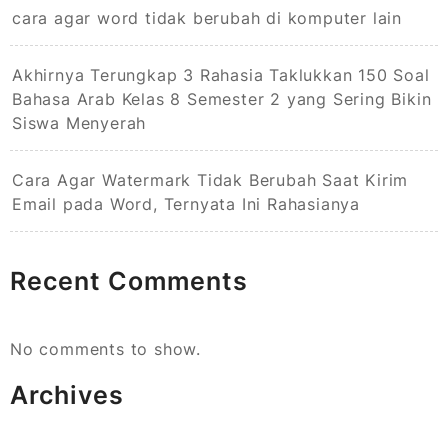
cara agar word tidak berubah di komputer lain
Akhirnya Terungkap 3 Rahasia Taklukkan 150 Soal
Bahasa Arab Kelas 8 Semester 2 yang Sering Bikin
Siswa Menyerah
Cara Agar Watermark Tidak Berubah Saat Kirim
Email pada Word, Ternyata Ini Rahasianya
Recent Comments
No comments to show.
Archives