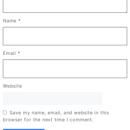
Name
*
Email
*
Website
Save my name, email, and website in this
browser for the next time I comment.