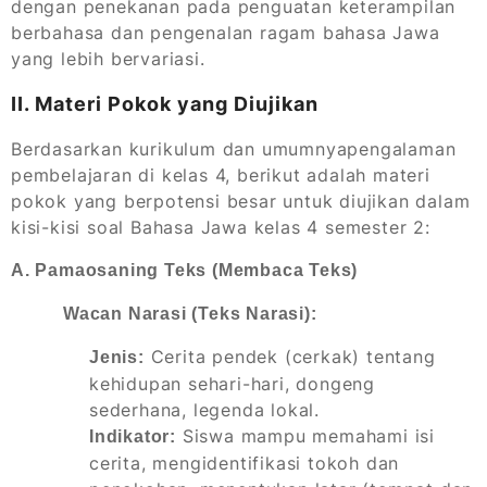
dengan penekanan pada penguatan keterampilan
berbahasa dan pengenalan ragam bahasa Jawa
yang lebih bervariasi.
II. Materi Pokok yang Diujikan
Berdasarkan kurikulum dan umumnyapengalaman
pembelajaran di kelas 4, berikut adalah materi
pokok yang berpotensi besar untuk diujikan dalam
kisi-kisi soal Bahasa Jawa kelas 4 semester 2:
A. Pamaosaning Teks (Membaca Teks)
Wacan Narasi (Teks Narasi):
Cerita pendek (cerkak) tentang
Jenis:
kehidupan sehari-hari, dongeng
sederhana, legenda lokal.
Siswa mampu memahami isi
Indikator:
cerita, mengidentifikasi tokoh dan