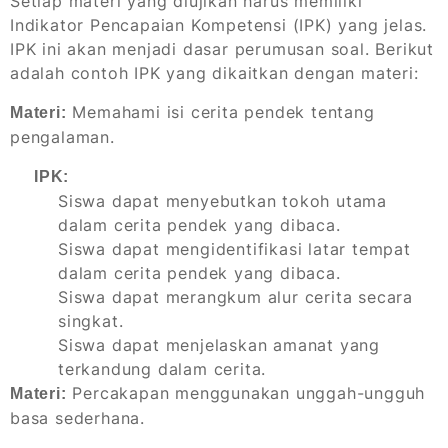
Setiap materi yang diujikan harus memiliki
Indikator Pencapaian Kompetensi (IPK) yang jelas.
IPK ini akan menjadi dasar perumusan soal. Berikut
adalah contoh IPK yang dikaitkan dengan materi:
Memahami isi cerita pendek tentang
Materi:
pengalaman.
IPK:
Siswa dapat menyebutkan tokoh utama
dalam cerita pendek yang dibaca.
Siswa dapat mengidentifikasi latar tempat
dalam cerita pendek yang dibaca.
Siswa dapat merangkum alur cerita secara
singkat.
Siswa dapat menjelaskan amanat yang
terkandung dalam cerita.
Percakapan menggunakan unggah-ungguh
Materi:
basa sederhana.