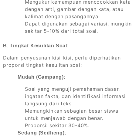
Mengukur kemampuan mencocokkan kata
dengan arti, gambar dengan kata, atau
kalimat dengan pasangannya.
Dapat digunakan sebagai variasi, mungkin
sekitar 5-10% dari total soal.
B. Tingkat Kesulitan Soal:
Dalam penyusunan kisi-kisi, perlu diperhatikan
proporsi tingkat kesulitan soal:
Mudah (Gampang):
Soal yang menguji pemahaman dasar,
ingatan fakta, dan identifikasi informasi
langsung dari teks.
Memungkinkan sebagian besar siswa
untuk menjawab dengan benar.
Proporsi: sekitar 30-40%.
Sedang (Sedheng):