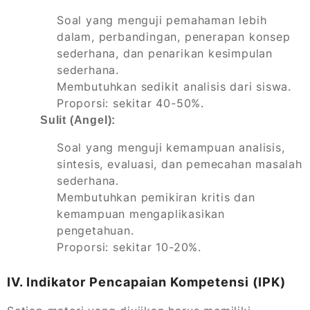
Soal yang menguji pemahaman lebih
dalam, perbandingan, penerapan konsep
sederhana, dan penarikan kesimpulan
sederhana.
Membutuhkan sedikit analisis dari siswa.
Proporsi: sekitar 40-50%.
Sulit (Angel):
Soal yang menguji kemampuan analisis,
sintesis, evaluasi, dan pemecahan masalah
sederhana.
Membutuhkan pemikiran kritis dan
kemampuan mengaplikasikan
pengetahuan.
Proporsi: sekitar 10-20%.
IV. Indikator Pencapaian Kompetensi (IPK)