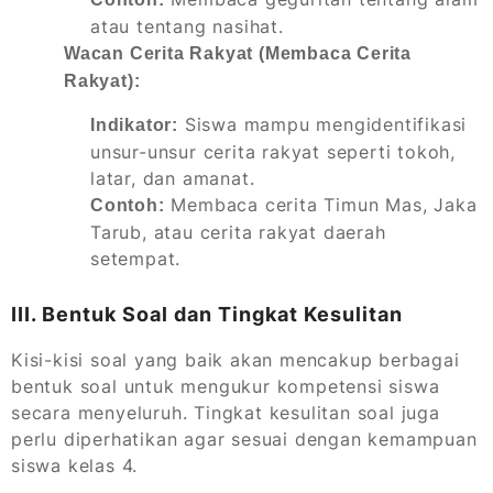
atau tentang nasihat.
Wacan Cerita Rakyat (Membaca Cerita
Rakyat):
Siswa mampu mengidentifikasi
Indikator:
unsur-unsur cerita rakyat seperti tokoh,
latar, dan amanat.
Membaca cerita Timun Mas, Jaka
Contoh:
Tarub, atau cerita rakyat daerah
setempat.
III. Bentuk Soal dan Tingkat Kesulitan
Kisi-kisi soal yang baik akan mencakup berbagai
bentuk soal untuk mengukur kompetensi siswa
secara menyeluruh. Tingkat kesulitan soal juga
perlu diperhatikan agar sesuai dengan kemampuan
siswa kelas 4.