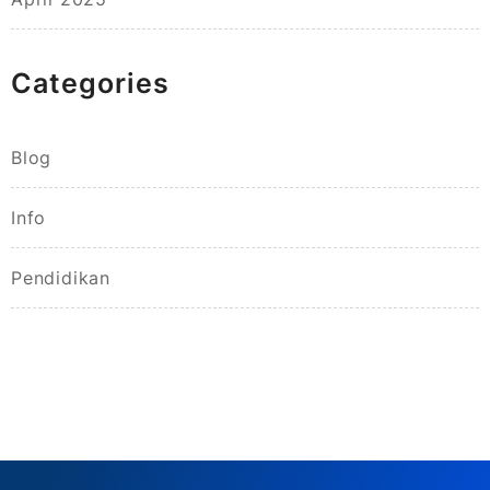
Categories
Blog
Info
Pendidikan