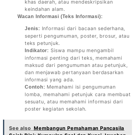
khas daerah, atau mendeskripsikan
keindahan alam.
Wacan Informasi (Teks Informasi):
Informasi dari bacaan sederhana,
Jenis:
seperti pengumuman, poster, brosur, atau
teks petunjuk.
Siswa mampu mengambil
Indikator:
informasi penting dari teks, memahami
maksud dari pengumuman atau petunjuk,
dan menjawab pertanyaan berdasarkan
informasi yang ada.
Memahami isi pengumuman
Contoh:
lomba, memahami petunjuk cara membuat
sesuatu, atau memahami informasi dari
poster kegiatan sekolah.
See also
Membangun Pemahaman Pancasila