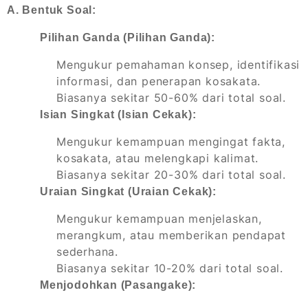
A. Bentuk Soal:
Pilihan Ganda (Pilihan Ganda):
Mengukur pemahaman konsep, identifikasi
informasi, dan penerapan kosakata.
Biasanya sekitar 50-60% dari total soal.
Isian Singkat (Isian Cekak):
Mengukur kemampuan mengingat fakta,
kosakata, atau melengkapi kalimat.
Biasanya sekitar 20-30% dari total soal.
Uraian Singkat (Uraian Cekak):
Mengukur kemampuan menjelaskan,
merangkum, atau memberikan pendapat
sederhana.
Biasanya sekitar 10-20% dari total soal.
Menjodohkan (Pasangake):