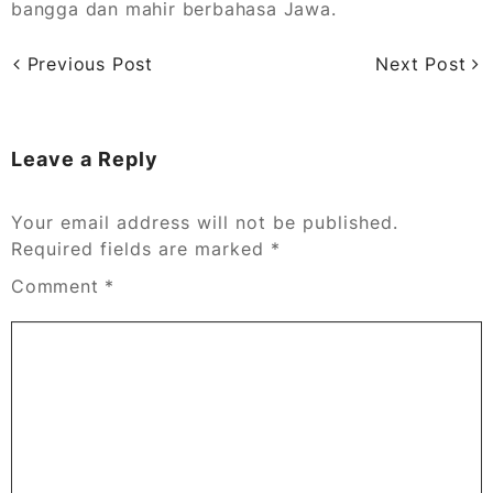
bangga dan mahir berbahasa Jawa.
Previous Post
Next Post
Leave a Reply
Your email address will not be published.
Required fields are marked
*
Comment
*