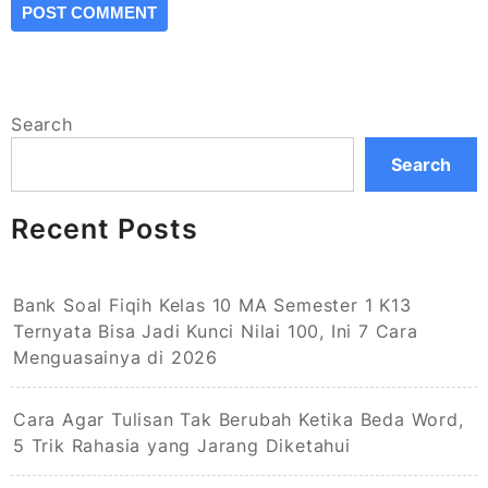
Search
Search
Recent Posts
Bank Soal Fiqih Kelas 10 MA Semester 1 K13
Ternyata Bisa Jadi Kunci Nilai 100, Ini 7 Cara
Menguasainya di 2026
Cara Agar Tulisan Tak Berubah Ketika Beda Word,
5 Trik Rahasia yang Jarang Diketahui