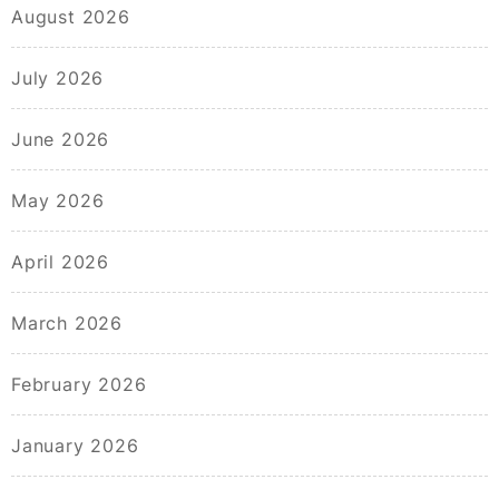
August 2026
July 2026
June 2026
May 2026
April 2026
March 2026
February 2026
January 2026