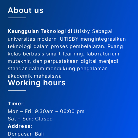
About us
Utisby Sebagai
Keunggulan Teknologi di
universitas modern, UTISBY mengintegrasikan
teknologi dalam proses pembelajaran. Ruang
kelas berbasis smart learning, laboratorium
mutakhir, dan perpustakaan digital menjadi
standar dalam mendukung pengalaman
akademik mahasiswa
Working hours
Time:
Mon – Fri: 9:30am – 06:00 pm
Sat – Sun: Closed
Address:
Denpasar, Bali