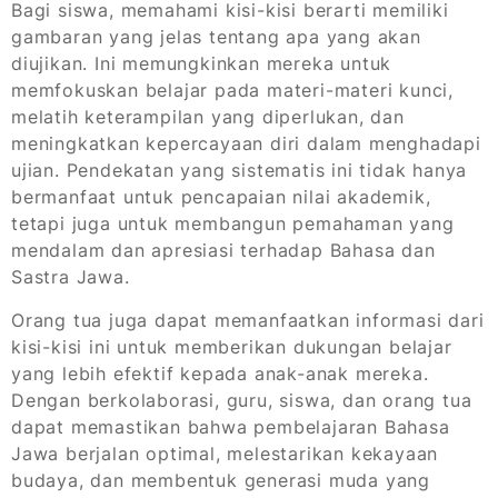
Bagi siswa, memahami kisi-kisi berarti memiliki
gambaran yang jelas tentang apa yang akan
diujikan. Ini memungkinkan mereka untuk
memfokuskan belajar pada materi-materi kunci,
melatih keterampilan yang diperlukan, dan
meningkatkan kepercayaan diri dalam menghadapi
ujian. Pendekatan yang sistematis ini tidak hanya
bermanfaat untuk pencapaian nilai akademik,
tetapi juga untuk membangun pemahaman yang
mendalam dan apresiasi terhadap Bahasa dan
Sastra Jawa.
Orang tua juga dapat memanfaatkan informasi dari
kisi-kisi ini untuk memberikan dukungan belajar
yang lebih efektif kepada anak-anak mereka.
Dengan berkolaborasi, guru, siswa, dan orang tua
dapat memastikan bahwa pembelajaran Bahasa
Jawa berjalan optimal, melestarikan kekayaan
budaya, dan membentuk generasi muda yang