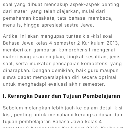
soal yang dibuat mencakup aspek-aspek penting
dari materi yang telah diajarkan, mulai dari
pemahaman kosakata, tata bahasa, membaca,
menulis, hingga apresiasi sastra Jawa.
Artikel ini akan mengupas tuntas kisi-kisi soal
Bahasa Jawa kelas 4 semester 2 Kurikulum 2013,
memberikan gambaran komprehensif mengenai
materi yang akan diujikan, tingkat kesulitan, jenis
soal, serta indikator pencapaian kompetensi yang
diharapkan. Dengan demikian, baik guru maupun
siswa dapat mempersiapkan diri secara optimal
untuk menghadapi evaluasi akhir semester.
I. Kerangka Dasar dan Tujuan Pembelajaran
Sebelum melangkah lebih jauh ke dalam detail kisi-
kisi, penting untuk memahami kerangka dasar dan
tujuan pembelajaran Bahasa Jawa kelas 4