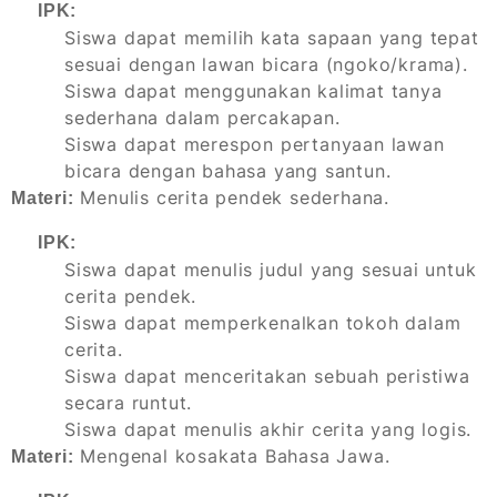
IPK:
Siswa dapat memilih kata sapaan yang tepat
sesuai dengan lawan bicara (ngoko/krama).
Siswa dapat menggunakan kalimat tanya
sederhana dalam percakapan.
Siswa dapat merespon pertanyaan lawan
bicara dengan bahasa yang santun.
Menulis cerita pendek sederhana.
Materi:
IPK:
Siswa dapat menulis judul yang sesuai untuk
cerita pendek.
Siswa dapat memperkenalkan tokoh dalam
cerita.
Siswa dapat menceritakan sebuah peristiwa
secara runtut.
Siswa dapat menulis akhir cerita yang logis.
Mengenal kosakata Bahasa Jawa.
Materi: