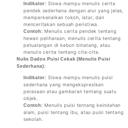
Siswa mampu menulis cerita
Indikator:
pendek sederhana dengan alur yang jelas,
memperkenalkan tokoh, latar, dan
menceritakan sebuah peristiwa.
Menulis cerita pendek tentang
Contoh:
hewan peliharaan, menulis cerita tentang
petualangan di kebun binatang, atau
menulis cerita tentang cita-cita.
Nulis Dados Puisi Cekak (Menulis Puisi
Sederhana):
Siswa mampu menulis puisi
Indikator:
sederhana yang mengekspresikan
perasaan atau gambaran tentang suatu
objek.
Menulis puisi tentang keindahan
Contoh:
alam, puisi tentang ibu, atau puisi tentang
sekolah.