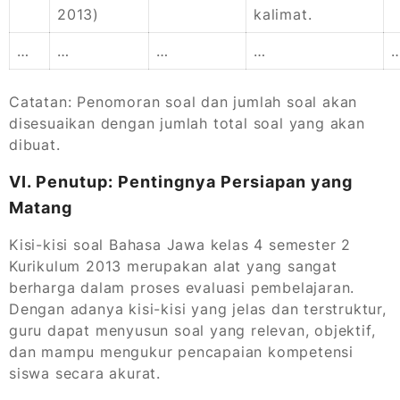
2013)
kalimat.
…
…
…
…
Catatan: Penomoran soal dan jumlah soal akan
disesuaikan dengan jumlah total soal yang akan
dibuat.
VI. Penutup: Pentingnya Persiapan yang
Matang
Kisi-kisi soal Bahasa Jawa kelas 4 semester 2
Kurikulum 2013 merupakan alat yang sangat
berharga dalam proses evaluasi pembelajaran.
Dengan adanya kisi-kisi yang jelas dan terstruktur,
guru dapat menyusun soal yang relevan, objektif,
dan mampu mengukur pencapaian kompetensi
siswa secara akurat.