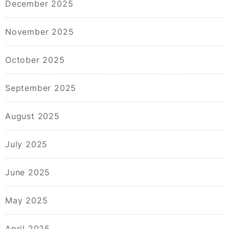
December 2025
November 2025
October 2025
September 2025
August 2025
July 2025
June 2025
May 2025
April 2025