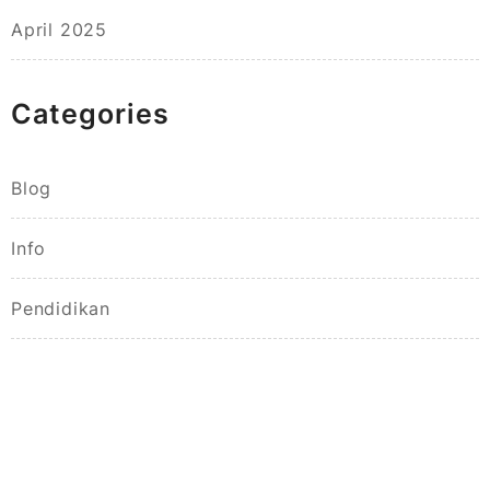
April 2025
Categories
Blog
Info
Pendidikan