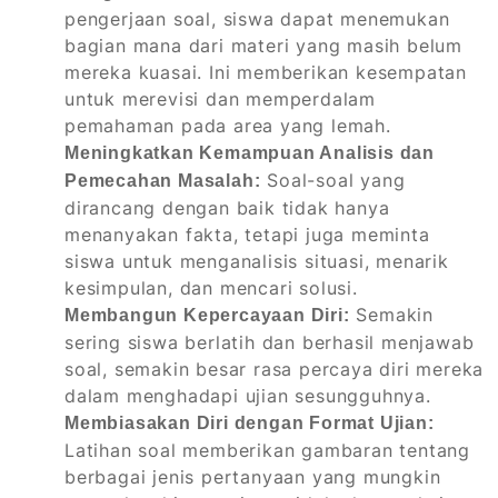
pengerjaan soal, siswa dapat menemukan
bagian mana dari materi yang masih belum
mereka kuasai. Ini memberikan kesempatan
untuk merevisi dan memperdalam
pemahaman pada area yang lemah.
Meningkatkan Kemampuan Analisis dan
Soal-soal yang
Pemecahan Masalah:
dirancang dengan baik tidak hanya
menanyakan fakta, tetapi juga meminta
siswa untuk menganalisis situasi, menarik
kesimpulan, dan mencari solusi.
Semakin
Membangun Kepercayaan Diri:
sering siswa berlatih dan berhasil menjawab
soal, semakin besar rasa percaya diri mereka
dalam menghadapi ujian sesungguhnya.
Membiasakan Diri dengan Format Ujian:
Latihan soal memberikan gambaran tentang
berbagai jenis pertanyaan yang mungkin