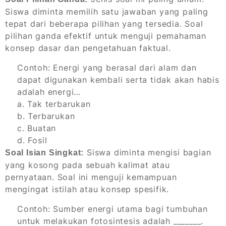
Siswa diminta memilih satu jawaban yang paling
tepat dari beberapa pilihan yang tersedia. Soal
pilihan ganda efektif untuk menguji pemahaman
konsep dasar dan pengetahuan faktual.
Contoh:
Energi yang berasal dari alam dan
dapat digunakan kembali serta tidak akan habis
adalah energi…
a. Tak terbarukan
b. Terbarukan
c. Buatan
d. Fosil
Siswa diminta mengisi bagian
Soal Isian Singkat:
yang kosong pada sebuah kalimat atau
pernyataan. Soal ini menguji kemampuan
mengingat istilah atau konsep spesifik.
Contoh:
Sumber energi utama bagi tumbuhan
untuk melakukan fotosintesis adalah _______.