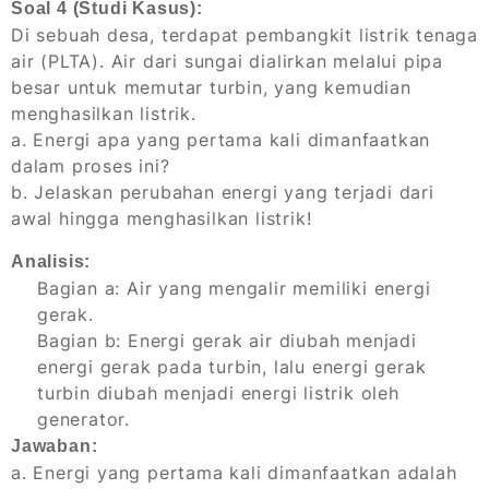
Soal 4 (Studi Kasus):
Di sebuah desa, terdapat pembangkit listrik tenaga
air (PLTA). Air dari sungai dialirkan melalui pipa
besar untuk memutar turbin, yang kemudian
menghasilkan listrik.
a. Energi apa yang pertama kali dimanfaatkan
dalam proses ini?
b. Jelaskan perubahan energi yang terjadi dari
awal hingga menghasilkan listrik!
Analisis:
Bagian a: Air yang mengalir memiliki energi
gerak.
Bagian b: Energi gerak air diubah menjadi
energi gerak pada turbin, lalu energi gerak
turbin diubah menjadi energi listrik oleh
generator.
Jawaban:
a. Energi yang pertama kali dimanfaatkan adalah