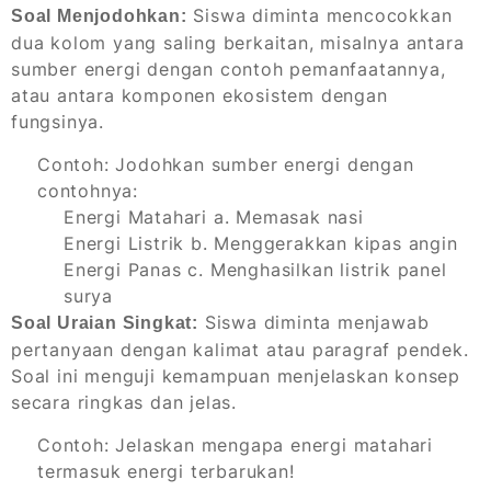
Siswa diminta mencocokkan
Soal Menjodohkan:
dua kolom yang saling berkaitan, misalnya antara
sumber energi dengan contoh pemanfaatannya,
atau antara komponen ekosistem dengan
fungsinya.
Contoh:
Jodohkan sumber energi dengan
contohnya:
Energi Matahari a. Memasak nasi
Energi Listrik b. Menggerakkan kipas angin
Energi Panas c. Menghasilkan listrik panel
surya
Siswa diminta menjawab
Soal Uraian Singkat:
pertanyaan dengan kalimat atau paragraf pendek.
Soal ini menguji kemampuan menjelaskan konsep
secara ringkas dan jelas.
Contoh:
Jelaskan mengapa energi matahari
termasuk energi terbarukan!