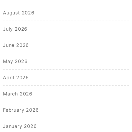
August 2026
July 2026
June 2026
May 2026
April 2026
March 2026
February 2026
January 2026