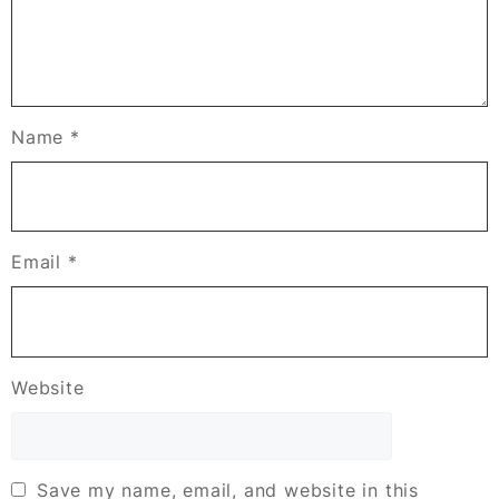
Name
*
Email
*
Website
Save my name, email, and website in this