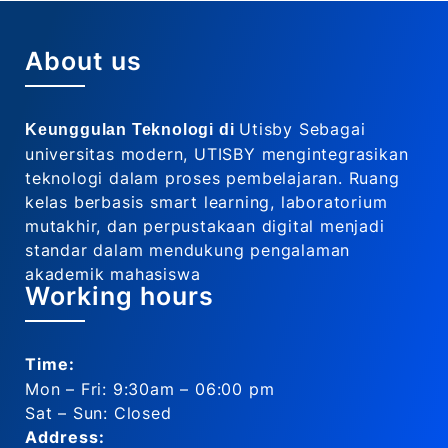
About us
Utisby Sebagai
Keunggulan Teknologi di
universitas modern, UTISBY mengintegrasikan
teknologi dalam proses pembelajaran. Ruang
kelas berbasis smart learning, laboratorium
mutakhir, dan perpustakaan digital menjadi
standar dalam mendukung pengalaman
akademik mahasiswa
Working hours
Time:
Mon – Fri: 9:30am – 06:00 pm
Sat – Sun: Closed
Address: