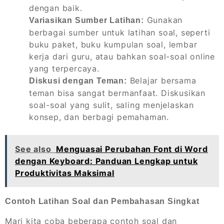
dengan baik.
Gunakan
Variasikan Sumber Latihan:
berbagai sumber untuk latihan soal, seperti
buku paket, buku kumpulan soal, lembar
kerja dari guru, atau bahkan soal-soal online
yang terpercaya.
Belajar bersama
Diskusi dengan Teman:
teman bisa sangat bermanfaat. Diskusikan
soal-soal yang sulit, saling menjelaskan
konsep, dan berbagi pemahaman.
See also
Menguasai Perubahan Font di Word
dengan Keyboard: Panduan Lengkap untuk
Produktivitas Maksimal
Contoh Latihan Soal dan Pembahasan Singkat
Mari kita coba beberapa contoh soal dan