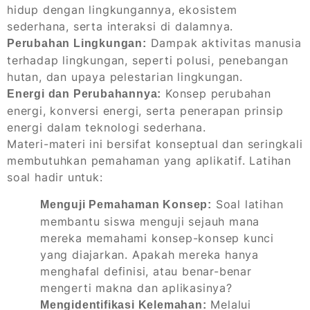
hidup dengan lingkungannya, ekosistem
sederhana, serta interaksi di dalamnya.
Dampak aktivitas manusia
Perubahan Lingkungan:
terhadap lingkungan, seperti polusi, penebangan
hutan, dan upaya pelestarian lingkungan.
Konsep perubahan
Energi dan Perubahannya:
energi, konversi energi, serta penerapan prinsip
energi dalam teknologi sederhana.
Materi-materi ini bersifat konseptual dan seringkali
membutuhkan pemahaman yang aplikatif. Latihan
soal hadir untuk:
Soal latihan
Menguji Pemahaman Konsep:
membantu siswa menguji sejauh mana
mereka memahami konsep-konsep kunci
yang diajarkan. Apakah mereka hanya
menghafal definisi, atau benar-benar
mengerti makna dan aplikasinya?
Melalui
Mengidentifikasi Kelemahan: