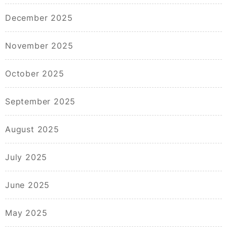
December 2025
November 2025
October 2025
September 2025
August 2025
July 2025
June 2025
May 2025