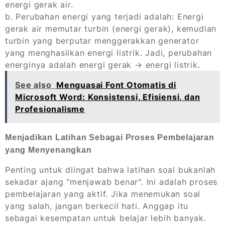
energi gerak air.
b. Perubahan energi yang terjadi adalah: Energi
gerak air memutar turbin (energi gerak), kemudian
turbin yang berputar menggerakkan generator
yang menghasilkan energi listrik. Jadi, perubahan
energinya adalah energi gerak → energi listrik.
See also
Menguasai Font Otomatis di
Microsoft Word: Konsistensi, Efisiensi, dan
Profesionalisme
Menjadikan Latihan Sebagai Proses Pembelajaran
yang Menyenangkan
Penting untuk diingat bahwa latihan soal bukanlah
sekadar ajang "menjawab benar". Ini adalah proses
pembelajaran yang aktif. Jika menemukan soal
yang salah, jangan berkecil hati. Anggap itu
sebagai kesempatan untuk belajar lebih banyak.