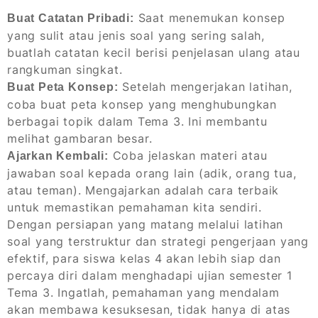
Saat menemukan konsep
Buat Catatan Pribadi:
yang sulit atau jenis soal yang sering salah,
buatlah catatan kecil berisi penjelasan ulang atau
rangkuman singkat.
Setelah mengerjakan latihan,
Buat Peta Konsep:
coba buat peta konsep yang menghubungkan
berbagai topik dalam Tema 3. Ini membantu
melihat gambaran besar.
Coba jelaskan materi atau
Ajarkan Kembali:
jawaban soal kepada orang lain (adik, orang tua,
atau teman). Mengajarkan adalah cara terbaik
untuk memastikan pemahaman kita sendiri.
Dengan persiapan yang matang melalui latihan
soal yang terstruktur dan strategi pengerjaan yang
efektif, para siswa kelas 4 akan lebih siap dan
percaya diri dalam menghadapi ujian semester 1
Tema 3. Ingatlah, pemahaman yang mendalam
akan membawa kesuksesan, tidak hanya di atas