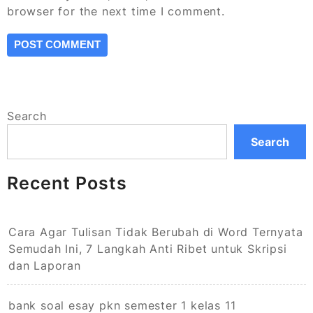
browser for the next time I comment.
Search
Search
Recent Posts
Cara Agar Tulisan Tidak Berubah di Word Ternyata
Semudah Ini, 7 Langkah Anti Ribet untuk Skripsi
dan Laporan
bank soal esay pkn semester 1 kelas 11