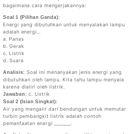
bagaimana cara mengerjakannya:
Soal 1 (Pilihan Ganda):
Energi yang dibutuhkan untuk menyalakan lampu
adalah energi…
a. Panas
b. Gerak
c. Listrik
d. Suara
Soal ini menanyakan jenis energi yang
Analisis:
dibutuhkan oleh lampu. Kita tahu lampu menyala
karena dialiri oleh listrik.
c. Listrik
Jawaban:
Soal 2 (Isian Singkat):
Air yang mengalir dari bendungan untuk memutar
turbin pembangkit listrik adalah contoh
pemanfaatan energi _______.