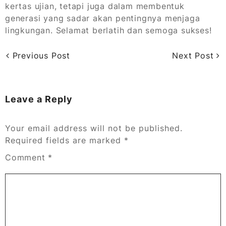
kertas ujian, tetapi juga dalam membentuk
generasi yang sadar akan pentingnya menjaga
lingkungan. Selamat berlatih dan semoga sukses!
Previous Post
Next Post
Leave a Reply
Your email address will not be published.
Required fields are marked
*
Comment
*