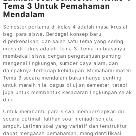
Tema 3 Untuk Pemahaman
Mendalam
Semester pertama di kelas 4 adalah masa krusial
bagi para siswa. Berbagai konsep baru
diperkenalkan, dan salah satu tema yang sering
menjadi fokus adalah Tema 3. Tema ini biasanya
membekali siswa dengan pengetahuan penting
mengenai lingkungan, sumber daya alam, dan
dampaknya terhadap kehidupan. Memahami materi
Tema 3 secara mendalam bukan hanya penting
untuk meraih nilai bagus di ujian semester, tetapi
juga untuk membentuk kesadaran lingkungan sejak
dini.
Untuk membantu para siswa mempersiapkan diri
secara optimal, latihan soal menjadi senjata
ampuh. Latihan soal yang variatif dan terstruktur
dapat mengasah pemahaman, mengidentifikasi