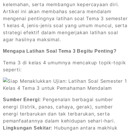
kelemahan, serta membangun kepercayaan diri.
Artikel ini akan membahas secara mendalam
mengenai pentingnya latihan soal Tema 3 semester
1 kelas 4, jenis-jenis soal yang umum muncul, serta
strategi efektif dalam mengerjakan latihan soal
agar hasilnya maksimal.
Mengapa Latihan Soal Tema 3 Begitu Penting?
Tema 3 di kelas 4 umumnya mencakup topik-topik
seperti:
Pengenalan berbagai sumber
Sumber Energi:
energi (listrik, panas, cahaya, gerak), sumber
energi terbarukan dan tak terbarukan, serta
pemanfaatannya dalam kehidupan sehari-hari.
Hubungan antara makhluk
Lingkungan Sekitar: