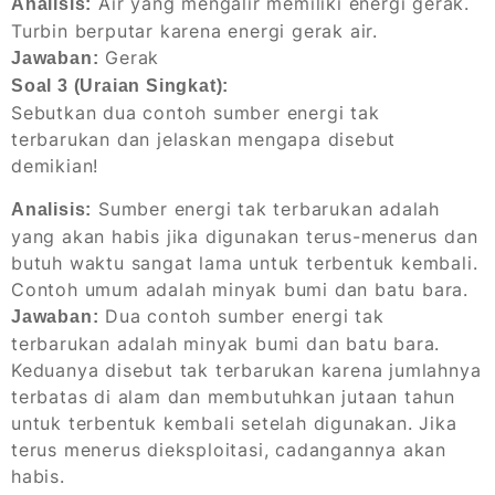
Air yang mengalir memiliki energi gerak.
Analisis:
Turbin berputar karena energi gerak air.
Gerak
Jawaban:
Soal 3 (Uraian Singkat):
Sebutkan dua contoh sumber energi tak
terbarukan dan jelaskan mengapa disebut
demikian!
Sumber energi tak terbarukan adalah
Analisis:
yang akan habis jika digunakan terus-menerus dan
butuh waktu sangat lama untuk terbentuk kembali.
Contoh umum adalah minyak bumi dan batu bara.
Dua contoh sumber energi tak
Jawaban:
terbarukan adalah minyak bumi dan batu bara.
Keduanya disebut tak terbarukan karena jumlahnya
terbatas di alam dan membutuhkan jutaan tahun
untuk terbentuk kembali setelah digunakan. Jika
terus menerus dieksploitasi, cadangannya akan
habis.