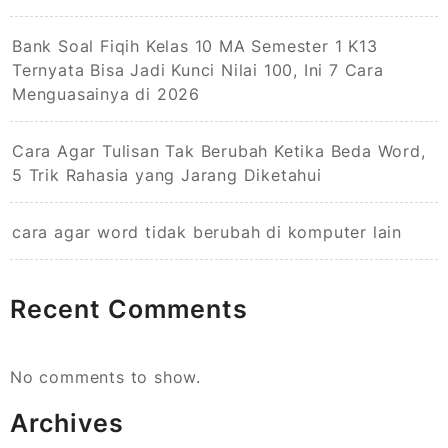
Bank Soal Fiqih Kelas 10 MA Semester 1 K13
Ternyata Bisa Jadi Kunci Nilai 100, Ini 7 Cara
Menguasainya di 2026
Cara Agar Tulisan Tak Berubah Ketika Beda Word,
5 Trik Rahasia yang Jarang Diketahui
cara agar word tidak berubah di komputer lain
Recent Comments
No comments to show.
Archives