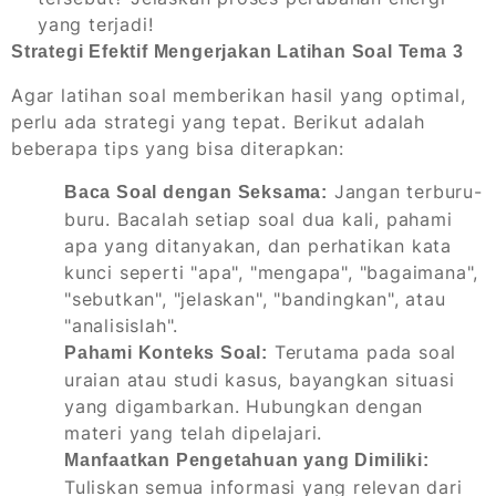
yang terjadi!
Strategi Efektif Mengerjakan Latihan Soal Tema 3
Agar latihan soal memberikan hasil yang optimal,
perlu ada strategi yang tepat. Berikut adalah
beberapa tips yang bisa diterapkan:
Jangan terburu-
Baca Soal dengan Seksama:
buru. Bacalah setiap soal dua kali, pahami
apa yang ditanyakan, dan perhatikan kata
kunci seperti "apa", "mengapa", "bagaimana",
"sebutkan", "jelaskan", "bandingkan", atau
"analisislah".
Terutama pada soal
Pahami Konteks Soal:
uraian atau studi kasus, bayangkan situasi
yang digambarkan. Hubungkan dengan
materi yang telah dipelajari.
Manfaatkan Pengetahuan yang Dimiliki:
Tuliskan semua informasi yang relevan dari