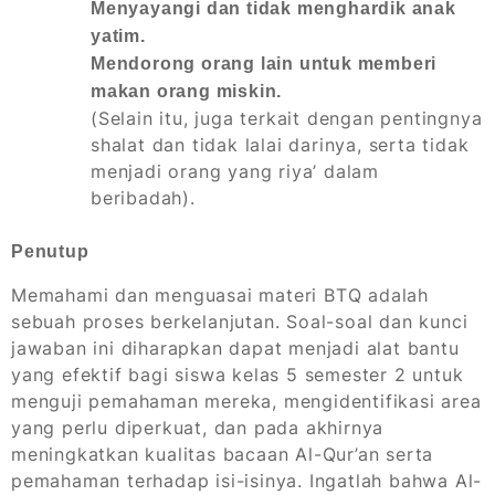
Menyayangi dan tidak menghardik anak
yatim.
Mendorong orang lain untuk memberi
makan orang miskin.
(Selain itu, juga terkait dengan pentingnya
shalat dan tidak lalai darinya, serta tidak
menjadi orang yang riya’ dalam
beribadah).
Penutup
Memahami dan menguasai materi BTQ adalah
sebuah proses berkelanjutan. Soal-soal dan kunci
jawaban ini diharapkan dapat menjadi alat bantu
yang efektif bagi siswa kelas 5 semester 2 untuk
menguji pemahaman mereka, mengidentifikasi area
yang perlu diperkuat, dan pada akhirnya
meningkatkan kualitas bacaan Al-Qur’an serta
pemahaman terhadap isi-isinya. Ingatlah bahwa Al-