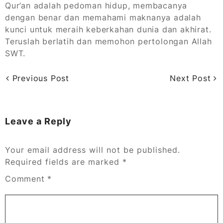
Qur’an adalah pedoman hidup, membacanya
dengan benar dan memahami maknanya adalah
kunci untuk meraih keberkahan dunia dan akhirat.
Teruslah berlatih dan memohon pertolongan Allah
SWT.
Previous Post
Next Post
Leave a Reply
Your email address will not be published.
Required fields are marked
*
Comment
*