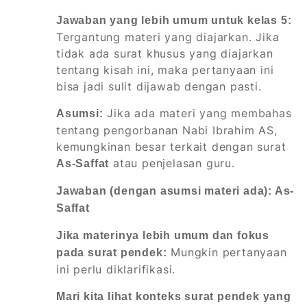
Jawaban yang lebih umum untuk kelas 5:
Tergantung materi yang diajarkan. Jika
tidak ada surat khusus yang diajarkan
tentang kisah ini, maka pertanyaan ini
bisa jadi sulit dijawab dengan pasti.
Jika ada materi yang membahas
Asumsi:
tentang pengorbanan Nabi Ibrahim AS,
kemungkinan besar terkait dengan surat
atau penjelasan guru.
As-Saffat
Jawaban (dengan asumsi materi ada): As-
Saffat
Jika materinya lebih umum dan fokus
Mungkin pertanyaan
pada surat pendek:
ini perlu diklarifikasi.
Mari kita lihat konteks surat pendek yang