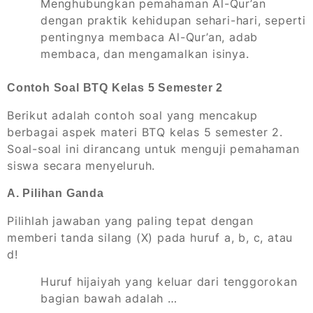
Menghubungkan pemahaman Al-Qur’an
dengan praktik kehidupan sehari-hari, seperti
pentingnya membaca Al-Qur’an, adab
membaca, dan mengamalkan isinya.
Contoh Soal BTQ Kelas 5 Semester 2
Berikut adalah contoh soal yang mencakup
berbagai aspek materi BTQ kelas 5 semester 2.
Soal-soal ini dirancang untuk menguji pemahaman
siswa secara menyeluruh.
A. Pilihan Ganda
Pilihlah jawaban yang paling tepat dengan
memberi tanda silang (X) pada huruf a, b, c, atau
d!
Huruf hijaiyah yang keluar dari tenggorokan
bagian bawah adalah …