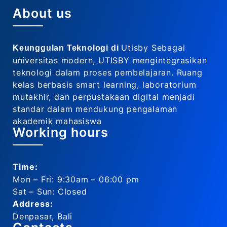
About us
Utisby Sebagai
Keunggulan Teknologi di
universitas modern, UTISBY mengintegrasikan
teknologi dalam proses pembelajaran. Ruang
kelas berbasis smart learning, laboratorium
mutakhir, dan perpustakaan digital menjadi
standar dalam mendukung pengalaman
akademik mahasiswa
Working hours
Time:
Mon – Fri: 9:30am – 06:00 pm
Sat – Sun: Closed
Address:
Denpasar, Bali