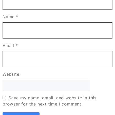
Name
*
Email
*
Website
Save my name, email, and website in this
browser for the next time I comment.