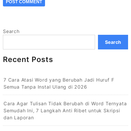
Search
Search
Recent Posts
7 Cara Atasi Word yang Berubah Jadi Huruf F
Semua Tanpa Instal Ulang di 2026
Cara Agar Tulisan Tidak Berubah di Word Ternyata
Semudah Ini, 7 Langkah Anti Ribet untuk Skripsi
dan Laporan