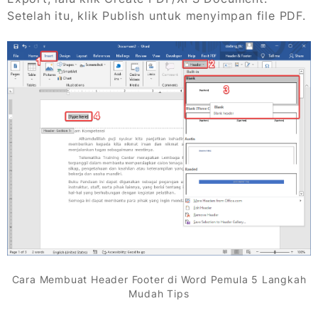
Setelah itu, klik Publish untuk menyimpan file PDF.
Cara Membuat Header Footer di Word Pemula 5 Langkah
Mudah Tips