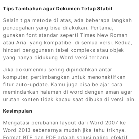
Tips Tambahan agar Dokumen Tetap Stabil
Selain tiga metode di atas, ada beberapa langkah
pencegahan yang bisa dilakukan. Pertama,
gunakan font standar seperti Times New Roman
atau Arial yang kompatibel di semua versi. Kedua,
hindari penggunaan tabel kompleks atau objek
yang hanya didukung Word versi terbaru.
Jika dokumenmu sering dipindahkan antar
komputer, pertimbangkan untuk menonaktifkan
fitur auto-update. Kamu juga bisa belajar cara
memindahkan halaman di word dengan aman agar
urutan konten tidak kacau saat dibuka di versi lain.
Kesimpulan
Mengatasi perubahan layout dari Word 2007 ke
Word 2013 sebenarnya mudah jika tahu triknya.
Format RTF dan PDF adalah solusi paling efektif