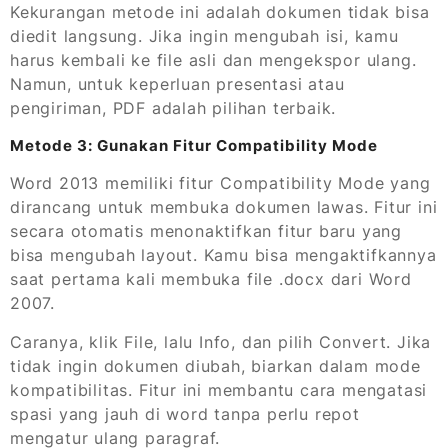
Kekurangan metode ini adalah dokumen tidak bisa
diedit langsung. Jika ingin mengubah isi, kamu
harus kembali ke file asli dan mengekspor ulang.
Namun, untuk keperluan presentasi atau
pengiriman, PDF adalah pilihan terbaik.
Metode 3: Gunakan Fitur Compatibility Mode
Word 2013 memiliki fitur Compatibility Mode yang
dirancang untuk membuka dokumen lawas. Fitur ini
secara otomatis menonaktifkan fitur baru yang
bisa mengubah layout. Kamu bisa mengaktifkannya
saat pertama kali membuka file .docx dari Word
2007.
Caranya, klik File, lalu Info, dan pilih Convert. Jika
tidak ingin dokumen diubah, biarkan dalam mode
kompatibilitas. Fitur ini membantu cara mengatasi
spasi yang jauh di word tanpa perlu repot
mengatur ulang paragraf.