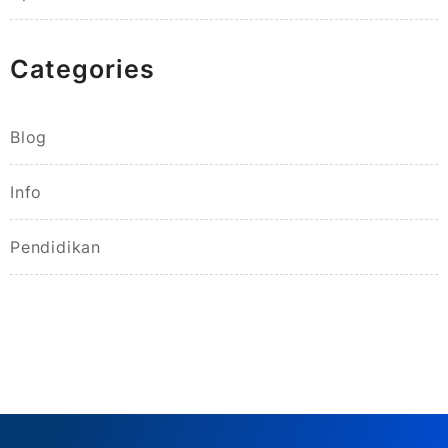
Categories
Blog
Info
Pendidikan