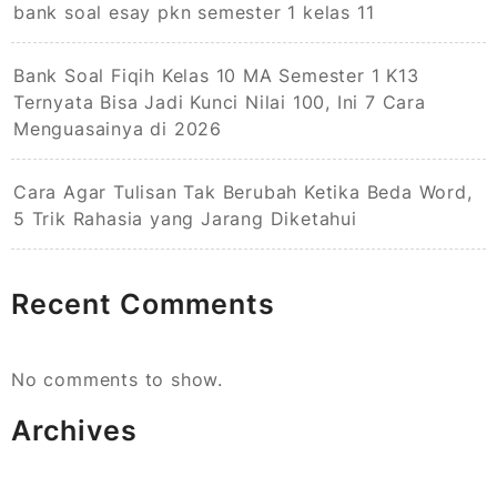
bank soal esay pkn semester 1 kelas 11
Bank Soal Fiqih Kelas 10 MA Semester 1 K13
Ternyata Bisa Jadi Kunci Nilai 100, Ini 7 Cara
Menguasainya di 2026
Cara Agar Tulisan Tak Berubah Ketika Beda Word,
5 Trik Rahasia yang Jarang Diketahui
Recent Comments
No comments to show.
Archives