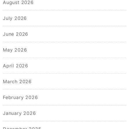
August 2026
July 2026
June 2026
May 2026
April 2026
March 2026
February 2026
January 2026