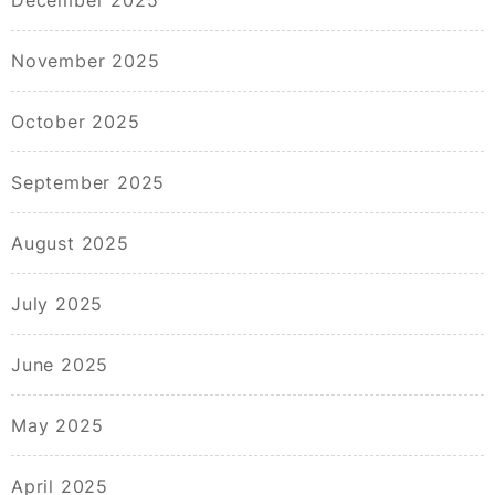
December 2025
November 2025
October 2025
September 2025
August 2025
July 2025
June 2025
May 2025
April 2025