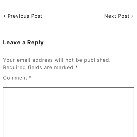
Previous Post
Next Post
Leave a Reply
Your email address will not be published.
Required fields are marked
*
Comment
*