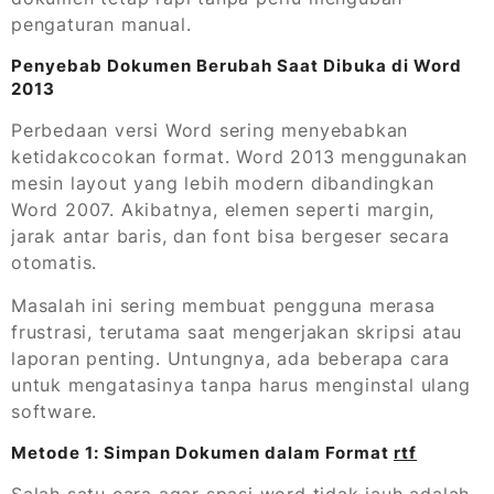
pengaturan manual.
Penyebab Dokumen Berubah Saat Dibuka di Word
2013
Perbedaan versi Word sering menyebabkan
ketidakcocokan format. Word 2013 menggunakan
mesin layout yang lebih modern dibandingkan
Word 2007. Akibatnya, elemen seperti margin,
jarak antar baris, dan font bisa bergeser secara
otomatis.
Masalah ini sering membuat pengguna merasa
frustrasi, terutama saat mengerjakan skripsi atau
laporan penting. Untungnya, ada beberapa cara
untuk mengatasinya tanpa harus menginstal ulang
software.
Metode 1: Simpan Dokumen dalam Format
rtf