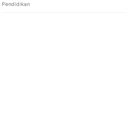
Pendidikan