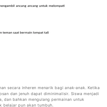
an secara inheren menarik bagi anak-anak. Ketika
osan dan jenuh dapat diminimalisir. Siswa menjadi
ba, dan bahkan mengulang permainan untuk
uk belajar pun akan tumbuh.