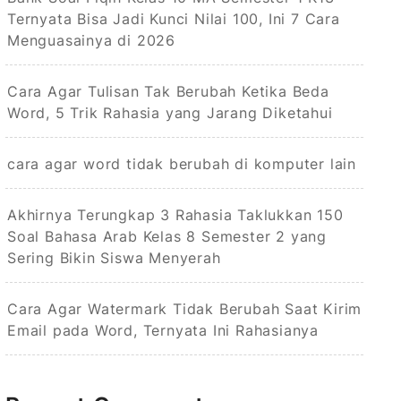
Ternyata Bisa Jadi Kunci Nilai 100, Ini 7 Cara
Menguasainya di 2026
Cara Agar Tulisan Tak Berubah Ketika Beda
Word, 5 Trik Rahasia yang Jarang Diketahui
cara agar word tidak berubah di komputer lain
Akhirnya Terungkap 3 Rahasia Taklukkan 150
Soal Bahasa Arab Kelas 8 Semester 2 yang
Sering Bikin Siswa Menyerah
Cara Agar Watermark Tidak Berubah Saat Kirim
Email pada Word, Ternyata Ini Rahasianya