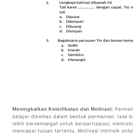
Permain
Meningkatkan Keterlibatan dan Motivasi:
belajar dikemas dalam bentuk permainan, rasa b
lebih bersemangat untuk berpartisipasi, menco
mencapai tujuan tertentu. Motivasi intrinsik unt