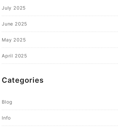
July 2025
June 2025
May 2025
April 2025
Categories
Blog
Info