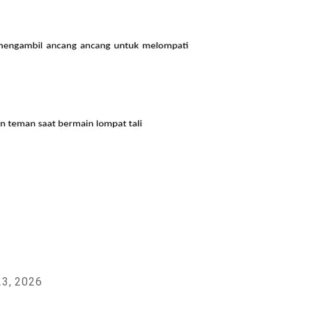
23, 2026