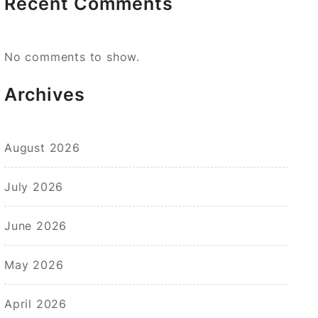
Recent Comments
No comments to show.
Archives
August 2026
July 2026
June 2026
May 2026
April 2026