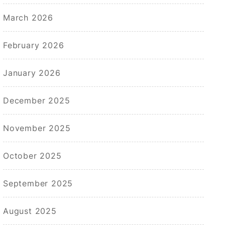
March 2026
February 2026
January 2026
December 2025
November 2025
October 2025
September 2025
August 2025