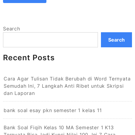
Search
Search
Recent Posts
Cara Agar Tulisan Tidak Berubah di Word Ternyata
Semudah Ini, 7 Langkah Anti Ribet untuk Skripsi
dan Laporan
bank soal esay pkn semester 1 kelas 11
Bank Soal Fiqih Kelas 10 MA Semester 1 K13
Ternyata Bisa Jadi Kunci Nilai 100, Ini 7 Cara