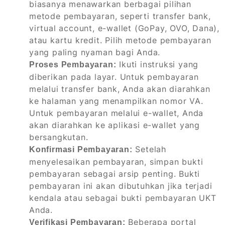
biasanya menawarkan berbagai pilihan
metode pembayaran, seperti transfer bank,
virtual account, e-wallet (GoPay, OVO, Dana),
atau kartu kredit. Pilih metode pembayaran
yang paling nyaman bagi Anda.
Ikuti instruksi yang
Proses Pembayaran:
diberikan pada layar. Untuk pembayaran
melalui transfer bank, Anda akan diarahkan
ke halaman yang menampilkan nomor VA.
Untuk pembayaran melalui e-wallet, Anda
akan diarahkan ke aplikasi e-wallet yang
bersangkutan.
Setelah
Konfirmasi Pembayaran:
menyelesaikan pembayaran, simpan bukti
pembayaran sebagai arsip penting. Bukti
pembayaran ini akan dibutuhkan jika terjadi
kendala atau sebagai bukti pembayaran UKT
Anda.
Beberapa portal
Verifikasi Pembayaran: