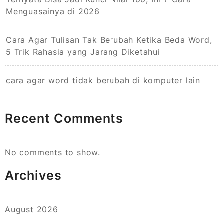
Menguasainya di 2026
Cara Agar Tulisan Tak Berubah Ketika Beda Word,
5 Trik Rahasia yang Jarang Diketahui
cara agar word tidak berubah di komputer lain
Recent Comments
No comments to show.
Archives
August 2026