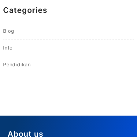
Categories
Blog
Info
Pendidikan
About us