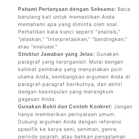
Baca
Pahami Pertanyaan dengan Seksama:
berulang kali untuk memastikan Anda
memahami apa yang diminta oleh soal.
Perhatikan kata kunci seperti "analisis,"
"jelaskan," "interpretasikan," "bandingkan,"
atau "evaluasi."
Gunakan
Struktur Jawaban yang Jelas:
paragraf yang terorganisir. Mulai dengan
kalimat pembuka yang menyatakan poin
utama Anda, kembangkan argumen Anda di
paragraf-paragraf berikutnya, dan akhiri
dengan kesimpulan yang merangkum
gagasan Anda.
Jangan
Gunakan Bukti dan Contoh Konkret:
hanya memberikan pernyataan umum.
Dukung argumen Anda dengan referensi
spesifik ke karya seni, seniman, genre,
periode sejarah, atau bahkan pengalaman