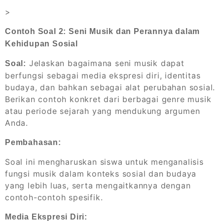
>
Contoh Soal 2: Seni Musik dan Perannya dalam
Kehidupan Sosial
Jelaskan bagaimana seni musik dapat
Soal:
berfungsi sebagai media ekspresi diri, identitas
budaya, dan bahkan sebagai alat perubahan sosial.
Berikan contoh konkret dari berbagai genre musik
atau periode sejarah yang mendukung argumen
Anda.
Pembahasan:
Soal ini mengharuskan siswa untuk menganalisis
fungsi musik dalam konteks sosial dan budaya
yang lebih luas, serta mengaitkannya dengan
contoh-contoh spesifik.
Media Ekspresi Diri: