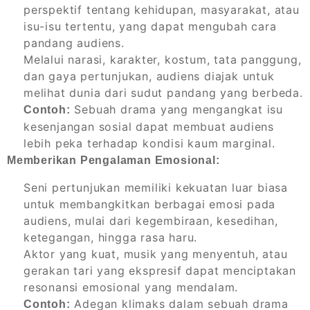
perspektif tentang kehidupan, masyarakat, atau
isu-isu tertentu, yang dapat mengubah cara
pandang audiens.
Melalui narasi, karakter, kostum, tata panggung,
dan gaya pertunjukan, audiens diajak untuk
melihat dunia dari sudut pandang yang berbeda.
Sebuah drama yang mengangkat isu
Contoh:
kesenjangan sosial dapat membuat audiens
lebih peka terhadap kondisi kaum marginal.
Memberikan Pengalaman Emosional:
Seni pertunjukan memiliki kekuatan luar biasa
untuk membangkitkan berbagai emosi pada
audiens, mulai dari kegembiraan, kesedihan,
ketegangan, hingga rasa haru.
Aktor yang kuat, musik yang menyentuh, atau
gerakan tari yang ekspresif dapat menciptakan
resonansi emosional yang mendalam.
Adegan klimaks dalam sebuah drama
Contoh: