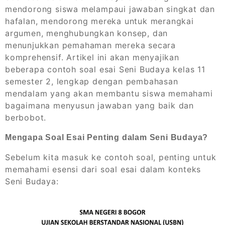
mendorong siswa melampaui jawaban singkat dan
hafalan, mendorong mereka untuk merangkai
argumen, menghubungkan konsep, dan
menunjukkan pemahaman mereka secara
komprehensif. Artikel ini akan menyajikan
beberapa contoh soal esai Seni Budaya kelas 11
semester 2, lengkap dengan pembahasan
mendalam yang akan membantu siswa memahami
bagaimana menyusun jawaban yang baik dan
berbobot.
Mengapa Soal Esai Penting dalam Seni Budaya?
Sebelum kita masuk ke contoh soal, penting untuk
memahami esensi dari soal esai dalam konteks
Seni Budaya: