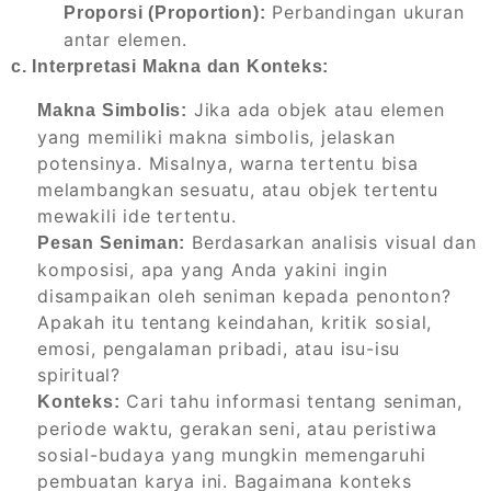
Perbandingan ukuran
Proporsi (Proportion):
antar elemen.
c. Interpretasi Makna dan Konteks:
Jika ada objek atau elemen
Makna Simbolis:
yang memiliki makna simbolis, jelaskan
potensinya. Misalnya, warna tertentu bisa
melambangkan sesuatu, atau objek tertentu
mewakili ide tertentu.
Berdasarkan analisis visual dan
Pesan Seniman:
komposisi, apa yang Anda yakini ingin
disampaikan oleh seniman kepada penonton?
Apakah itu tentang keindahan, kritik sosial,
emosi, pengalaman pribadi, atau isu-isu
spiritual?
Cari tahu informasi tentang seniman,
Konteks:
periode waktu, gerakan seni, atau peristiwa
sosial-budaya yang mungkin memengaruhi
pembuatan karya ini. Bagaimana konteks