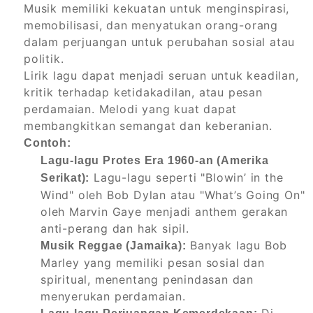
Musik memiliki kekuatan untuk menginspirasi,
memobilisasi, dan menyatukan orang-orang
dalam perjuangan untuk perubahan sosial atau
politik.
Lirik lagu dapat menjadi seruan untuk keadilan,
kritik terhadap ketidakadilan, atau pesan
perdamaian. Melodi yang kuat dapat
membangkitkan semangat dan keberanian.
Contoh:
Lagu-lagu Protes Era 1960-an (Amerika
Lagu-lagu seperti "Blowin’ in the
Serikat):
Wind" oleh Bob Dylan atau "What’s Going On"
oleh Marvin Gaye menjadi anthem gerakan
anti-perang dan hak sipil.
Banyak lagu Bob
Musik Reggae (Jamaika):
Marley yang memiliki pesan sosial dan
spiritual, menentang penindasan dan
menyerukan perdamaian.