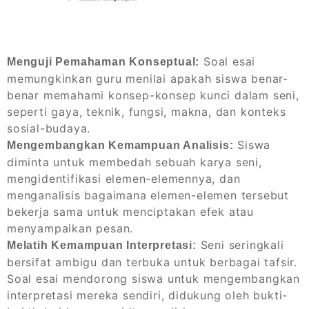
Soal esai
Menguji Pemahaman Konseptual:
memungkinkan guru menilai apakah siswa benar-
benar memahami konsep-konsep kunci dalam seni,
seperti gaya, teknik, fungsi, makna, dan konteks
sosial-budaya.
Siswa
Mengembangkan Kemampuan Analisis:
diminta untuk membedah sebuah karya seni,
mengidentifikasi elemen-elemennya, dan
menganalisis bagaimana elemen-elemen tersebut
bekerja sama untuk menciptakan efek atau
menyampaikan pesan.
Seni seringkali
Melatih Kemampuan Interpretasi:
bersifat ambigu dan terbuka untuk berbagai tafsir.
Soal esai mendorong siswa untuk mengembangkan
interpretasi mereka sendiri, didukung oleh bukti-