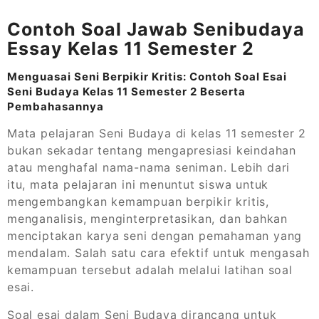
Contoh Soal Jawab Senibudaya
Essay Kelas 11 Semester 2
Menguasai Seni Berpikir Kritis: Contoh Soal Esai
Seni Budaya Kelas 11 Semester 2 Beserta
Pembahasannya
Mata pelajaran Seni Budaya di kelas 11 semester 2
bukan sekadar tentang mengapresiasi keindahan
atau menghafal nama-nama seniman. Lebih dari
itu, mata pelajaran ini menuntut siswa untuk
mengembangkan kemampuan berpikir kritis,
menganalisis, menginterpretasikan, dan bahkan
menciptakan karya seni dengan pemahaman yang
mendalam. Salah satu cara efektif untuk mengasah
kemampuan tersebut adalah melalui latihan soal
esai.
Soal esai dalam Seni Budaya dirancang untuk