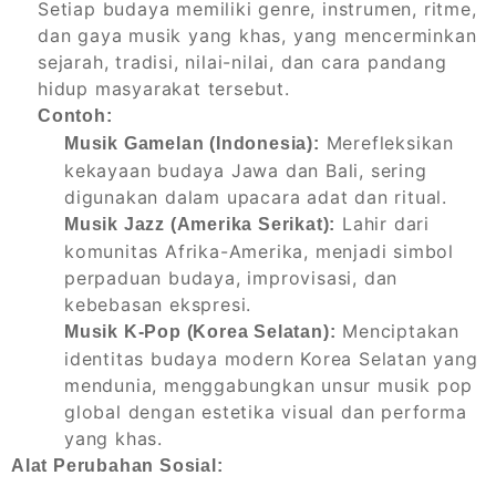
Setiap budaya memiliki genre, instrumen, ritme,
dan gaya musik yang khas, yang mencerminkan
sejarah, tradisi, nilai-nilai, dan cara pandang
hidup masyarakat tersebut.
Contoh:
Merefleksikan
Musik Gamelan (Indonesia):
kekayaan budaya Jawa dan Bali, sering
digunakan dalam upacara adat dan ritual.
Lahir dari
Musik Jazz (Amerika Serikat):
komunitas Afrika-Amerika, menjadi simbol
perpaduan budaya, improvisasi, dan
kebebasan ekspresi.
Menciptakan
Musik K-Pop (Korea Selatan):
identitas budaya modern Korea Selatan yang
mendunia, menggabungkan unsur musik pop
global dengan estetika visual dan performa
yang khas.
Alat Perubahan Sosial: