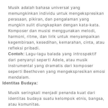
Musik adalah bahasa universal yang
memungkinkan individu untuk mengekspresikan
perasaan, pikiran, dan pengalaman yang
mungkin sulit diungkapkan dengan kata-kata.
Komposer dan musisi menggunakan melodi,
harmoni, ritme, dan lirik untuk menyampaikan
kegembiraan, kesedihan, kemarahan, cinta, atau
refleksi pribadi.
Lagu-lagu balada yang introspektif
Contoh:
dari penyanyi seperti Adele, atau musik
instrumental yang dramatis dari komposer
seperti Beethoven yang mengekspresikan emosi
mendalam.
Identitas Budaya:
Musik seringkali menjadi penanda kuat dari
identitas budaya suatu kelompok etnis, bangsa,
atau komunitas.