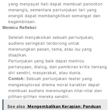
yang menyayat hati dapat membuat penonton
menangis, sementara pertunjukan tari yang
energik dapat membangkitkan semangat dan
kegembiraan.
Memicu Refleksi:
Setelah menyaksikan sebuah pertunjukan,
audiens seringkali terdorong untuk
merenungkan pesan, tema, atau isu yang
disajikan.
Pertunjukan yang baik dapat memicu
pertanyaan, dialog, dan pemikiran kritis tentang
diri sendiri, masyarakat, atau dunia.
Sebuah pertunjukan teater yang
Contoh:
mengeksplorasi dilema moral karakter dapat
membuat audiens merenungkan nilai-nilai dan
pilihan-pilihan mereka sendiri.
See also
Mengembalikan Kerapian: Panduan