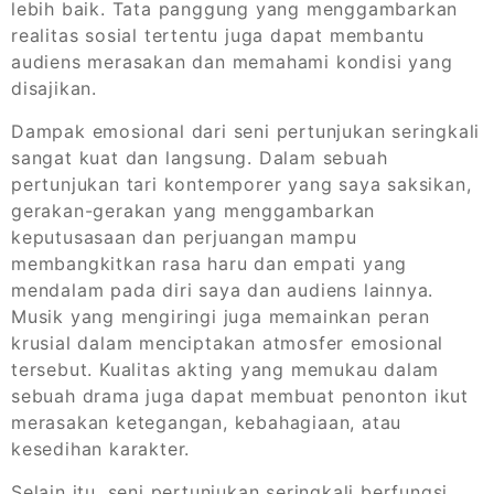
lebih baik. Tata panggung yang menggambarkan
realitas sosial tertentu juga dapat membantu
audiens merasakan dan memahami kondisi yang
disajikan.
Dampak emosional dari seni pertunjukan seringkali
sangat kuat dan langsung. Dalam sebuah
pertunjukan tari kontemporer yang saya saksikan,
gerakan-gerakan yang menggambarkan
keputusasaan dan perjuangan mampu
membangkitkan rasa haru dan empati yang
mendalam pada diri saya dan audiens lainnya.
Musik yang mengiringi juga memainkan peran
krusial dalam menciptakan atmosfer emosional
tersebut. Kualitas akting yang memukau dalam
sebuah drama juga dapat membuat penonton ikut
merasakan ketegangan, kebahagiaan, atau
kesedihan karakter.
Selain itu, seni pertunjukan seringkali berfungsi