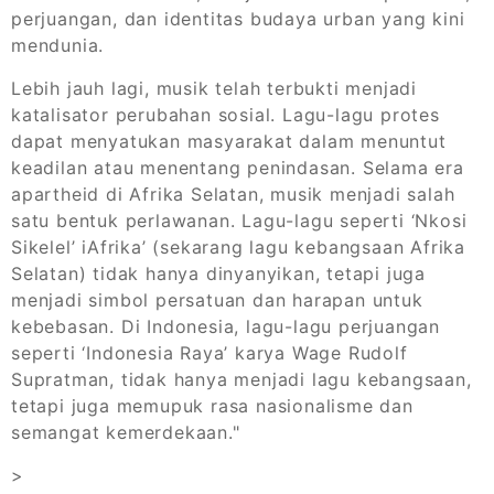
perjuangan, dan identitas budaya urban yang kini
mendunia.
Lebih jauh lagi, musik telah terbukti menjadi
katalisator perubahan sosial. Lagu-lagu protes
dapat menyatukan masyarakat dalam menuntut
keadilan atau menentang penindasan. Selama era
apartheid di Afrika Selatan, musik menjadi salah
satu bentuk perlawanan. Lagu-lagu seperti ‘Nkosi
Sikelel’ iAfrika’ (sekarang lagu kebangsaan Afrika
Selatan) tidak hanya dinyanyikan, tetapi juga
menjadi simbol persatuan dan harapan untuk
kebebasan. Di Indonesia, lagu-lagu perjuangan
seperti ‘Indonesia Raya’ karya Wage Rudolf
Supratman, tidak hanya menjadi lagu kebangsaan,
tetapi juga memupuk rasa nasionalisme dan
semangat kemerdekaan."
>