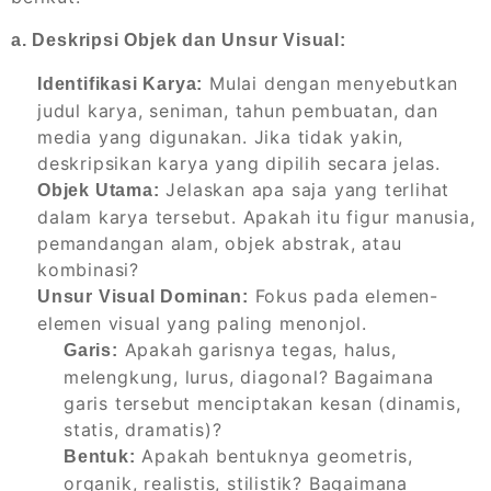
a. Deskripsi Objek dan Unsur Visual:
Mulai dengan menyebutkan
Identifikasi Karya:
judul karya, seniman, tahun pembuatan, dan
media yang digunakan. Jika tidak yakin,
deskripsikan karya yang dipilih secara jelas.
Jelaskan apa saja yang terlihat
Objek Utama:
dalam karya tersebut. Apakah itu figur manusia,
pemandangan alam, objek abstrak, atau
kombinasi?
Fokus pada elemen-
Unsur Visual Dominan:
elemen visual yang paling menonjol.
Apakah garisnya tegas, halus,
Garis:
melengkung, lurus, diagonal? Bagaimana
garis tersebut menciptakan kesan (dinamis,
statis, dramatis)?
Apakah bentuknya geometris,
Bentuk:
organik, realistis, stilistik? Bagaimana