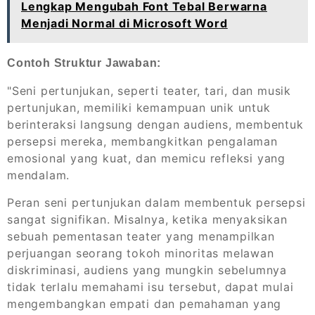
Lengkap Mengubah Font Tebal Berwarna
Menjadi Normal di Microsoft Word
Contoh Struktur Jawaban:
"Seni pertunjukan, seperti teater, tari, dan musik
pertunjukan, memiliki kemampuan unik untuk
berinteraksi langsung dengan audiens, membentuk
persepsi mereka, membangkitkan pengalaman
emosional yang kuat, dan memicu refleksi yang
mendalam.
Peran seni pertunjukan dalam membentuk persepsi
sangat signifikan. Misalnya, ketika menyaksikan
sebuah pementasan teater yang menampilkan
perjuangan seorang tokoh minoritas melawan
diskriminasi, audiens yang mungkin sebelumnya
tidak terlalu memahami isu tersebut, dapat mulai
mengembangkan empati dan pemahaman yang