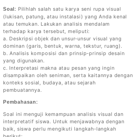
Pilihlah salah satu karya seni rupa visual
Soal:
(lukisan, patung, atau instalasi) yang Anda kenal
atau temukan. Lakukan analisis mendalam
terhadap karya tersebut, meliputi:
a. Deskripsi objek dan unsur-unsur visual yang
dominan (garis, bentuk, warna, tekstur, ruang).
b. Analisis komposisi dan prinsip-prinsip desain
yang digunakan.
c. Interpretasi makna atau pesan yang ingin
disampaikan oleh seniman, serta kaitannya dengan
konteks sosial, budaya, atau sejarah
pembuatannya.
Pembahasan:
Soal ini menguji kemampuan analisis visual dan
interpretatif siswa. Untuk menjawabnya dengan
baik, siswa perlu mengikuti langkah-langkah
berikut: