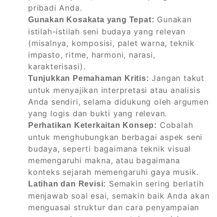
pribadi Anda.
Gunakan
Gunakan Kosakata yang Tepat:
istilah-istilah seni budaya yang relevan
(misalnya, komposisi, palet warna, teknik
impasto, ritme, harmoni, narasi,
karakterisasi).
Jangan takut
Tunjukkan Pemahaman Kritis:
untuk menyajikan interpretasi atau analisis
Anda sendiri, selama didukung oleh argumen
yang logis dan bukti yang relevan.
Cobalah
Perhatikan Keterkaitan Konsep:
untuk menghubungkan berbagai aspek seni
budaya, seperti bagaimana teknik visual
memengaruhi makna, atau bagaimana
konteks sejarah memengaruhi gaya musik.
Semakin sering berlatih
Latihan dan Revisi:
menjawab soal esai, semakin baik Anda akan
menguasai struktur dan cara penyampaian