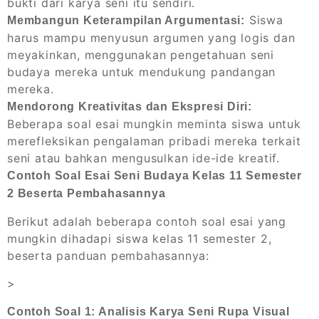
bukti dari karya seni itu sendiri.
Siswa
Membangun Keterampilan Argumentasi:
harus mampu menyusun argumen yang logis dan
meyakinkan, menggunakan pengetahuan seni
budaya mereka untuk mendukung pandangan
mereka.
Mendorong Kreativitas dan Ekspresi Diri:
Beberapa soal esai mungkin meminta siswa untuk
merefleksikan pengalaman pribadi mereka terkait
seni atau bahkan mengusulkan ide-ide kreatif.
Contoh Soal Esai Seni Budaya Kelas 11 Semester
2 Beserta Pembahasannya
Berikut adalah beberapa contoh soal esai yang
mungkin dihadapi siswa kelas 11 semester 2,
beserta panduan pembahasannya:
>
Contoh Soal 1: Analisis Karya Seni Rupa Visual