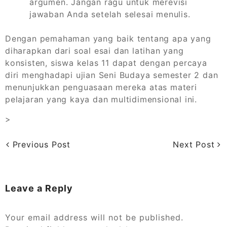
argumen. Jangan ragu untuk merevisi
jawaban Anda setelah selesai menulis.
Dengan pemahaman yang baik tentang apa yang
diharapkan dari soal esai dan latihan yang
konsisten, siswa kelas 11 dapat dengan percaya
diri menghadapi ujian Seni Budaya semester 2 dan
menunjukkan penguasaan mereka atas materi
pelajaran yang kaya dan multidimensional ini.
>
Previous Post
Next Post
Leave a Reply
Your email address will not be published.