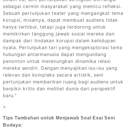
sebagai cermin masyarakat yang memicu refleksi.
Sebuah pertunjukan teater yang mengangkat tema
korupsi, misalnya, dapat membuat audiens tidak
hanya terhibur, tetapi juga terdorong untuk
memikirkan tanggung jawab sosial mereka dan
dampak dari tindakan korupsi dalam kehidupan
nyata. Pertunjukan tari yang mengeksplorasi tema
hubungan antarmanusia dapat mengundang
penonton untuk merenungkan dinamika relasi
mereka sendiri. Dengan menyajikan isu-isu yang
relevan dan kompleks secara artistik, seni
pertunjukan memberikan ruang bagi audiens untuk
berpikir kritis dan melihat dunia dari perspektif
baru."
>
Tips Tambahan untuk Menjawab Soal Esai Seni
Budaya: