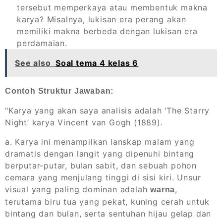
tersebut memperkaya atau membentuk makna
karya? Misalnya, lukisan era perang akan
memiliki makna berbeda dengan lukisan era
perdamaian.
See also
Soal tema 4 kelas 6
Contoh Struktur Jawaban:
"Karya yang akan saya analisis adalah ‘The Starry
Night’ karya Vincent van Gogh (1889).
a. Karya ini menampilkan lanskap malam yang
dramatis dengan langit yang dipenuhi bintang
berputar-putar, bulan sabit, dan sebuah pohon
cemara yang menjulang tinggi di sisi kiri. Unsur
visual yang paling dominan adalah
,
warna
terutama biru tua yang pekat, kuning cerah untuk
bintang dan bulan, serta sentuhan hijau gelap dan