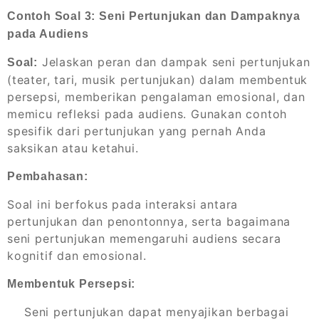
Contoh Soal 3: Seni Pertunjukan dan Dampaknya
pada Audiens
Jelaskan peran dan dampak seni pertunjukan
Soal:
(teater, tari, musik pertunjukan) dalam membentuk
persepsi, memberikan pengalaman emosional, dan
memicu refleksi pada audiens. Gunakan contoh
spesifik dari pertunjukan yang pernah Anda
saksikan atau ketahui.
Pembahasan:
Soal ini berfokus pada interaksi antara
pertunjukan dan penontonnya, serta bagaimana
seni pertunjukan memengaruhi audiens secara
kognitif dan emosional.
Membentuk Persepsi:
Seni pertunjukan dapat menyajikan berbagai