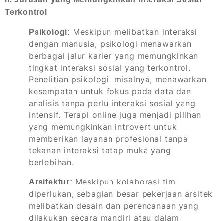
Terkontrol
Meskipun melibatkan interaksi
Psikologi:
dengan manusia, psikologi menawarkan
berbagai jalur karier yang memungkinkan
tingkat interaksi sosial yang terkontrol.
Penelitian psikologi, misalnya, menawarkan
kesempatan untuk fokus pada data dan
analisis tanpa perlu interaksi sosial yang
intensif. Terapi online juga menjadi pilihan
yang memungkinkan introvert untuk
memberikan layanan profesional tanpa
tekanan interaksi tatap muka yang
berlebihan.
Meskipun kolaborasi tim
Arsitektur:
diperlukan, sebagian besar pekerjaan arsitek
melibatkan desain dan perencanaan yang
dilakukan secara mandiri atau dalam