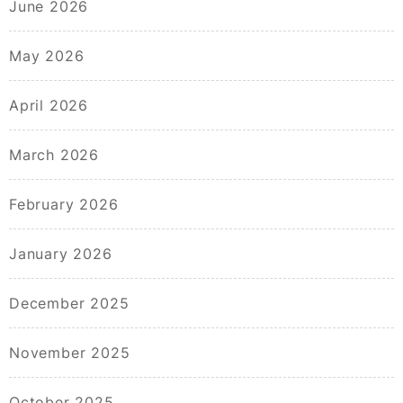
June 2026
May 2026
April 2026
March 2026
February 2026
January 2026
December 2025
November 2025
October 2025