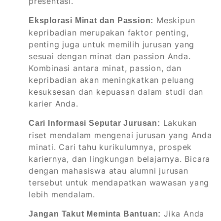
presentasi.
Meskipun
Eksplorasi Minat dan Passion:
kepribadian merupakan faktor penting,
penting juga untuk memilih jurusan yang
sesuai dengan minat dan passion Anda.
Kombinasi antara minat, passion, dan
kepribadian akan meningkatkan peluang
kesuksesan dan kepuasan dalam studi dan
karier Anda.
Lakukan
Cari Informasi Seputar Jurusan:
riset mendalam mengenai jurusan yang Anda
minati. Cari tahu kurikulumnya, prospek
kariernya, dan lingkungan belajarnya. Bicara
dengan mahasiswa atau alumni jurusan
tersebut untuk mendapatkan wawasan yang
lebih mendalam.
Jika Anda
Jangan Takut Meminta Bantuan: