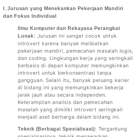
I. Jurusan yang Menekankan Pekerjaan Mandiri
dan Fokus Individual
Ilmu Komputer dan Rekayasa Perangkat
Jurusan ini sangat cocok untuk
Lunak:
introvert karena banyak melibatkan
pekerjaan mandiri, pemecahan masalah logis,
dan coding. Lingkungan kerja yang seringkali
berbasis di depan komputer memungkinkan
introvert untuk berkonsentrasi tanpa
gangguan. Selain itu, banyak peluang karier
di bidang ini yang memungkinkan bekerja
jarak jauh atau secara independen.
Keterampilan analisis dan pemecahan
masalah yang dimiliki introvert seringkali
menjadi aset berharga dalam bidang ini.
Tergantung
Teknik (Berbagai Spesialisasi):
spesialisasinya, teknik menawarkan