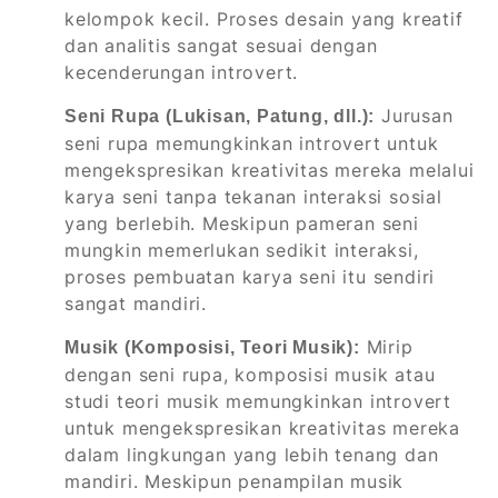
kelompok kecil. Proses desain yang kreatif
dan analitis sangat sesuai dengan
kecenderungan introvert.
Jurusan
Seni Rupa (Lukisan, Patung, dll.):
seni rupa memungkinkan introvert untuk
mengekspresikan kreativitas mereka melalui
karya seni tanpa tekanan interaksi sosial
yang berlebih. Meskipun pameran seni
mungkin memerlukan sedikit interaksi,
proses pembuatan karya seni itu sendiri
sangat mandiri.
Mirip
Musik (Komposisi, Teori Musik):
dengan seni rupa, komposisi musik atau
studi teori musik memungkinkan introvert
untuk mengekspresikan kreativitas mereka
dalam lingkungan yang lebih tenang dan
mandiri. Meskipun penampilan musik