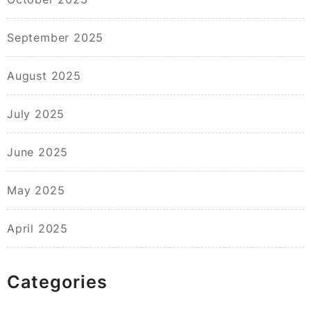
September 2025
August 2025
July 2025
June 2025
May 2025
April 2025
Categories