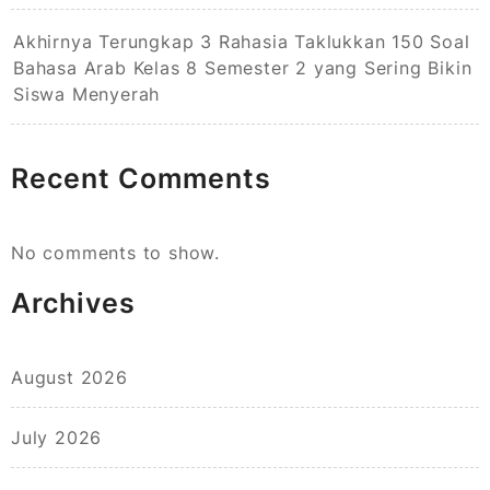
Akhirnya Terungkap 3 Rahasia Taklukkan 150 Soal
Bahasa Arab Kelas 8 Semester 2 yang Sering Bikin
Siswa Menyerah
Recent Comments
No comments to show.
Archives
August 2026
July 2026