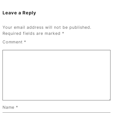
Leave a Reply
Your email address will not be published.
Required fields are marked
*
Comment
*
Name
*