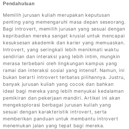
Pendahuluan
Memilih jurusan kuliah merupakan keputusan
penting yang memengaruhi masa depan seseorang.
Bagi introvert, memilih jurusan yang sesuai dengan
kepribadian mereka sangat krusial untuk mencapai
kesuksesan akademik dan karier yang memuaskan.
Introvert, yang seringkali lebih menikmati waktu
sendirian dan interaksi yang lebih intim, mungkin
merasa terbebani oleh lingkungan kampus yang
ramai dan interaksi sosial yang intensif. Namun, ini
bukan berarti introvert terbatas pilihannya. Justru,
banyak jurusan kuliah yang cocok dan bahkan
ideal bagi mereka yang lebih menyukai kedalaman
pemikiran dan pekerjaan mandiri. Artikel ini akan
mengeksplorasi berbagai jurusan kuliah yang
sesuai dengan karakteristik introvert, serta
memberikan panduan untuk membantu introvert
menemukan jalan yang tepat bagi mereka.