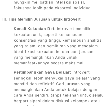
mungkin melibatkan interaksi sosial,
fokusnya lebih pada ekspresi individual.
III. Tips Memilih Jurusan untuk Introvert
Introvert memiliki
Kenali Kekuatan Diri:
kekuatan unik, seperti kemampuan
konsentrasi yang tinggi, kemampuan analitis
yang tajam, dan pemikiran yang mendalam.
Identifikasi kekuatan ini dan cari jurusan
yang memungkinkan Anda untuk
memanfaatkannya secara maksimal.
Introvert
Pertimbangkan Gaya Belajar:
seringkali lebih menyukai gaya belajar yang
mandiri dan reflektif. Cari jurusan yang
memungkinkan Anda untuk belajar dengan
cara Anda sendiri, tanpa tekanan untuk selalu
berpartisipasi dalam diskusi kelompok atau