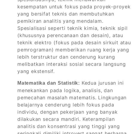
kesempatan untuk fokus pada proyek-proyek
yang bersifat teknis dan membutuhkan
pemikiran analitis yang mendalam.
Spesialisasi seperti teknik kimia, teknik sipil
(khususnya perencanaan dan desain), atau
teknik elektro (fokus pada desain sirkuit atau
pemrograman) memberikan ruang kerja yang
lebih terstruktur dan cenderung kurang
melibatkan interaksi sosial secara langsung
yang ekstensif.
Kedua jurusan ini
Matematika dan Statistik:
menekankan pada logika, analisis, dan
pemecahan masalah matematis. Lingkungan
belajarnya cenderung lebih fokus pada
individu, dengan pekerjaan yang banyak
dilakukan secara mandiri. Keterampilan
analitis dan konsentrasi yang tinggi yang
seringkali dimiliki introvert sangat berharga