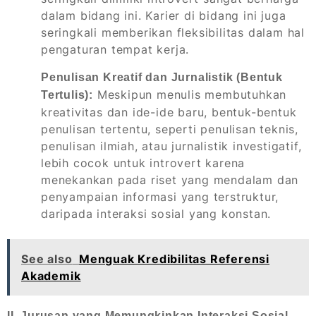
dalam bidang ini. Karier di bidang ini juga
seringkali memberikan fleksibilitas dalam hal
pengaturan tempat kerja.
Penulisan Kreatif dan Jurnalistik (Bentuk
Meskipun menulis membutuhkan
Tertulis):
kreativitas dan ide-ide baru, bentuk-bentuk
penulisan tertentu, seperti penulisan teknis,
penulisan ilmiah, atau jurnalistik investigatif,
lebih cocok untuk introvert karena
menekankan pada riset yang mendalam dan
penyampaian informasi yang terstruktur,
daripada interaksi sosial yang konstan.
See also
Menguak Kredibilitas Referensi
Akademik
II. Jurusan yang Memungkinkan Interaksi Sosial