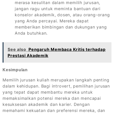
merasa kesulitan dalam memilih jurusan,
jangan ragu untuk meminta bantuan dari
konselor akademik, dosen, atau orang-orang
yang Anda percayai. Mereka dapat
memberikan bimbingan dan dukungan yang
Anda butuhkan.
See also
Pengaruh Membaca Kritis terhadap
Prestasi Akademik
Kesimpulan
Memilih jurusan kuliah merupakan langkah penting
dalam kehidupan. Bagi introvert, pemilihan jurusan
yang tepat dapat membantu mereka untuk
memaksimalkan potensi mereka dan mencapai
kesuksesan akademik dan karier. Dengan
memahami kekuatan dan preferensi mereka, dan