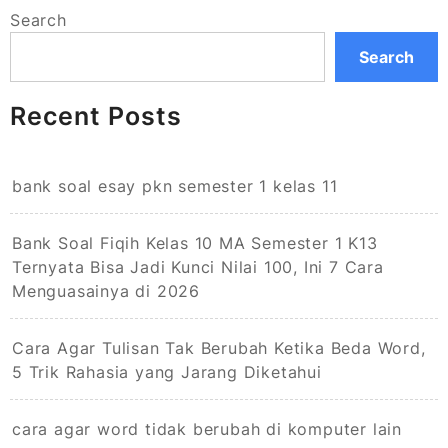
Search
Search
Recent Posts
bank soal esay pkn semester 1 kelas 11
Bank Soal Fiqih Kelas 10 MA Semester 1 K13
Ternyata Bisa Jadi Kunci Nilai 100, Ini 7 Cara
Menguasainya di 2026
Cara Agar Tulisan Tak Berubah Ketika Beda Word,
5 Trik Rahasia yang Jarang Diketahui
cara agar word tidak berubah di komputer lain