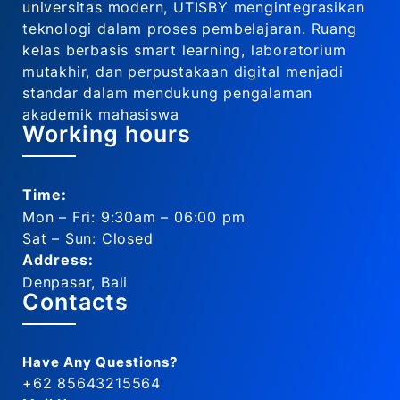
universitas modern, UTISBY mengintegrasikan
teknologi dalam proses pembelajaran. Ruang
kelas berbasis smart learning, laboratorium
mutakhir, dan perpustakaan digital menjadi
standar dalam mendukung pengalaman
akademik mahasiswa
Working hours
Time:
Mon – Fri: 9:30am – 06:00 pm
Sat – Sun: Closed
Address:
Denpasar, Bali
Contacts
Have Any Questions?
+62 85643215564