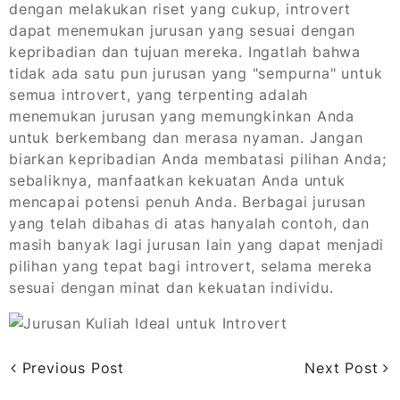
dengan melakukan riset yang cukup, introvert
dapat menemukan jurusan yang sesuai dengan
kepribadian dan tujuan mereka. Ingatlah bahwa
tidak ada satu pun jurusan yang "sempurna" untuk
semua introvert, yang terpenting adalah
menemukan jurusan yang memungkinkan Anda
untuk berkembang dan merasa nyaman. Jangan
biarkan kepribadian Anda membatasi pilihan Anda;
sebaliknya, manfaatkan kekuatan Anda untuk
mencapai potensi penuh Anda. Berbagai jurusan
yang telah dibahas di atas hanyalah contoh, dan
masih banyak lagi jurusan lain yang dapat menjadi
pilihan yang tepat bagi introvert, selama mereka
sesuai dengan minat dan kekuatan individu.
Previous Post
Next Post