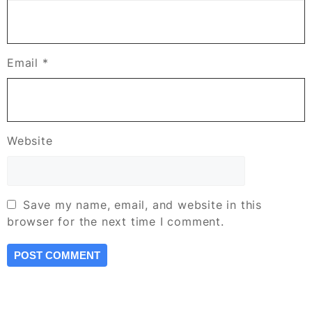
Email
*
Website
Save my name, email, and website in this
browser for the next time I comment.