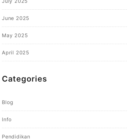
July 2025
June 2025
May 2025
April 2025
Categories
Blog
Info
Pendidikan