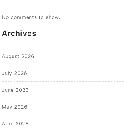
No comments to show.
Archives
August 2026
July 2026
June 2026
May 2026
April 2026