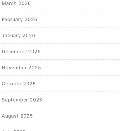
March 2026
February 2026
January 2026
December 2025
November 2025
October 2025
September 2025
August 2025