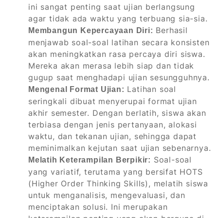
ini sangat penting saat ujian berlangsung
agar tidak ada waktu yang terbuang sia-sia.
Berhasil
Membangun Kepercayaan Diri:
menjawab soal-soal latihan secara konsisten
akan meningkatkan rasa percaya diri siswa.
Mereka akan merasa lebih siap dan tidak
gugup saat menghadapi ujian sesungguhnya.
Latihan soal
Mengenal Format Ujian:
seringkali dibuat menyerupai format ujian
akhir semester. Dengan berlatih, siswa akan
terbiasa dengan jenis pertanyaan, alokasi
waktu, dan tekanan ujian, sehingga dapat
meminimalkan kejutan saat ujian sebenarnya.
Soal-soal
Melatih Keterampilan Berpikir:
yang variatif, terutama yang bersifat HOTS
(Higher Order Thinking Skills), melatih siswa
untuk menganalisis, mengevaluasi, dan
menciptakan solusi. Ini merupakan