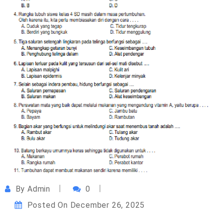
By
Admin
0
Posted On
December 26, 2025