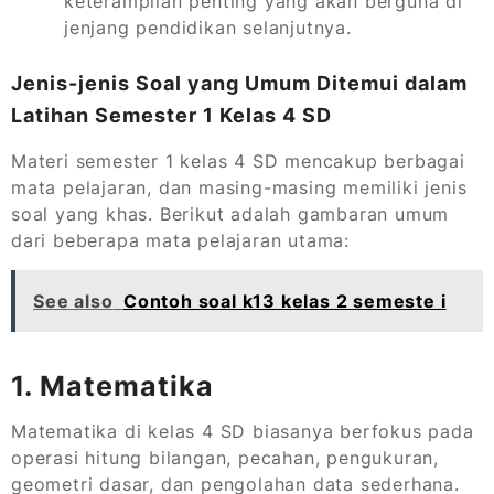
keterampilan penting yang akan berguna di
jenjang pendidikan selanjutnya.
Jenis-jenis Soal yang Umum Ditemui dalam
Latihan Semester 1 Kelas 4 SD
Materi semester 1 kelas 4 SD mencakup berbagai
mata pelajaran, dan masing-masing memiliki jenis
soal yang khas. Berikut adalah gambaran umum
dari beberapa mata pelajaran utama:
See also
Contoh soal k13 kelas 2 semeste i
1. Matematika
Matematika di kelas 4 SD biasanya berfokus pada
operasi hitung bilangan, pecahan, pengukuran,
geometri dasar, dan pengolahan data sederhana.