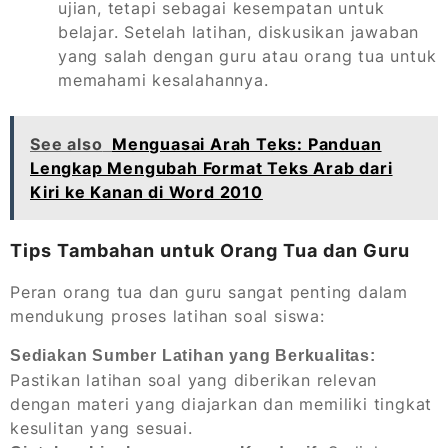
ujian, tetapi sebagai kesempatan untuk
belajar. Setelah latihan, diskusikan jawaban
yang salah dengan guru atau orang tua untuk
memahami kesalahannya.
See also
Menguasai Arah Teks: Panduan
Lengkap Mengubah Format Teks Arab dari
Kiri ke Kanan di Word 2010
Tips Tambahan untuk Orang Tua dan Guru
Peran orang tua dan guru sangat penting dalam
mendukung proses latihan soal siswa:
Sediakan Sumber Latihan yang Berkualitas:
Pastikan latihan soal yang diberikan relevan
dengan materi yang diajarkan dan memiliki tingkat
kesulitan yang sesuai.