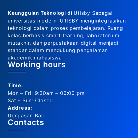
Utisby Sebagai
Keunggulan Teknologi di
universitas modern, UTISBY mengintegrasikan
teknologi dalam proses pembelajaran. Ruang
kelas berbasis smart learning, laboratorium
mutakhir, dan perpustakaan digital menjadi
standar dalam mendukung pengalaman
akademik mahasiswa
Working hours
Time:
Mon – Fri: 9:30am – 06:00 pm
Sat – Sun: Closed
Address:
Denpasar, Bali
Contacts