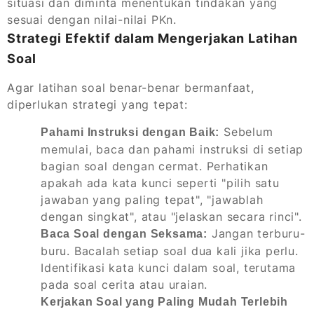
situasi dan diminta menentukan tindakan yang
sesuai dengan nilai-nilai PKn.
Strategi Efektif dalam Mengerjakan Latihan
Soal
Agar latihan soal benar-benar bermanfaat,
diperlukan strategi yang tepat:
Sebelum
Pahami Instruksi dengan Baik:
memulai, baca dan pahami instruksi di setiap
bagian soal dengan cermat. Perhatikan
apakah ada kata kunci seperti "pilih satu
jawaban yang paling tepat", "jawablah
dengan singkat", atau "jelaskan secara rinci".
Jangan terburu-
Baca Soal dengan Seksama:
buru. Bacalah setiap soal dua kali jika perlu.
Identifikasi kata kunci dalam soal, terutama
pada soal cerita atau uraian.
Kerjakan Soal yang Paling Mudah Terlebih