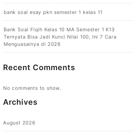
bank soal esay pkn semester 1 kelas 11
Bank Soal Fiqih Kelas 10 MA Semester 1 K13
Ternyata Bisa Jadi Kunci Nilai 100, Ini 7 Cara
Menguasainya di 2026
Recent Comments
No comments to show.
Archives
August 2026