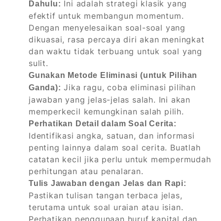
Ini adalah strategi klasik yang
Dahulu:
efektif untuk membangun momentum.
Dengan menyelesaikan soal-soal yang
dikuasai, rasa percaya diri akan meningkat
dan waktu tidak terbuang untuk soal yang
sulit.
Gunakan Metode Eliminasi (untuk Pilihan
Jika ragu, coba eliminasi pilihan
Ganda):
jawaban yang jelas-jelas salah. Ini akan
memperkecil kemungkinan salah pilih.
Perhatikan Detail dalam Soal Cerita:
Identifikasi angka, satuan, dan informasi
penting lainnya dalam soal cerita. Buatlah
catatan kecil jika perlu untuk mempermudah
perhitungan atau penalaran.
Tulis Jawaban dengan Jelas dan Rapi:
Pastikan tulisan tangan terbaca jelas,
terutama untuk soal uraian atau isian.
Perhatikan penggunaan huruf kapital dan