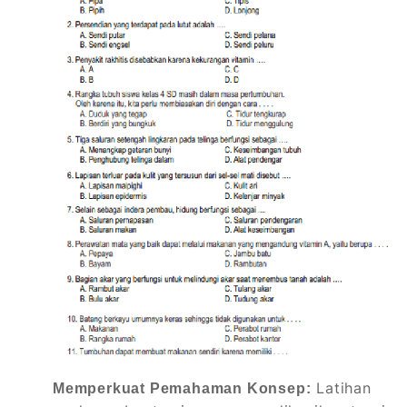
Latihan
Memperkuat Pemahaman Konsep: