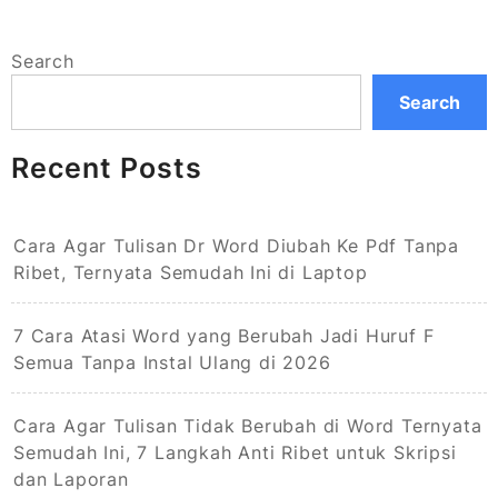
Search
Search
Recent Posts
Cara Agar Tulisan Dr Word Diubah Ke Pdf Tanpa
Ribet, Ternyata Semudah Ini di Laptop
7 Cara Atasi Word yang Berubah Jadi Huruf F
Semua Tanpa Instal Ulang di 2026
Cara Agar Tulisan Tidak Berubah di Word Ternyata
Semudah Ini, 7 Langkah Anti Ribet untuk Skripsi
dan Laporan