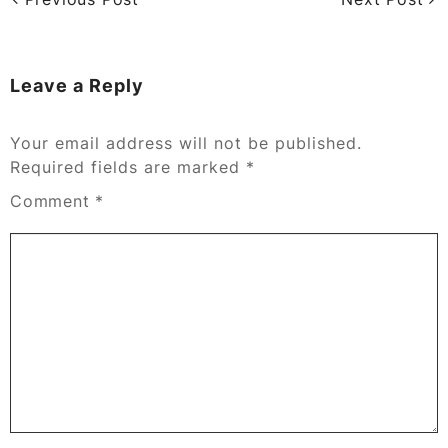
Leave a Reply
Your email address will not be published.
Required fields are marked
*
Comment
*