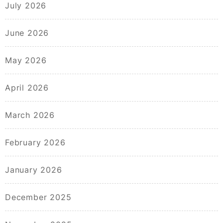
July 2026
June 2026
May 2026
April 2026
March 2026
February 2026
January 2026
December 2025