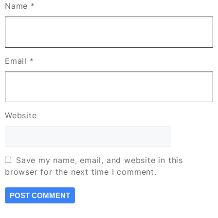
Name
*
Email
*
Website
Save my name, email, and website in this
browser for the next time I comment.