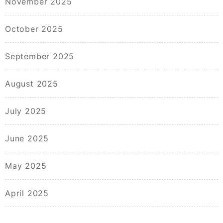
November 2025
October 2025
September 2025
August 2025
July 2025
June 2025
May 2025
April 2025