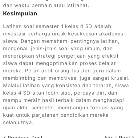
dan waktu bermain atau istirahat.
Kesimpulan
Latihan soal semester 1 kelas 4 SD adalah
investasi berharga untuk kesuksesan akademis
siswa. Dengan memahami pentingnya latihan,
mengenali jenis-jenis soal yang umum, dan
menerapkan strategi pengerjaan yang efektif,
siswa dapat mengoptimalkan proses belajar
mereka. Peran aktif orang tua dan guru dalam
membimbing dan memotivasi juga sangat krusial.
Melalui latihan yang konsisten dan terarah, siswa
kelas 4 SD akan lebih siap, percaya diri, dan
mampu meraih hasil terbaik dalam menghadapi
ujian akhir semester, membangun fondasi yang
kuat untuk perjalanan pendidikan mereka
selanjutnya.
Previous Post
Next Post