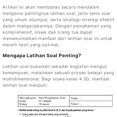
Artikel ini akan membahas secara mendalam
mengenai pentingnya latihan soal, jenis-jenis soal
yang umum dijumpai, serta strategi-strategi efektif
dalam mengerjakannya. Dengan pemahaman yang
komprehensif, siswa dan orang tua dapat
memaksimalkan manfaat dari latihan soal ini untuk
meraih hasil yang optimal.
Mengapa Latihan Soal Penting?
Latihan soal bukanlah sekadar kegiatan menguji
kemampuan, melainkan sebuah proses belajar yang
multidimensional. Bagi siswa kelas 4 SD, manfaat
latihan soal meliputi: