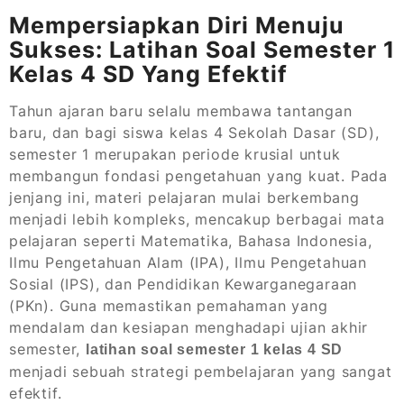
Mempersiapkan Diri Menuju
Sukses: Latihan Soal Semester 1
Kelas 4 SD Yang Efektif
Tahun ajaran baru selalu membawa tantangan
baru, dan bagi siswa kelas 4 Sekolah Dasar (SD),
semester 1 merupakan periode krusial untuk
membangun fondasi pengetahuan yang kuat. Pada
jenjang ini, materi pelajaran mulai berkembang
menjadi lebih kompleks, mencakup berbagai mata
pelajaran seperti Matematika, Bahasa Indonesia,
Ilmu Pengetahuan Alam (IPA), Ilmu Pengetahuan
Sosial (IPS), dan Pendidikan Kewarganegaraan
(PKn). Guna memastikan pemahaman yang
mendalam dan kesiapan menghadapi ujian akhir
semester,
latihan soal semester 1 kelas 4 SD
menjadi sebuah strategi pembelajaran yang sangat
efektif.