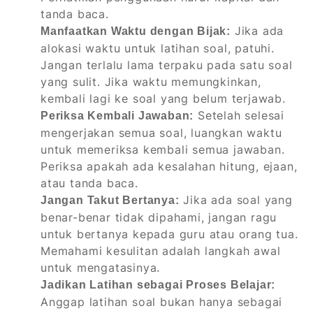
tanda baca.
Jika ada
Manfaatkan Waktu dengan Bijak:
alokasi waktu untuk latihan soal, patuhi.
Jangan terlalu lama terpaku pada satu soal
yang sulit. Jika waktu memungkinkan,
kembali lagi ke soal yang belum terjawab.
Setelah selesai
Periksa Kembali Jawaban:
mengerjakan semua soal, luangkan waktu
untuk memeriksa kembali semua jawaban.
Periksa apakah ada kesalahan hitung, ejaan,
atau tanda baca.
Jika ada soal yang
Jangan Takut Bertanya:
benar-benar tidak dipahami, jangan ragu
untuk bertanya kepada guru atau orang tua.
Memahami kesulitan adalah langkah awal
untuk mengatasinya.
Jadikan Latihan sebagai Proses Belajar:
Anggap latihan soal bukan hanya sebagai