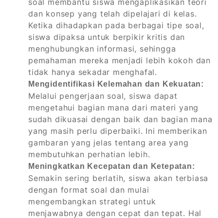
soal membantu siswa mengaplikasikan teori
dan konsep yang telah dipelajari di kelas.
Ketika dihadapkan pada berbagai tipe soal,
siswa dipaksa untuk berpikir kritis dan
menghubungkan informasi, sehingga
pemahaman mereka menjadi lebih kokoh dan
tidak hanya sekadar menghafal.
Mengidentifikasi Kelemahan dan Kekuatan:
Melalui pengerjaan soal, siswa dapat
mengetahui bagian mana dari materi yang
sudah dikuasai dengan baik dan bagian mana
yang masih perlu diperbaiki. Ini memberikan
gambaran yang jelas tentang area yang
membutuhkan perhatian lebih.
Meningkatkan Kecepatan dan Ketepatan:
Semakin sering berlatih, siswa akan terbiasa
dengan format soal dan mulai
mengembangkan strategi untuk
menjawabnya dengan cepat dan tepat. Hal