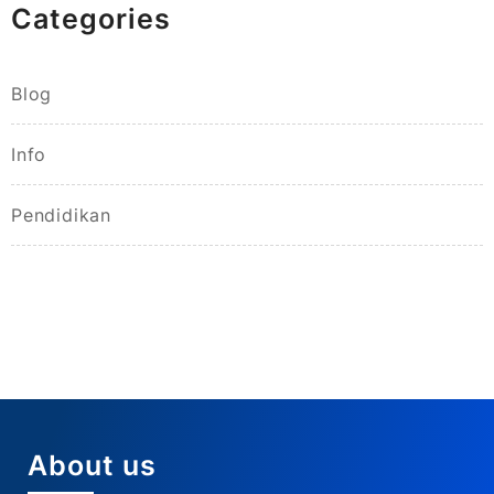
Categories
Blog
Info
Pendidikan
About us