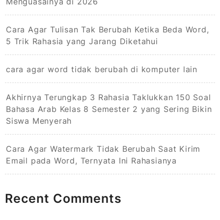
Menguasainya di 2026
Cara Agar Tulisan Tak Berubah Ketika Beda Word,
5 Trik Rahasia yang Jarang Diketahui
cara agar word tidak berubah di komputer lain
Akhirnya Terungkap 3 Rahasia Taklukkan 150 Soal
Bahasa Arab Kelas 8 Semester 2 yang Sering Bikin
Siswa Menyerah
Cara Agar Watermark Tidak Berubah Saat Kirim
Email pada Word, Ternyata Ini Rahasianya
Recent Comments