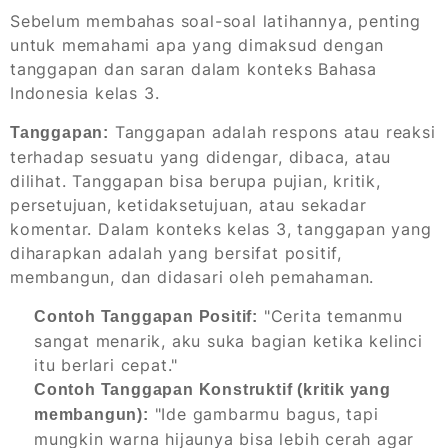
Sebelum membahas soal-soal latihannya, penting
untuk memahami apa yang dimaksud dengan
tanggapan dan saran dalam konteks Bahasa
Indonesia kelas 3.
Tanggapan adalah respons atau reaksi
Tanggapan:
terhadap sesuatu yang didengar, dibaca, atau
dilihat. Tanggapan bisa berupa pujian, kritik,
persetujuan, ketidaksetujuan, atau sekadar
komentar. Dalam konteks kelas 3, tanggapan yang
diharapkan adalah yang bersifat positif,
membangun, dan didasari oleh pemahaman.
"Cerita temanmu
Contoh Tanggapan Positif:
sangat menarik, aku suka bagian ketika kelinci
itu berlari cepat."
Contoh Tanggapan Konstruktif (kritik yang
"Ide gambarmu bagus, tapi
membangun):
mungkin warna hijaunya bisa lebih cerah agar