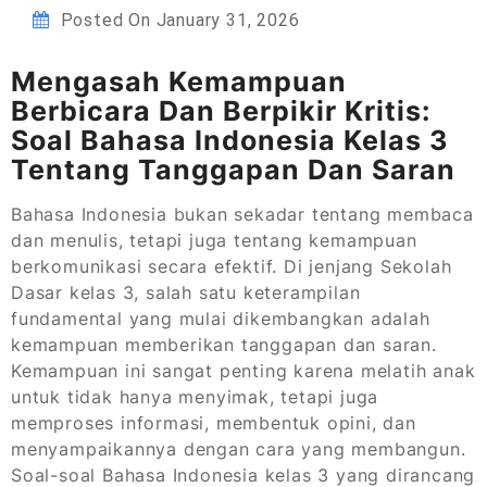
Posted On
January 31, 2026
Mengasah Kemampuan
Berbicara Dan Berpikir Kritis:
Soal Bahasa Indonesia Kelas 3
Tentang Tanggapan Dan Saran
Bahasa Indonesia bukan sekadar tentang membaca
dan menulis, tetapi juga tentang kemampuan
berkomunikasi secara efektif. Di jenjang Sekolah
Dasar kelas 3, salah satu keterampilan
fundamental yang mulai dikembangkan adalah
kemampuan memberikan tanggapan dan saran.
Kemampuan ini sangat penting karena melatih anak
untuk tidak hanya menyimak, tetapi juga
memproses informasi, membentuk opini, dan
menyampaikannya dengan cara yang membangun.
Soal-soal Bahasa Indonesia kelas 3 yang dirancang