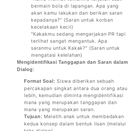
bermain bola di lapangan. Apa yang
akan kamu lakukan dan berikan saran
kepadanya?" (Saran untuk korban
kecelakaan kecil)
"Kakakmu sedang mengerjakan PR tapi
terlihat sangat mengantuk. Apa
saranmu untuk Kakak?" (Saran untuk
mengatasi kelelahan)
Mengidentifikasi Tanggapan dan Saran dalam
Dialog:
Siswa diberikan sebuah
Format Soal:
percakapan singkat antara dua orang atau
lebih, kemudian diminta mengidentifikasi
mana yang merupakan tanggapan dan
mana yang merupakan saran.
Melatih anak untuk membedakan
Tujuan:
kedua konsep dalam bentuk lisan (melalui
teks dialog).