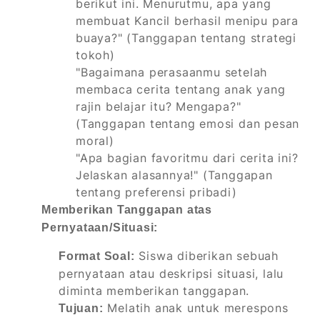
berikut ini. Menurutmu, apa yang
membuat Kancil berhasil menipu para
buaya?" (Tanggapan tentang strategi
tokoh)
"Bagaimana perasaanmu setelah
membaca cerita tentang anak yang
rajin belajar itu? Mengapa?"
(Tanggapan tentang emosi dan pesan
moral)
"Apa bagian favoritmu dari cerita ini?
Jelaskan alasannya!" (Tanggapan
tentang preferensi pribadi)
Memberikan Tanggapan atas
Pernyataan/Situasi:
Siswa diberikan sebuah
Format Soal:
pernyataan atau deskripsi situasi, lalu
diminta memberikan tanggapan.
Melatih anak untuk merespons
Tujuan: