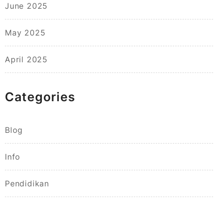
June 2025
May 2025
April 2025
Categories
Blog
Info
Pendidikan