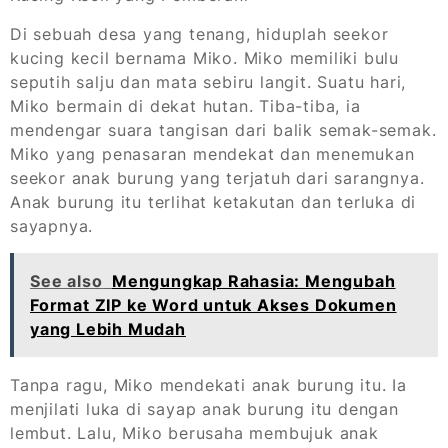
Di sebuah desa yang tenang, hiduplah seekor
kucing kecil bernama Miko. Miko memiliki bulu
seputih salju dan mata sebiru langit. Suatu hari,
Miko bermain di dekat hutan. Tiba-tiba, ia
mendengar suara tangisan dari balik semak-semak.
Miko yang penasaran mendekat dan menemukan
seekor anak burung yang terjatuh dari sarangnya.
Anak burung itu terlihat ketakutan dan terluka di
sayapnya.
See also
Mengungkap Rahasia: Mengubah
Format ZIP ke Word untuk Akses Dokumen
yang Lebih Mudah
Tanpa ragu, Miko mendekati anak burung itu. Ia
menjilati luka di sayap anak burung itu dengan
lembut. Lalu, Miko berusaha membujuk anak