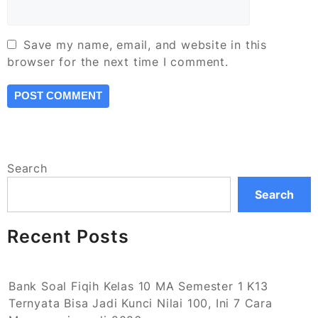
Save my name, email, and website in this
browser for the next time I comment.
Search
Search
Recent Posts
Bank Soal Fiqih Kelas 10 MA Semester 1 K13
Ternyata Bisa Jadi Kunci Nilai 100, Ini 7 Cara