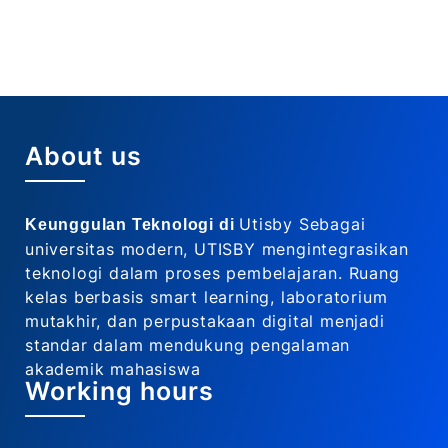
About us
Utisby Sebagai
Keunggulan Teknologi di
universitas modern, UTISBY mengintegrasikan
teknologi dalam proses pembelajaran. Ruang
kelas berbasis smart learning, laboratorium
mutakhir, dan perpustakaan digital menjadi
standar dalam mendukung pengalaman
akademik mahasiswa
Working hours