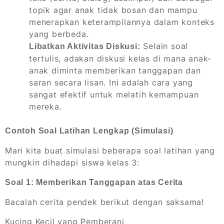
topik agar anak tidak bosan dan mampu
menerapkan keterampilannya dalam konteks
yang berbeda.
Selain soal
Libatkan Aktivitas Diskusi:
tertulis, adakan diskusi kelas di mana anak-
anak diminta memberikan tanggapan dan
saran secara lisan. Ini adalah cara yang
sangat efektif untuk melatih kemampuan
mereka.
Contoh Soal Latihan Lengkap (Simulasi)
Mari kita buat simulasi beberapa soal latihan yang
mungkin dihadapi siswa kelas 3:
Soal 1: Memberikan Tanggapan atas Cerita
Bacalah cerita pendek berikut dengan saksama!
Kucing Kecil yang Pemberani