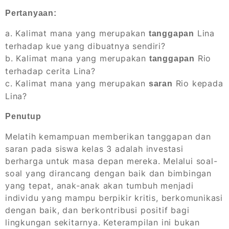
Pertanyaan:
a. Kalimat mana yang merupakan
Lina
tanggapan
terhadap kue yang dibuatnya sendiri?
b. Kalimat mana yang merupakan
Rio
tanggapan
terhadap cerita Lina?
c. Kalimat mana yang merupakan
Rio kepada
saran
Lina?
Penutup
Melatih kemampuan memberikan tanggapan dan
saran pada siswa kelas 3 adalah investasi
berharga untuk masa depan mereka. Melalui soal-
soal yang dirancang dengan baik dan bimbingan
yang tepat, anak-anak akan tumbuh menjadi
individu yang mampu berpikir kritis, berkomunikasi
dengan baik, dan berkontribusi positif bagi
lingkungan sekitarnya. Keterampilan ini bukan