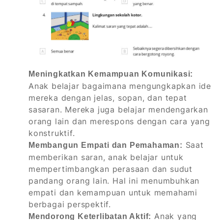
Meningkatkan Kemampuan Komunikasi:
Anak belajar bagaimana mengungkapkan ide
mereka dengan jelas, sopan, dan tepat
sasaran. Mereka juga belajar mendengarkan
orang lain dan merespons dengan cara yang
konstruktif.
Saat
Membangun Empati dan Pemahaman:
memberikan saran, anak belajar untuk
mempertimbangkan perasaan dan sudut
pandang orang lain. Hal ini menumbuhkan
empati dan kemampuan untuk memahami
berbagai perspektif.
Anak yang
Mendorong Keterlibatan Aktif: