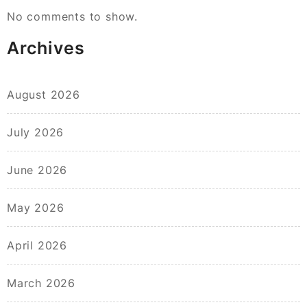
No comments to show.
Archives
August 2026
July 2026
June 2026
May 2026
April 2026
March 2026