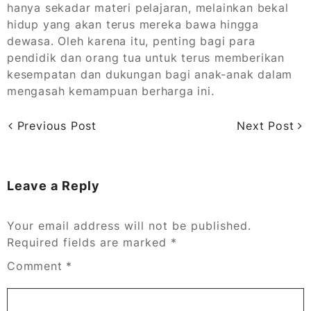
hanya sekadar materi pelajaran, melainkan bekal
hidup yang akan terus mereka bawa hingga
dewasa. Oleh karena itu, penting bagi para
pendidik dan orang tua untuk terus memberikan
kesempatan dan dukungan bagi anak-anak dalam
mengasah kemampuan berharga ini.
Previous Post
Next Post
Leave a Reply
Your email address will not be published.
Required fields are marked
*
Comment
*