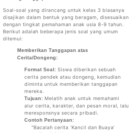
Soal-soal yang dirancang untuk kelas 3 biasanya
disajikan dalam bentuk yang beragam, disesuaikan
dengan tingkat pemahaman anak usia 8-9 tahun.
Berikut adalah beberapa jenis soal yang umum
ditemui:
Memberikan Tanggapan atas
Cerita/Dongeng:
Siswa diberikan sebuah
Format Soal:
cerita pendek atau dongeng, kemudian
diminta untuk memberikan tanggapan
mereka.
Melatih anak untuk memahami
Tujuan:
alur cerita, karakter, dan pesan moral, lalu
meresponsnya secara pribadi.
Contoh Pertanyaan:
"Bacalah cerita ‘Kancil dan Buaya’