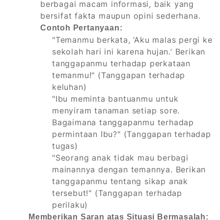
berbagai macam informasi, baik yang
bersifat fakta maupun opini sederhana.
Contoh Pertanyaan:
"Temanmu berkata, ‘Aku malas pergi ke
sekolah hari ini karena hujan.’ Berikan
tanggapanmu terhadap perkataan
temanmu!" (Tanggapan terhadap
keluhan)
"Ibu meminta bantuanmu untuk
menyiram tanaman setiap sore.
Bagaimana tanggapanmu terhadap
permintaan Ibu?" (Tanggapan terhadap
tugas)
"Seorang anak tidak mau berbagi
mainannya dengan temannya. Berikan
tanggapanmu tentang sikap anak
tersebut!" (Tanggapan terhadap
perilaku)
Memberikan Saran atas Situasi Bermasalah: