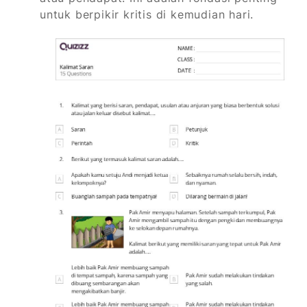
untuk berpikir kritis di kemudian hari.