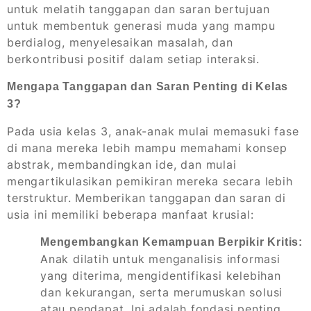
untuk melatih tanggapan dan saran bertujuan
untuk membentuk generasi muda yang mampu
berdialog, menyelesaikan masalah, dan
berkontribusi positif dalam setiap interaksi.
Mengapa Tanggapan dan Saran Penting di Kelas
3?
Pada usia kelas 3, anak-anak mulai memasuki fase
di mana mereka lebih mampu memahami konsep
abstrak, membandingkan ide, dan mulai
mengartikulasikan pemikiran mereka secara lebih
terstruktur. Memberikan tanggapan dan saran di
usia ini memiliki beberapa manfaat krusial:
Mengembangkan Kemampuan Berpikir Kritis:
Anak dilatih untuk menganalisis informasi
yang diterima, mengidentifikasi kelebihan
dan kekurangan, serta merumuskan solusi
atau pendapat. Ini adalah fondasi penting