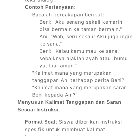
Contoh Pertanyaan:
Bacalah percakapan berikut:
Beni: "Aku senang sekali kemarin
bisa bermain ke taman bermain."
Ani: "Wah, seru sekali! Aku juga ingin
ke sana."
Beni: "Kalau kamu mau ke sana,
sebaiknya ajaklah ayah atau ibumu
ya, biar aman."
"Kalimat mana yang merupakan
tanggapan Ani terhadap cerita Beni?"
"Kalimat mana yang merupakan saran
Beni kepada Ani?"
Menyusun Kalimat Tanggapan dan Saran
Sesuai Instruksi:
Siswa diberikan instruksi
Format Soal:
spesifik untuk membuat kalimat