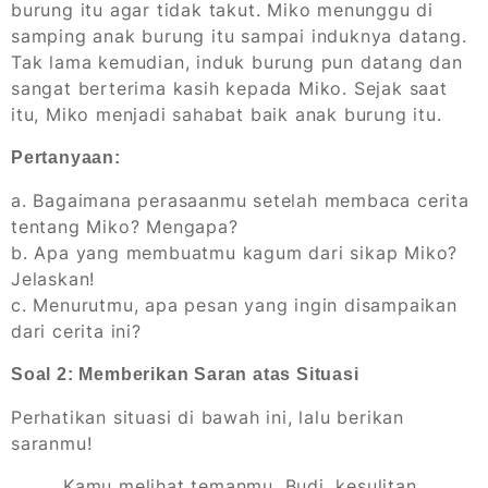
burung itu agar tidak takut. Miko menunggu di
samping anak burung itu sampai induknya datang.
Tak lama kemudian, induk burung pun datang dan
sangat berterima kasih kepada Miko. Sejak saat
itu, Miko menjadi sahabat baik anak burung itu.
Pertanyaan:
a. Bagaimana perasaanmu setelah membaca cerita
tentang Miko? Mengapa?
b. Apa yang membuatmu kagum dari sikap Miko?
Jelaskan!
c. Menurutmu, apa pesan yang ingin disampaikan
dari cerita ini?
Soal 2: Memberikan Saran atas Situasi
Perhatikan situasi di bawah ini, lalu berikan
saranmu!
Kamu melihat temanmu, Budi, kesulitan