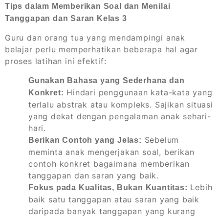
Tips dalam Memberikan Soal dan Menilai
Tanggapan dan Saran Kelas 3
Guru dan orang tua yang mendampingi anak
belajar perlu memperhatikan beberapa hal agar
proses latihan ini efektif:
Gunakan Bahasa yang Sederhana dan
Hindari penggunaan kata-kata yang
Konkret:
terlalu abstrak atau kompleks. Sajikan situasi
yang dekat dengan pengalaman anak sehari-
hari.
Sebelum
Berikan Contoh yang Jelas:
meminta anak mengerjakan soal, berikan
contoh konkret bagaimana memberikan
tanggapan dan saran yang baik.
Lebih
Fokus pada Kualitas, Bukan Kuantitas:
baik satu tanggapan atau saran yang baik
daripada banyak tanggapan yang kurang