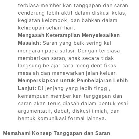
terbiasa memberikan tanggapan dan saran
cenderung lebih aktif dalam diskusi kelas,
kegiatan kelompok, dan bahkan dalam
kehidupan sehari-hari.
Mengasah Keterampilan Menyelesaikan
Saran yang baik sering kali
Masalah:
mengarah pada solusi. Dengan terbiasa
memberikan saran, anak secara tidak
langsung belajar cara mengidentifikasi
masalah dan menawarkan jalan keluar.
Mempersiapkan untuk Pembelajaran Lebih
Di jenjang yang lebih tinggi,
Lanjut:
kemampuan memberikan tanggapan dan
saran akan terus diasah dalam bentuk esai
argumentatif, debat, diskusi ilmiah, dan
bentuk komunikasi formal lainnya.
Memahami Konsep Tanggapan dan Saran