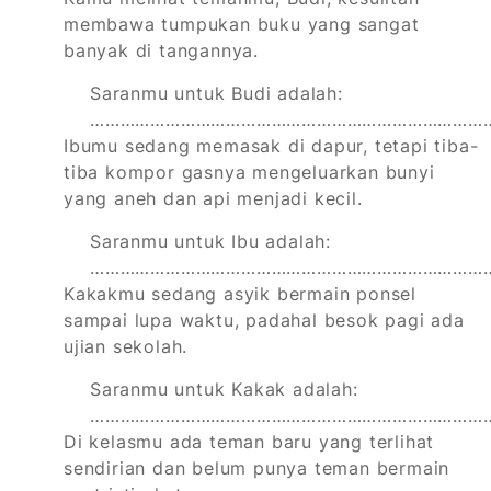
membawa tumpukan buku yang sangat
banyak di tangannya.
Saranmu untuk Budi adalah:
………………………………………………………………………
Ibumu sedang memasak di dapur, tetapi tiba-
tiba kompor gasnya mengeluarkan bunyi
yang aneh dan api menjadi kecil.
Saranmu untuk Ibu adalah:
………………………………………………………………………
Kakakmu sedang asyik bermain ponsel
sampai lupa waktu, padahal besok pagi ada
ujian sekolah.
Saranmu untuk Kakak adalah:
………………………………………………………………………
Di kelasmu ada teman baru yang terlihat
sendirian dan belum punya teman bermain