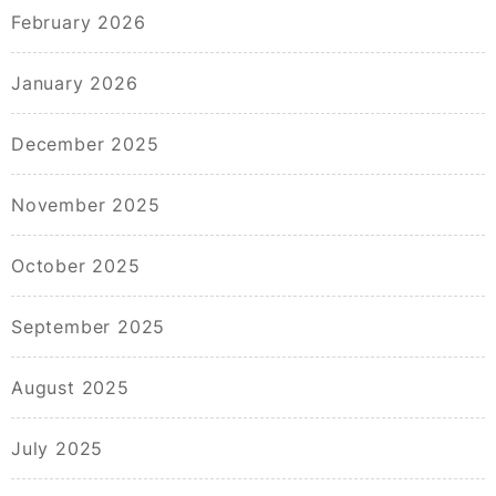
February 2026
January 2026
December 2025
November 2025
October 2025
September 2025
August 2025
July 2025