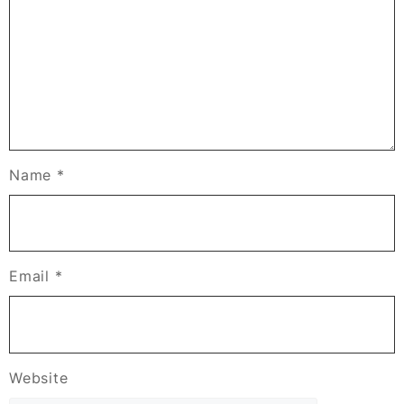
Name
*
Email
*
Website