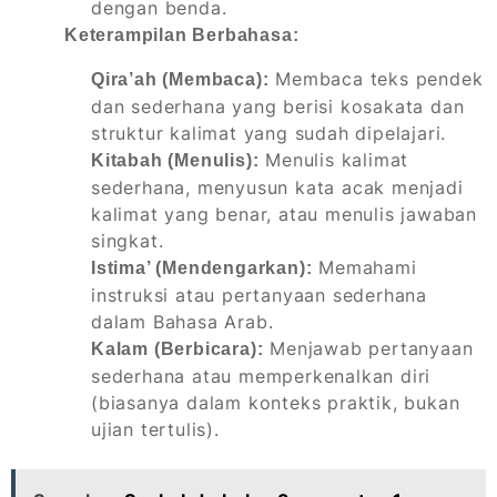
dengan benda.
Keterampilan Berbahasa:
Membaca teks pendek
Qira’ah (Membaca):
dan sederhana yang berisi kosakata dan
struktur kalimat yang sudah dipelajari.
Menulis kalimat
Kitabah (Menulis):
sederhana, menyusun kata acak menjadi
kalimat yang benar, atau menulis jawaban
singkat.
Memahami
Istima’ (Mendengarkan):
instruksi atau pertanyaan sederhana
dalam Bahasa Arab.
Menjawab pertanyaan
Kalam (Berbicara):
sederhana atau memperkenalkan diri
(biasanya dalam konteks praktik, bukan
ujian tertulis).