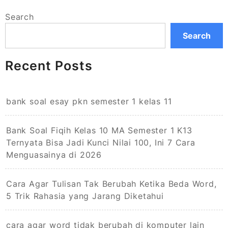
Search
Search
Recent Posts
bank soal esay pkn semester 1 kelas 11
Bank Soal Fiqih Kelas 10 MA Semester 1 K13
Ternyata Bisa Jadi Kunci Nilai 100, Ini 7 Cara
Menguasainya di 2026
Cara Agar Tulisan Tak Berubah Ketika Beda Word,
5 Trik Rahasia yang Jarang Diketahui
cara agar word tidak berubah di komputer lain