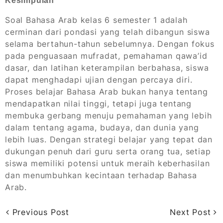
Kesimpulan
Soal Bahasa Arab kelas 6 semester 1 adalah
cerminan dari pondasi yang telah dibangun siswa
selama bertahun-tahun sebelumnya. Dengan fokus
pada penguasaan mufradat, pemahaman qawa’id
dasar, dan latihan keterampilan berbahasa, siswa
dapat menghadapi ujian dengan percaya diri.
Proses belajar Bahasa Arab bukan hanya tentang
mendapatkan nilai tinggi, tetapi juga tentang
membuka gerbang menuju pemahaman yang lebih
dalam tentang agama, budaya, dan dunia yang
lebih luas. Dengan strategi belajar yang tepat dan
dukungan penuh dari guru serta orang tua, setiap
siswa memiliki potensi untuk meraih keberhasilan
dan menumbuhkan kecintaan terhadap Bahasa
Arab.
Previous Post
Next Post