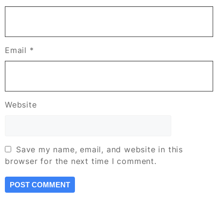
Email
*
Website
Save my name, email, and website in this
browser for the next time I comment.