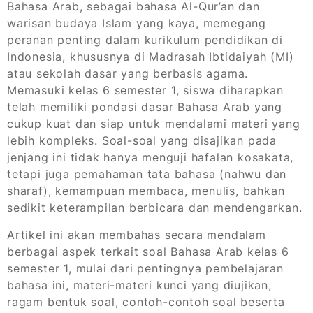
Bahasa Arab, sebagai bahasa Al-Qur’an dan
warisan budaya Islam yang kaya, memegang
peranan penting dalam kurikulum pendidikan di
Indonesia, khususnya di Madrasah Ibtidaiyah (MI)
atau sekolah dasar yang berbasis agama.
Memasuki kelas 6 semester 1, siswa diharapkan
telah memiliki pondasi dasar Bahasa Arab yang
cukup kuat dan siap untuk mendalami materi yang
lebih kompleks. Soal-soal yang disajikan pada
jenjang ini tidak hanya menguji hafalan kosakata,
tetapi juga pemahaman tata bahasa (nahwu dan
sharaf), kemampuan membaca, menulis, bahkan
sedikit keterampilan berbicara dan mendengarkan.
Artikel ini akan membahas secara mendalam
berbagai aspek terkait soal Bahasa Arab kelas 6
semester 1, mulai dari pentingnya pembelajaran
bahasa ini, materi-materi kunci yang diujikan,
ragam bentuk soal, contoh-contoh soal beserta