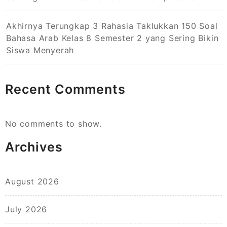
Akhirnya Terungkap 3 Rahasia Taklukkan 150 Soal
Bahasa Arab Kelas 8 Semester 2 yang Sering Bikin
Siswa Menyerah
Recent Comments
No comments to show.
Archives
August 2026
July 2026