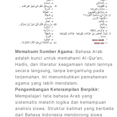
Bahasa Arab
Memahami Sumber Agama:
adalah kunci untuk memahami Al-Qur’an,
Hadis, dan literatur keagamaan Islam lainnya
secara langsung, tanpa bergantung pada
terjemahan. Ini menumbuhkan pemahaman
agama yang lebih mendalam.
Pengembangan Keterampilan Berpikir:
Mempelajari tata bahasa Arab yang
sistematis melatih logika dan kemampuan
analisis siswa. Struktur kalimat yang berbeda
dari Bahasa Indonesia mendorong siswa