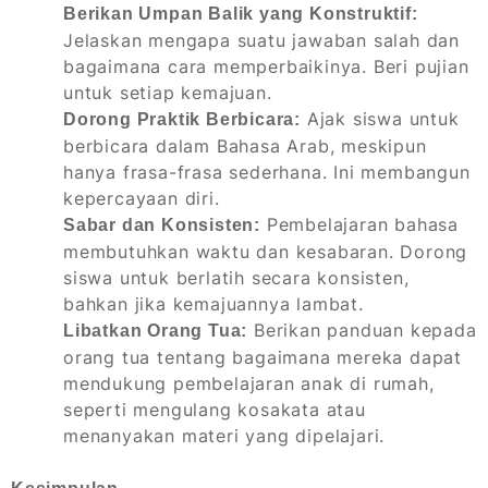
Berikan Umpan Balik yang Konstruktif:
Jelaskan mengapa suatu jawaban salah dan
bagaimana cara memperbaikinya. Beri pujian
untuk setiap kemajuan.
Ajak siswa untuk
Dorong Praktik Berbicara:
berbicara dalam Bahasa Arab, meskipun
hanya frasa-frasa sederhana. Ini membangun
kepercayaan diri.
Pembelajaran bahasa
Sabar dan Konsisten:
membutuhkan waktu dan kesabaran. Dorong
siswa untuk berlatih secara konsisten,
bahkan jika kemajuannya lambat.
Berikan panduan kepada
Libatkan Orang Tua:
orang tua tentang bagaimana mereka dapat
mendukung pembelajaran anak di rumah,
seperti mengulang kosakata atau
menanyakan materi yang dipelajari.