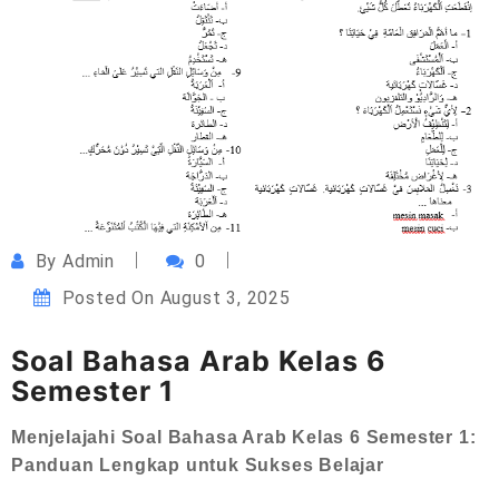
By
Admin
0
Posted On
August 3, 2025
Soal Bahasa Arab Kelas 6
Semester 1
Menjelajahi Soal Bahasa Arab Kelas 6 Semester 1:
Panduan Lengkap untuk Sukses Belajar