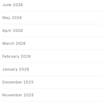
June 2026
May 2026
April 2026
March 2026
February 2026
January 2026
December 2025
November 2025