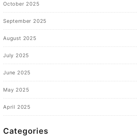
October 2025
September 2025
August 2025
July 2025
June 2025
May 2025
April 2025
Categories