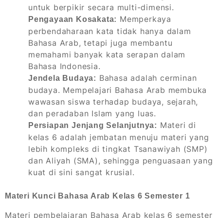
untuk berpikir secara multi-dimensi.
Memperkaya
Pengayaan Kosakata:
perbendaharaan kata tidak hanya dalam
Bahasa Arab, tetapi juga membantu
memahami banyak kata serapan dalam
Bahasa Indonesia.
Bahasa adalah cerminan
Jendela Budaya:
budaya. Mempelajari Bahasa Arab membuka
wawasan siswa terhadap budaya, sejarah,
dan peradaban Islam yang luas.
Materi di
Persiapan Jenjang Selanjutnya:
kelas 6 adalah jembatan menuju materi yang
lebih kompleks di tingkat Tsanawiyah (SMP)
dan Aliyah (SMA), sehingga penguasaan yang
kuat di sini sangat krusial.
Materi Kunci Bahasa Arab Kelas 6 Semester 1
Materi pembelajaran Bahasa Arab kelas 6 semester