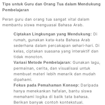
Tips untuk Guru dan Orang Tua dalam Mendukung
Pembelajaran
Peran guru dan orang tua sangat vital dalam
membantu siswa menguasai Bahasa Arab.
Di
Ciptakan Lingkungan yang Mendukung:
rumah, gunakan kata-kata Bahasa Arab
sederhana dalam percakapan sehari-hari. Di
kelas, ciptakan suasana yang interaktif dan
tidak monoton.
Gunakan lagu,
Variasi Metode Pembelajaran:
permainan, cerita, dan visualisasi untuk
membuat materi lebih menarik dan mudah
dipahami.
Daripada
Fokus pada Pemahaman Konsep:
hanya menekankan hafalan, bantu siswa
memahami logika di balik tata bahasa.
Berikan banyak contoh kontekstual.