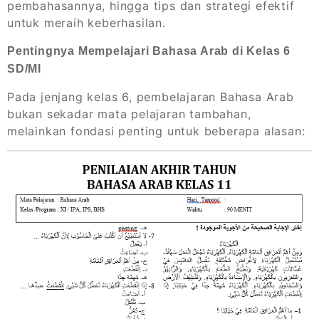
pembahasannya, hingga tips dan strategi efektif
untuk meraih keberhasilan.
Pentingnya Mempelajari Bahasa Arab di Kelas 6
SD/MI
Pada jenjang kelas 6, pembelajaran Bahasa Arab
bukan sekadar mata pelajaran tambahan,
melainkan fondasi penting untuk beberapa alasan: