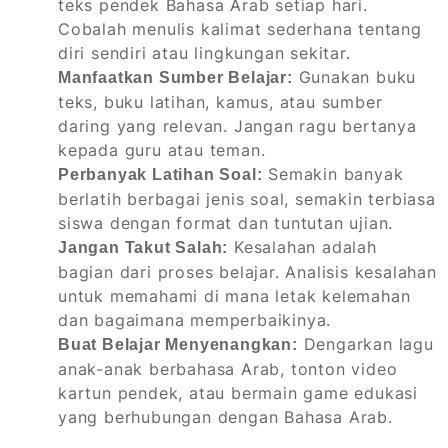
teks pendek Bahasa Arab setiap hari.
Cobalah menulis kalimat sederhana tentang
diri sendiri atau lingkungan sekitar.
Gunakan buku
Manfaatkan Sumber Belajar:
teks, buku latihan, kamus, atau sumber
daring yang relevan. Jangan ragu bertanya
kepada guru atau teman.
Semakin banyak
Perbanyak Latihan Soal:
berlatih berbagai jenis soal, semakin terbiasa
siswa dengan format dan tuntutan ujian.
Kesalahan adalah
Jangan Takut Salah:
bagian dari proses belajar. Analisis kesalahan
untuk memahami di mana letak kelemahan
dan bagaimana memperbaikinya.
Dengarkan lagu
Buat Belajar Menyenangkan:
anak-anak berbahasa Arab, tonton video
kartun pendek, atau bermain game edukasi
yang berhubungan dengan Bahasa Arab.