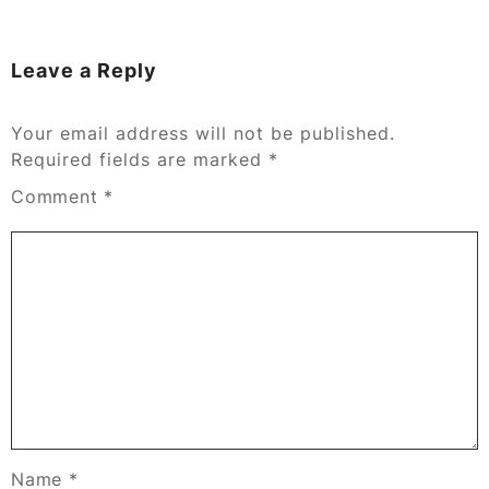
Leave a Reply
Your email address will not be published.
Required fields are marked
*
Comment
*
Name
*