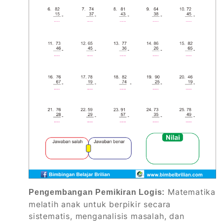
Matematika
Pengembangan Pemikiran Logis:
melatih anak untuk berpikir secara
sistematis, menganalisis masalah, dan