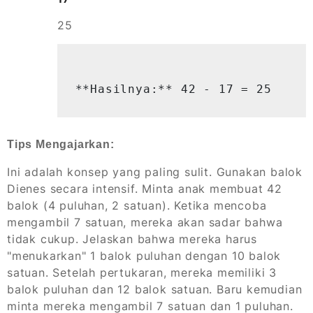
25
**Hasilnya:** 42 - 17 = 25
Tips Mengajarkan:
Ini adalah konsep yang paling sulit. Gunakan balok
Dienes secara intensif. Minta anak membuat 42
balok (4 puluhan, 2 satuan). Ketika mencoba
mengambil 7 satuan, mereka akan sadar bahwa
tidak cukup. Jelaskan bahwa mereka harus
"menukarkan" 1 balok puluhan dengan 10 balok
satuan. Setelah pertukaran, mereka memiliki 3
balok puluhan dan 12 balok satuan. Baru kemudian
minta mereka mengambil 7 satuan dan 1 puluhan.