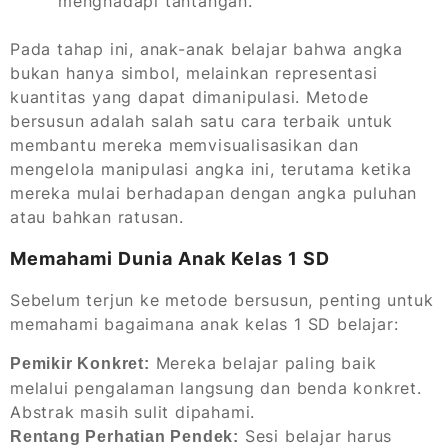
menghadapi tantangan.
Pada tahap ini, anak-anak belajar bahwa angka
bukan hanya simbol, melainkan representasi
kuantitas yang dapat dimanipulasi. Metode
bersusun adalah salah satu cara terbaik untuk
membantu mereka memvisualisasikan dan
mengelola manipulasi angka ini, terutama ketika
mereka mulai berhadapan dengan angka puluhan
atau bahkan ratusan.
Memahami Dunia Anak Kelas 1 SD
Sebelum terjun ke metode bersusun, penting untuk
memahami bagaimana anak kelas 1 SD belajar:
Mereka belajar paling baik
Pemikir Konkret:
melalui pengalaman langsung dan benda konkret.
Abstrak masih sulit dipahami.
Sesi belajar harus
Rentang Perhatian Pendek: