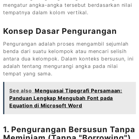
mengatur angka-angka tersebut berdasarkan nilai
tempatnya dalam kolom vertikal.
Konsep Dasar Pengurangan
Pengurangan adalah proses mengambil sejumlah
benda dari suatu kelompok atau mencari selisih
antara dua kelompok. Dalam konteks bersusun, ini
adalah tentang mengurangi angka pada nilai
tempat yang sama.
See also
Menguasai Tipografi Persamaan:
Panduan Lengkap Mengubah Font pada
Equation di Microsoft Word
1. Pengurangan Bersusun Tanpa
Meminjam (Tanpa "Borrowing")