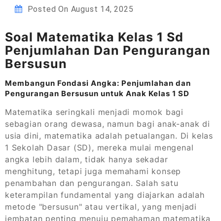
Posted On
August 14, 2025
Soal Matematika Kelas 1 Sd
Penjumlahan Dan Pengurangan
Bersusun
Membangun Fondasi Angka: Penjumlahan dan
Pengurangan Bersusun untuk Anak Kelas 1 SD
Matematika seringkali menjadi momok bagi
sebagian orang dewasa, namun bagi anak-anak di
usia dini, matematika adalah petualangan. Di kelas
1 Sekolah Dasar (SD), mereka mulai mengenal
angka lebih dalam, tidak hanya sekadar
menghitung, tetapi juga memahami konsep
penambahan dan pengurangan. Salah satu
keterampilan fundamental yang diajarkan adalah
metode "bersusun" atau vertikal, yang menjadi
jembatan penting menuju pemahaman matematika