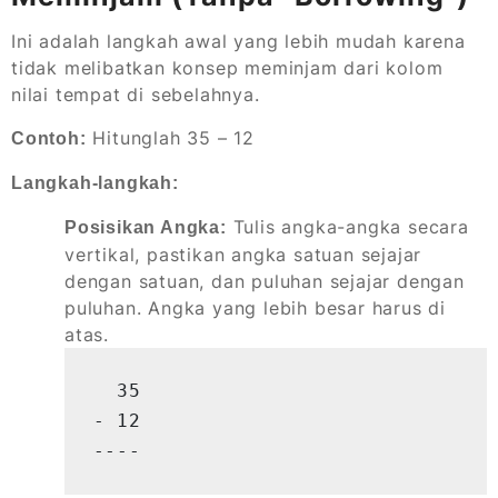
Ini adalah langkah awal yang lebih mudah karena
tidak melibatkan konsep meminjam dari kolom
nilai tempat di sebelahnya.
Hitunglah 35 – 12
Contoh:
Langkah-langkah:
Tulis angka-angka secara
Posisikan Angka:
vertikal, pastikan angka satuan sejajar
dengan satuan, dan puluhan sejajar dengan
puluhan. Angka yang lebih besar harus di
atas.
  35

- 12

----