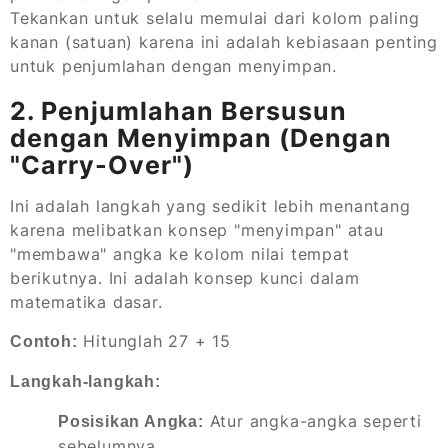
Tekankan untuk selalu memulai dari kolom paling
kanan (satuan) karena ini adalah kebiasaan penting
untuk penjumlahan dengan menyimpan.
2. Penjumlahan Bersusun
dengan Menyimpan (Dengan
"Carry-Over")
Ini adalah langkah yang sedikit lebih menantang
karena melibatkan konsep "menyimpan" atau
"membawa" angka ke kolom nilai tempat
berikutnya. Ini adalah konsep kunci dalam
matematika dasar.
Hitunglah 27 + 15
Contoh:
Langkah-langkah:
Atur angka-angka seperti
Posisikan Angka:
sebelumnya.