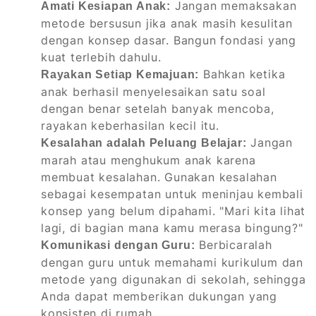
Jangan memaksakan
Amati Kesiapan Anak:
metode bersusun jika anak masih kesulitan
dengan konsep dasar. Bangun fondasi yang
kuat terlebih dahulu.
Bahkan ketika
Rayakan Setiap Kemajuan:
anak berhasil menyelesaikan satu soal
dengan benar setelah banyak mencoba,
rayakan keberhasilan kecil itu.
Jangan
Kesalahan adalah Peluang Belajar:
marah atau menghukum anak karena
membuat kesalahan. Gunakan kesalahan
sebagai kesempatan untuk meninjau kembali
konsep yang belum dipahami. "Mari kita lihat
lagi, di bagian mana kamu merasa bingung?"
Berbicaralah
Komunikasi dengan Guru:
dengan guru untuk memahami kurikulum dan
metode yang digunakan di sekolah, sehingga
Anda dapat memberikan dukungan yang
konsisten di rumah.