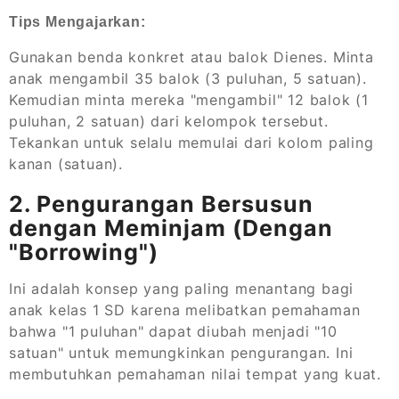
Tips Mengajarkan:
Gunakan benda konkret atau balok Dienes. Minta
anak mengambil 35 balok (3 puluhan, 5 satuan).
Kemudian minta mereka "mengambil" 12 balok (1
puluhan, 2 satuan) dari kelompok tersebut.
Tekankan untuk selalu memulai dari kolom paling
kanan (satuan).
2. Pengurangan Bersusun
dengan Meminjam (Dengan
"Borrowing")
Ini adalah konsep yang paling menantang bagi
anak kelas 1 SD karena melibatkan pemahaman
bahwa "1 puluhan" dapat diubah menjadi "10
satuan" untuk memungkinkan pengurangan. Ini
membutuhkan pemahaman nilai tempat yang kuat.