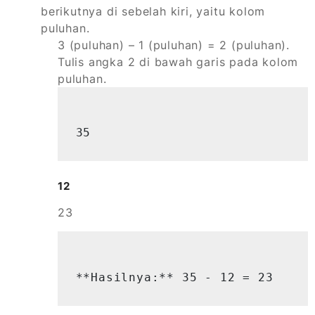
berikutnya di sebelah kiri, yaitu kolom
puluhan.
3 (puluhan) – 1 (puluhan) = 2 (puluhan).
Tulis angka 2 di bawah garis pada kolom
puluhan.
35
12
23
**Hasilnya:** 35 - 12 = 23