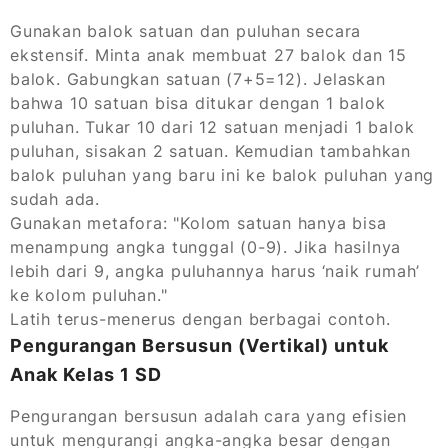
Gunakan balok satuan dan puluhan secara
ekstensif. Minta anak membuat 27 balok dan 15
balok. Gabungkan satuan (7+5=12). Jelaskan
bahwa 10 satuan bisa ditukar dengan 1 balok
puluhan. Tukar 10 dari 12 satuan menjadi 1 balok
puluhan, sisakan 2 satuan. Kemudian tambahkan
balok puluhan yang baru ini ke balok puluhan yang
sudah ada.
Gunakan metafora: "Kolom satuan hanya bisa
menampung angka tunggal (0-9). Jika hasilnya
lebih dari 9, angka puluhannya harus ‘naik rumah’
ke kolom puluhan."
Latih terus-menerus dengan berbagai contoh.
Pengurangan Bersusun (Vertikal) untuk
Anak Kelas 1 SD
Pengurangan bersusun adalah cara yang efisien
untuk mengurangi angka-angka besar dengan