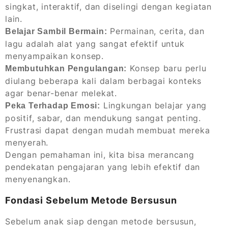
singkat, interaktif, dan diselingi dengan kegiatan
lain.
Permainan, cerita, dan
Belajar Sambil Bermain:
lagu adalah alat yang sangat efektif untuk
menyampaikan konsep.
Konsep baru perlu
Membutuhkan Pengulangan:
diulang beberapa kali dalam berbagai konteks
agar benar-benar melekat.
Lingkungan belajar yang
Peka Terhadap Emosi:
positif, sabar, dan mendukung sangat penting.
Frustrasi dapat dengan mudah membuat mereka
menyerah.
Dengan pemahaman ini, kita bisa merancang
pendekatan pengajaran yang lebih efektif dan
menyenangkan.
Fondasi Sebelum Metode Bersusun
Sebelum anak siap dengan metode bersusun,