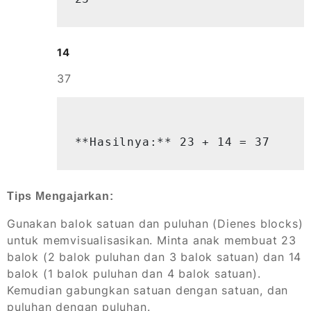
14
37
**Hasilnya:** 23 + 14 = 37
Tips Mengajarkan:
Gunakan balok satuan dan puluhan (Dienes blocks)
untuk memvisualisasikan. Minta anak membuat 23
balok (2 balok puluhan dan 3 balok satuan) dan 14
balok (1 balok puluhan dan 4 balok satuan).
Kemudian gabungkan satuan dengan satuan, dan
puluhan dengan puluhan.