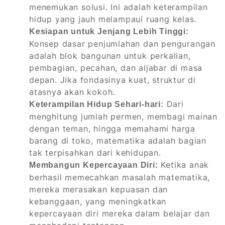
menemukan solusi. Ini adalah keterampilan
hidup yang jauh melampaui ruang kelas.
Kesiapan untuk Jenjang Lebih Tinggi:
Konsep dasar penjumlahan dan pengurangan
adalah blok bangunan untuk perkalian,
pembagian, pecahan, dan aljabar di masa
depan. Jika fondasinya kuat, struktur di
atasnya akan kokoh.
Dari
Keterampilan Hidup Sehari-hari:
menghitung jumlah permen, membagi mainan
dengan teman, hingga memahami harga
barang di toko, matematika adalah bagian
tak terpisahkan dari kehidupan.
Ketika anak
Membangun Kepercayaan Diri:
berhasil memecahkan masalah matematika,
mereka merasakan kepuasan dan
kebanggaan, yang meningkatkan
kepercayaan diri mereka dalam belajar dan