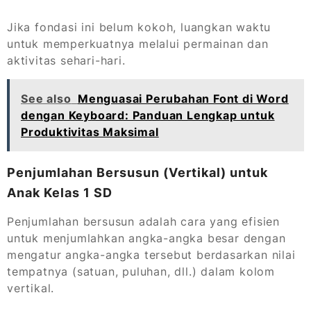
Jika fondasi ini belum kokoh, luangkan waktu
untuk memperkuatnya melalui permainan dan
aktivitas sehari-hari.
See also
Menguasai Perubahan Font di Word
dengan Keyboard: Panduan Lengkap untuk
Produktivitas Maksimal
Penjumlahan Bersusun (Vertikal) untuk
Anak Kelas 1 SD
Penjumlahan bersusun adalah cara yang efisien
untuk menjumlahkan angka-angka besar dengan
mengatur angka-angka tersebut berdasarkan nilai
tempatnya (satuan, puluhan, dll.) dalam kolom
vertikal.