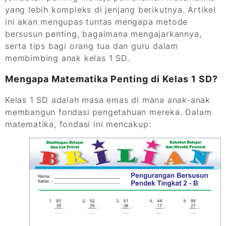
yang lebih kompleks di jenjang berikutnya. Artikel
ini akan mengupas tuntas mengapa metode
bersusun penting, bagaimana mengajarkannya,
serta tips bagi orang tua dan guru dalam
membimbing anak kelas 1 SD.
Mengapa Matematika Penting di Kelas 1 SD?
Kelas 1 SD adalah masa emas di mana anak-anak
membangun fondasi pengetahuan mereka. Dalam
matematika, fondasi ini mencakup: