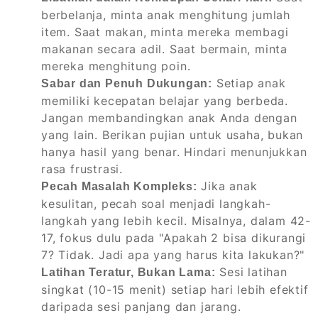
berbelanja, minta anak menghitung jumlah
item. Saat makan, minta mereka membagi
makanan secara adil. Saat bermain, minta
mereka menghitung poin.
Setiap anak
Sabar dan Penuh Dukungan:
memiliki kecepatan belajar yang berbeda.
Jangan membandingkan anak Anda dengan
yang lain. Berikan pujian untuk usaha, bukan
hanya hasil yang benar. Hindari menunjukkan
rasa frustrasi.
Jika anak
Pecah Masalah Kompleks:
kesulitan, pecah soal menjadi langkah-
langkah yang lebih kecil. Misalnya, dalam 42-
17, fokus dulu pada "Apakah 2 bisa dikurangi
7? Tidak. Jadi apa yang harus kita lakukan?"
Sesi latihan
Latihan Teratur, Bukan Lama:
singkat (10-15 menit) setiap hari lebih efektif
daripada sesi panjang dan jarang.