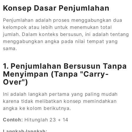
Konsep Dasar Penjumlahan
Penjumlahan adalah proses menggabungkan dua
kelompok atau lebih untuk menemukan total
jumlah. Dalam konteks bersusun, ini adalah tentang
menggabungkan angka pada nilai tempat yang
sama.
1. Penjumlahan Bersusun Tanpa
Menyimpan (Tanpa "Carry-
Over")
Ini adalah langkah pertama yang paling mudah
karena tidak melibatkan konsep memindahkan
angka ke kolom berikutnya.
Hitunglah 23 + 14
Contoh:
Langkah-langkah: