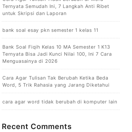
Ternyata Semudah Ini, 7 Langkah Anti Ribet
untuk Skripsi dan Laporan
bank soal esay pkn semester 1 kelas 11
Bank Soal Fiqih Kelas 10 MA Semester 1 K13
Ternyata Bisa Jadi Kunci Nilai 100, Ini 7 Cara
Menguasainya di 2026
Cara Agar Tulisan Tak Berubah Ketika Beda
Word, 5 Trik Rahasia yang Jarang Diketahui
cara agar word tidak berubah di komputer lain
Recent Comments