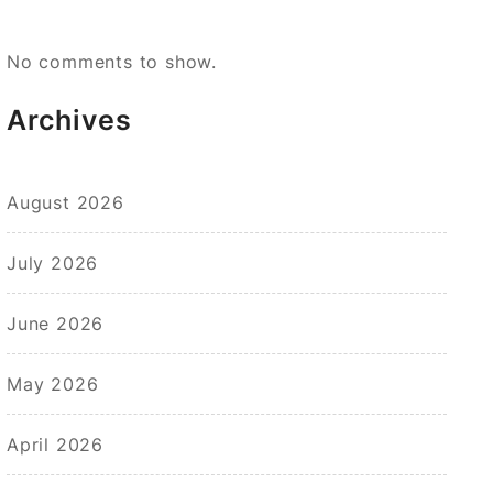
No comments to show.
Archives
August 2026
July 2026
June 2026
May 2026
April 2026