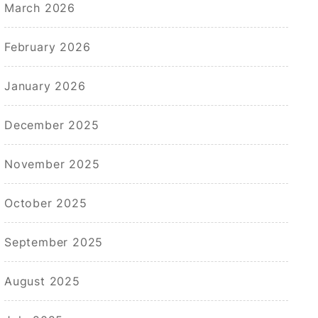
March 2026
February 2026
January 2026
December 2025
November 2025
October 2025
September 2025
August 2025