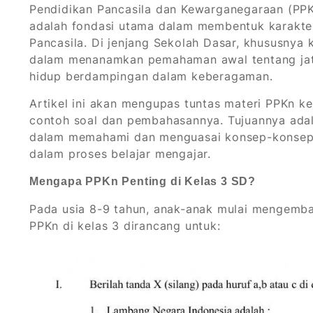
Pendidikan Pancasila dan Kewarganegaraan (PPKn
adalah fondasi utama dalam membentuk karakter 
Pancasila. Di jenjang Sekolah Dasar, khususnya k
dalam menanamkan pemahaman awal tentang jati 
hidup berdampingan dalam keberagaman.
Artikel ini akan mengupas tuntas materi PPKn ke
contoh soal dan pembahasannya. Tujuannya adal
dalam memahami dan menguasai konsep-konsep d
dalam proses belajar mengajar.
Mengapa PPKn Penting di Kelas 3 SD?
Pada usia 8-9 tahun, anak-anak mulai mengemba
PPKn di kelas 3 dirancang untuk: