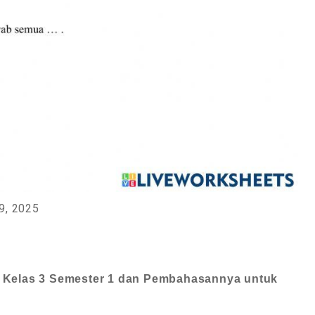
9, 2025
n Kelas 3 Semester 1 dan Pembahasannya untuk