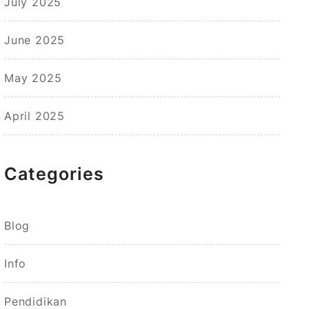
July 2025
June 2025
May 2025
April 2025
Categories
Blog
Info
Pendidikan