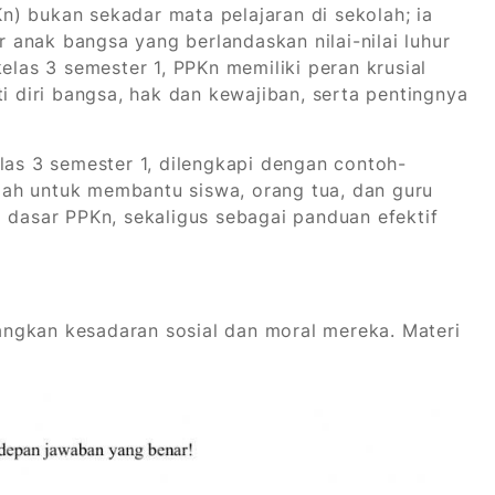
) bukan sekadar mata pelajaran di sekolah; ia
anak bangsa yang berlandaskan nilai-nilai luhur
elas 3 semester 1, PPKn memiliki peran krusial
diri bangsa, hak dan kewajiban, serta pentingnya
las 3 semester 1, dilengkapi dengan contoh-
ah untuk membantu siswa, orang tua, dan guru
asar PPKn, sekaligus sebagai panduan efektif
ngkan kesadaran sosial dan moral mereka. Materi