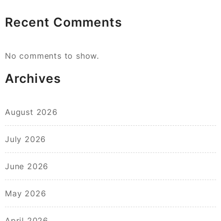
Recent Comments
No comments to show.
Archives
August 2026
July 2026
June 2026
May 2026
April 2026