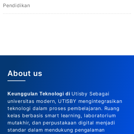
Pendidikan
About us
Utisby Sebagai
Keunggulan Teknologi di
universitas modern, UTISBY mengintegrasikan
teknologi dalam proses pembelajaran. Ruang
kelas berbasis smart learning, laboratorium
mutakhir, dan perpustakaan digital menjadi
standar dalam mendukung pengalaman