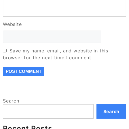
Website
Save my name, email, and website in this
browser for the next time I comment.
Search
Search
Recent Posts