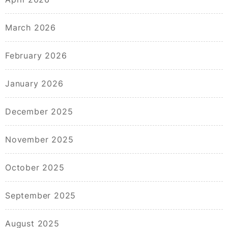
March 2026
February 2026
January 2026
December 2025
November 2025
October 2025
September 2025
August 2025