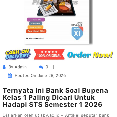
By
Admin
0
Posted On
June 28, 2026
Ternyata Ini Bank Soal Bupena
Kelas 1 Paling Dicari Untuk
Hadapi STS Semester 1 2026
Disiarkan oleh utisby.ac.id – Artikel seputar
bank