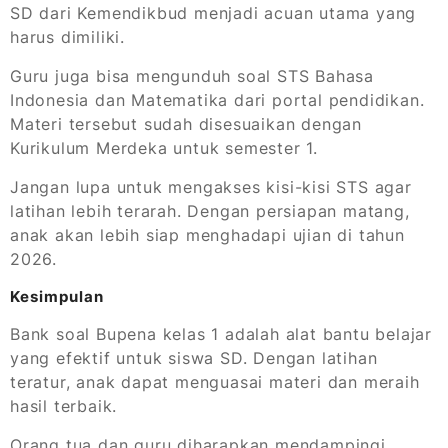
SD dari Kemendikbud menjadi acuan utama yang
harus dimiliki.
Guru juga bisa mengunduh soal STS Bahasa
Indonesia dan Matematika dari portal pendidikan.
Materi tersebut sudah disesuaikan dengan
Kurikulum Merdeka untuk semester 1.
Jangan lupa untuk mengakses kisi-kisi STS agar
latihan lebih terarah. Dengan persiapan matang,
anak akan lebih siap menghadapi ujian di tahun
2026.
Kesimpulan
Bank soal Bupena kelas 1 adalah alat bantu belajar
yang efektif untuk siswa SD. Dengan latihan
teratur, anak dapat menguasai materi dan meraih
hasil terbaik.
Orang tua dan guru diharapkan mendampingi