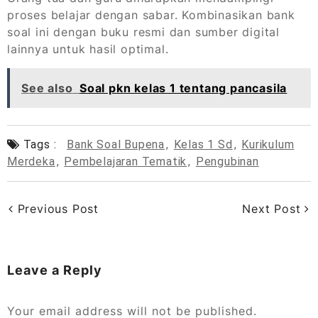
proses belajar dengan sabar. Kombinasikan bank
soal ini dengan buku resmi dan sumber digital
lainnya untuk hasil optimal.
See also
Soal pkn kelas 1 tentang pancasila
Tags :
Bank Soal Bupena
,
Kelas 1 Sd
,
Kurikulum
Merdeka
,
Pembelajaran Tematik
,
Pengubinan
Previous Post
Next Post
Leave a Reply
Your email address will not be published.