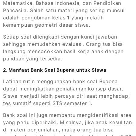
Matematika, Bahasa Indonesia, dan Pendidikan
Pancasila. Salah satu materi yang sering muncul
adalah pengubinan kelas 1 yang melatih
kemampuan geometri dasar siswa.
Setiap soal dilengkapi dengan kunci jawaban
sehingga memudahkan evaluasi. Orang tua bisa
langsung mencocokkan hasil kerja anak dengan
panduan yang tersedia.
2. Manfaat Bank Soal Bupena untuk Siswa
Latihan rutin menggunakan bank soal Bupena
dapat meningkatkan pemahaman konsep dasar.
Siswa menjadi lebih percaya diri saat menghadapi
tes sumatif seperti STS semester 1.
Bank soal ini juga membantu mengidentifikasi area
yang perlu diperbaiki. Misalnya, jika anak kesulitan
di materi penjumlahan, maka orang tua bisa