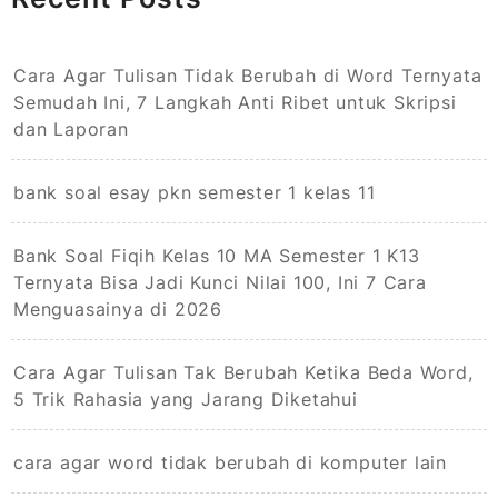
Cara Agar Tulisan Tidak Berubah di Word Ternyata
Semudah Ini, 7 Langkah Anti Ribet untuk Skripsi
dan Laporan
bank soal esay pkn semester 1 kelas 11
Bank Soal Fiqih Kelas 10 MA Semester 1 K13
Ternyata Bisa Jadi Kunci Nilai 100, Ini 7 Cara
Menguasainya di 2026
Cara Agar Tulisan Tak Berubah Ketika Beda Word,
5 Trik Rahasia yang Jarang Diketahui
cara agar word tidak berubah di komputer lain