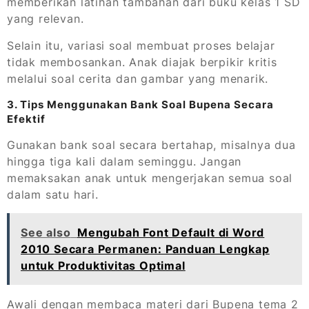
memberikan latihan tambahan dari buku kelas 1 SD
yang relevan.
Selain itu, variasi soal membuat proses belajar
tidak membosankan. Anak diajak berpikir kritis
melalui soal cerita dan gambar yang menarik.
3. Tips Menggunakan Bank Soal Bupena Secara
Efektif
Gunakan bank soal secara bertahap, misalnya dua
hingga tiga kali dalam seminggu. Jangan
memaksakan anak untuk mengerjakan semua soal
dalam satu hari.
See also
Mengubah Font Default di Word
2010 Secara Permanen: Panduan Lengkap
untuk Produktivitas Optimal
Awali dengan membaca materi dari Bupena tema 2