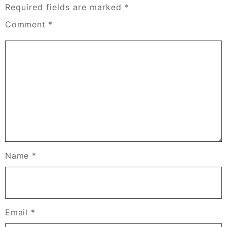
Required fields are marked
*
Comment
*
Name
*
Email
*