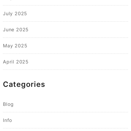
July 2025
June 2025
May 2025
April 2025
Categories
Blog
Info