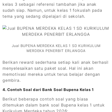
kelas 3 sebagai referensi tambahan jika anak
sudah siap. Namun, untuk kelas 1 fokuslah pada
tema yang sedang dipelajari di sekolah.
Jual BUPENA MERDEKA KELAS 1 SD KURIKULUM
MERDEKA PENERBIT ERLANGGA
Berikan reward sederhana setiap kali anak berhasil
menyelesaikan satu paket soal. Hal ini akan
memotivasi mereka untuk terus belajar dengan
gembira.
4. Contoh Soal dari Bank Soal Bupena Kelas 1
Berikut beberapa contoh soal yang biasa
ditemukan dalam bank soal Bupena kelas 1 untuk
Kurikulum Merdeka tahun 2026: