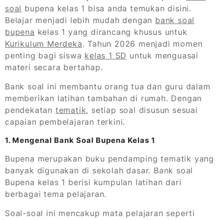
soal
bupena kelas 1 bisa anda temukan disini.
Belajar menjadi lebih mudah dengan
bank soal
bupena
kelas 1 yang dirancang khusus untuk
Kurikulum Merdeka
. Tahun 2026 menjadi momen
penting bagi siswa
kelas 1 SD
untuk menguasai
materi secara bertahap.
Bank soal ini membantu orang tua dan guru dalam
memberikan latihan tambahan di rumah. Dengan
pendekatan
tematik
, setiap soal disusun sesuai
capaian pembelajaran terkini.
1. Mengenal Bank Soal Bupena Kelas 1
Bupena merupakan buku pendamping tematik yang
banyak digunakan di sekolah dasar. Bank soal
Bupena kelas 1 berisi kumpulan latihan dari
berbagai tema pelajaran.
Soal-soal ini mencakup mata pelajaran seperti