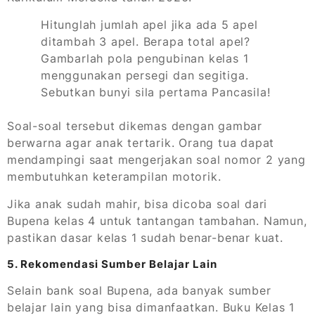
Hitunglah jumlah apel jika ada 5 apel
ditambah 3 apel. Berapa total apel?
Gambarlah pola pengubinan kelas 1
menggunakan persegi dan segitiga.
Sebutkan bunyi sila pertama Pancasila!
Soal-soal tersebut dikemas dengan gambar
berwarna agar anak tertarik. Orang tua dapat
mendampingi saat mengerjakan soal nomor 2 yang
membutuhkan keterampilan motorik.
Jika anak sudah mahir, bisa dicoba soal dari
Bupena kelas 4 untuk tantangan tambahan. Namun,
pastikan dasar kelas 1 sudah benar-benar kuat.
5. Rekomendasi Sumber Belajar Lain
Selain bank soal Bupena, ada banyak sumber
belajar lain yang bisa dimanfaatkan. Buku Kelas 1