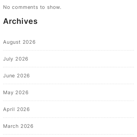
No comments to show.
Archives
August 2026
July 2026
June 2026
May 2026
April 2026
March 2026