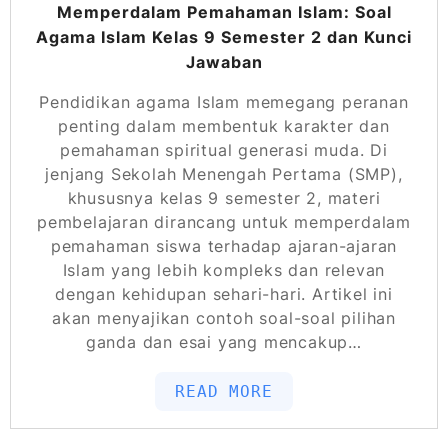
Memperdalam Pemahaman Islam: Soal
Agama Islam Kelas 9 Semester 2 dan Kunci
Jawaban
Pendidikan agama Islam memegang peranan
penting dalam membentuk karakter dan
pemahaman spiritual generasi muda. Di
jenjang Sekolah Menengah Pertama (SMP),
khususnya kelas 9 semester 2, materi
pembelajaran dirancang untuk memperdalam
pemahaman siswa terhadap ajaran-ajaran
Islam yang lebih kompleks dan relevan
dengan kehidupan sehari-hari. Artikel ini
akan menyajikan contoh soal-soal pilihan
ganda dan esai yang mencakup…
READ MORE