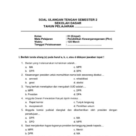
POSTED ON
MAY 20, 2026