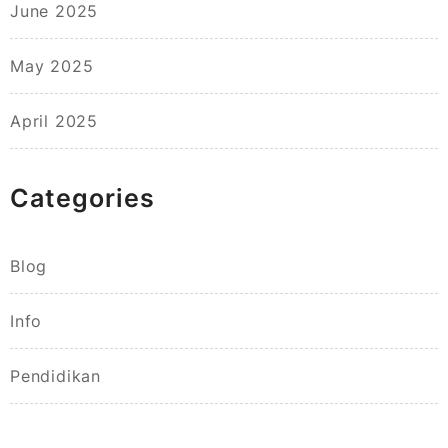
June 2025
May 2025
April 2025
Categories
Blog
Info
Pendidikan