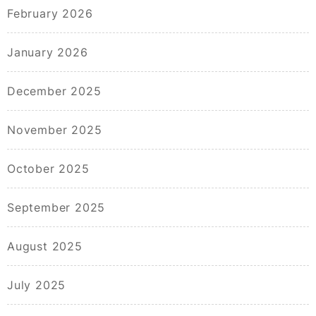
February 2026
January 2026
December 2025
November 2025
October 2025
September 2025
August 2025
July 2025