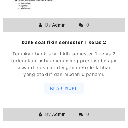
By
Admin
0
bank soal fikih semester 1 kelas 2
Temukan bank soal fikih semester 1 kelas 2
terlengkap untuk menunjang prestasi belajar
siswa di sekolah dengan metode latihan
yang efektif dan mudah dipahami.
READ MORE
By
Admin
0