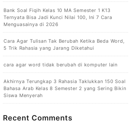
Bank Soal Fiqih Kelas 10 MA Semester 1 K13
Ternyata Bisa Jadi Kunci Nilai 100, Ini 7 Cara
Menguasainya di 2026
Cara Agar Tulisan Tak Berubah Ketika Beda Word,
5 Trik Rahasia yang Jarang Diketahui
cara agar word tidak berubah di komputer lain
Akhirnya Terungkap 3 Rahasia Taklukkan 150 Soal
Bahasa Arab Kelas 8 Semester 2 yang Sering Bikin
Siswa Menyerah
Recent Comments