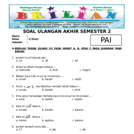
POSTED ON
MAY 23, 2026