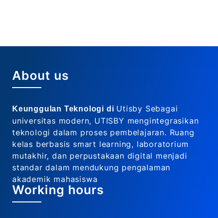
About us
Utisby Sebagai
Keunggulan Teknologi di
universitas modern, UTISBY mengintegrasikan
teknologi dalam proses pembelajaran. Ruang
kelas berbasis smart learning, laboratorium
mutakhir, dan perpustakaan digital menjadi
standar dalam mendukung pengalaman
akademik mahasiswa
Working hours