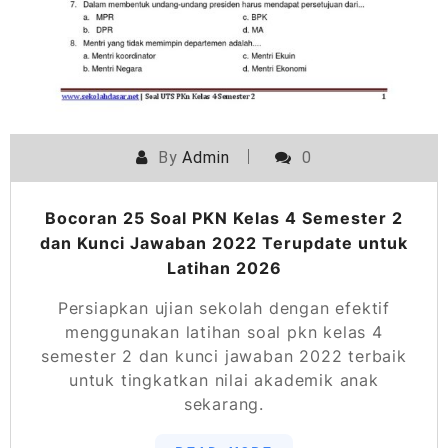
By
Admin
0
Bocoran 25 Soal PKN Kelas 4 Semester 2
dan Kunci Jawaban 2022 Terupdate untuk
Latihan 2026
Persiapkan ujian sekolah dengan efektif
menggunakan latihan soal pkn kelas 4
semester 2 dan kunci jawaban 2022 terbaik
untuk tingkatkan nilai akademik anak
sekarang.