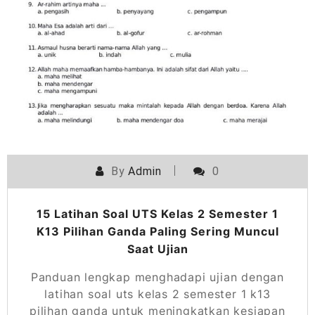
By
Admin
0
15 Latihan Soal UTS Kelas 2 Semester 1
K13 Pilihan Ganda Paling Sering Muncul
Saat Ujian
Panduan lengkap menghadapi ujian dengan
latihan soal uts kelas 2 semester 1 k13
pilihan ganda untuk meningkatkan kesiapan