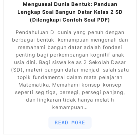
Menguasai Dunia Bentuk: Panduan
Lengkap Soal Bangun Datar Kelas 2 SD
(Dilengkapi Contoh Soal PDF)
Pendahuluan Di dunia yang penuh dengan
berbagai bentuk, kemampuan mengenali dan
memahami bangun datar adalah fondasi
penting bagi perkembangan kognitif anak
usia dini. Bagi siswa kelas 2 Sekolah Dasar
(SD), materi bangun datar menjadi salah satu
topik fundamental dalam mata pelajaran
Matematika. Memahami konsep-konsep
seperti segitiga, persegi, persegi panjang,
dan lingkaran tidak hanya melatih
kemampuan…
READ MORE