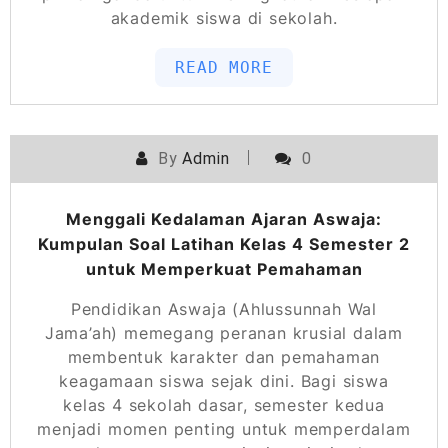
akademik siswa di sekolah.
READ MORE
By
Admin
0
Menggali Kedalaman Ajaran Aswaja:
Kumpulan Soal Latihan Kelas 4 Semester 2
untuk Memperkuat Pemahaman
Pendidikan Aswaja (Ahlussunnah Wal
Jama’ah) memegang peranan krusial dalam
membentuk karakter dan pemahaman
keagamaan siswa sejak dini. Bagi siswa
kelas 4 sekolah dasar, semester kedua
menjadi momen penting untuk memperdalam