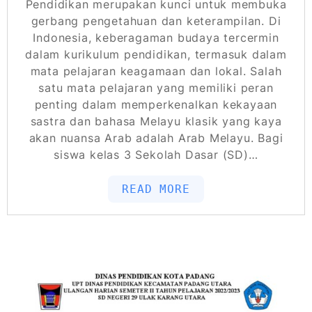
Pendidikan merupakan kunci untuk membuka
gerbang pengetahuan dan keterampilan. Di
Indonesia, keberagaman budaya tercermin
dalam kurikulum pendidikan, termasuk dalam
mata pelajaran keagamaan dan lokal. Salah
satu mata pelajaran yang memiliki peran
penting dalam memperkenalkan kekayaan
sastra dan bahasa Melayu klasik yang kaya
akan nuansa Arab adalah Arab Melayu. Bagi
siswa kelas 3 Sekolah Dasar (SD)…
READ MORE
POSTED ON
MAY 21, 2026