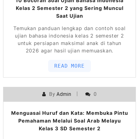
10 Bocoran Soal Ujian Bahasa Indonesia
Kelas 2 Semester 2 yang Sering Muncul
Saat Ujian
Temukan panduan lengkap dan contoh soal
ujian bahasa indonesia kelas 2 semester 2
untuk persiapan maksimal anak di tahun
2026 agar hasil ujian memuaskan.
READ MORE
By
Admin
0
Menguasai Huruf dan Kata: Membuka Pintu
Pemahaman Melalui Soal Arab Melayu
Kelas 3 SD Semester 2