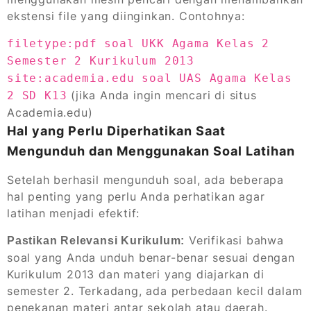
ekstensi file yang diinginkan. Contohnya:
filetype:pdf soal UKK Agama Kelas 2
Semester 2 Kurikulum 2013
site:academia.edu soal UAS Agama Kelas
(jika Anda ingin mencari di situs
2 SD K13
Academia.edu)
Hal yang Perlu Diperhatikan Saat
Mengunduh dan Menggunakan Soal Latihan
Setelah berhasil mengunduh soal, ada beberapa
hal penting yang perlu Anda perhatikan agar
latihan menjadi efektif:
Verifikasi bahwa
Pastikan Relevansi Kurikulum:
soal yang Anda unduh benar-benar sesuai dengan
Kurikulum 2013 dan materi yang diajarkan di
semester 2. Terkadang, ada perbedaan kecil dalam
penekanan materi antar sekolah atau daerah.