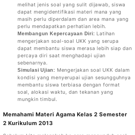
melihat jenis soal yang sulit dijawab, siswa
dapat mengidentifikasi materi mana yang
masih perlu diperdalam dan area mana yang
perlu mendapatkan perhatian lebih.
Latihan
Membangun Kepercayaan Diri:
mengerjakan soal-soal UKK yang serupa
dapat membantu siswa merasa lebih siap dan
percaya diri saat menghadapi ujian
sebenarnya.
Mengerjakan soal UKK dalam
Simulasi Ujian:
kondisi yang menyerupai ujian sesungguhnya
membantu siswa terbiasa dengan format
soal, alokasi waktu, dan tekanan yang
mungkin timbul.
Memahami Materi Agama Kelas 2 Semester
2 Kurikulum 2013