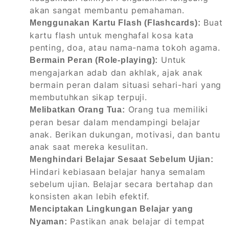
akan sangat membantu pemahaman.
Buat
Menggunakan Kartu Flash (Flashcards):
kartu flash untuk menghafal kosa kata
penting, doa, atau nama-nama tokoh agama.
Untuk
Bermain Peran (Role-playing):
mengajarkan adab dan akhlak, ajak anak
bermain peran dalam situasi sehari-hari yang
membutuhkan sikap terpuji.
Orang tua memiliki
Melibatkan Orang Tua:
peran besar dalam mendampingi belajar
anak. Berikan dukungan, motivasi, dan bantu
anak saat mereka kesulitan.
Menghindari Belajar Sesaat Sebelum Ujian:
Hindari kebiasaan belajar hanya semalam
sebelum ujian. Belajar secara bertahap dan
konsisten akan lebih efektif.
Menciptakan Lingkungan Belajar yang
Pastikan anak belajar di tempat
Nyaman: