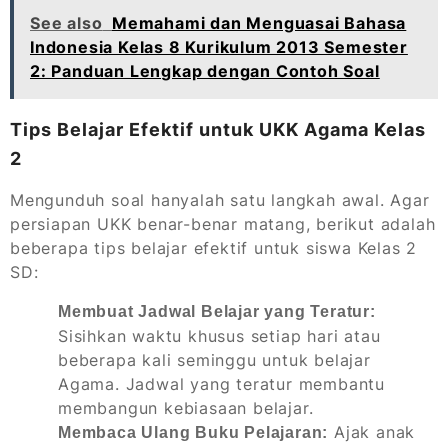
See also
Memahami dan Menguasai Bahasa
Indonesia Kelas 8 Kurikulum 2013 Semester
2: Panduan Lengkap dengan Contoh Soal
Tips Belajar Efektif untuk UKK Agama Kelas
2
Mengunduh soal hanyalah satu langkah awal. Agar
persiapan UKK benar-benar matang, berikut adalah
beberapa tips belajar efektif untuk siswa Kelas 2
SD:
Membuat Jadwal Belajar yang Teratur:
Sisihkan waktu khusus setiap hari atau
beberapa kali seminggu untuk belajar
Agama. Jadwal yang teratur membantu
membangun kebiasaan belajar.
Ajak anak
Membaca Ulang Buku Pelajaran: