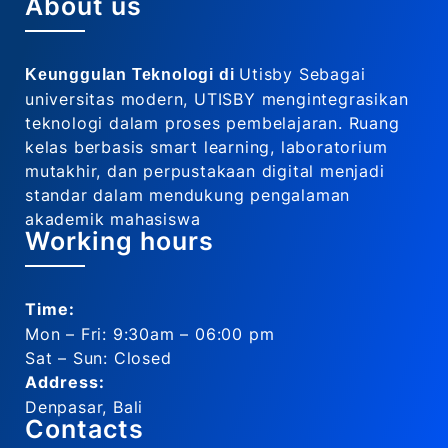
About us
Utisby Sebagai
Keunggulan Teknologi di
universitas modern, UTISBY mengintegrasikan
teknologi dalam proses pembelajaran. Ruang
kelas berbasis smart learning, laboratorium
mutakhir, dan perpustakaan digital menjadi
standar dalam mendukung pengalaman
akademik mahasiswa
Working hours
Time:
Mon – Fri: 9:30am – 06:00 pm
Sat – Sun: Closed
Address:
Denpasar, Bali
Contacts