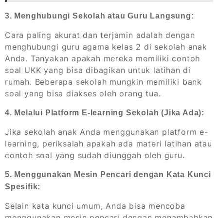
3. Menghubungi Sekolah atau Guru Langsung:
Cara paling akurat dan terjamin adalah dengan
menghubungi guru agama kelas 2 di sekolah anak
Anda. Tanyakan apakah mereka memiliki contoh
soal UKK yang bisa dibagikan untuk latihan di
rumah. Beberapa sekolah mungkin memiliki bank
soal yang bisa diakses oleh orang tua.
4. Melalui Platform E-learning Sekolah (Jika Ada):
Jika sekolah anak Anda menggunakan platform e-
learning, periksalah apakah ada materi latihan atau
contoh soal yang sudah diunggah oleh guru.
5. Menggunakan Mesin Pencari dengan Kata Kunci
Spesifik:
Selain kata kunci umum, Anda bisa mencoba
menggunakan mesin pencari dengan menambahkan