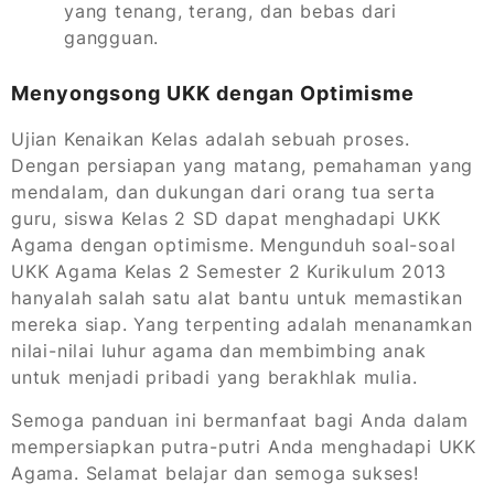
yang tenang, terang, dan bebas dari
gangguan.
Menyongsong UKK dengan Optimisme
Ujian Kenaikan Kelas adalah sebuah proses.
Dengan persiapan yang matang, pemahaman yang
mendalam, dan dukungan dari orang tua serta
guru, siswa Kelas 2 SD dapat menghadapi UKK
Agama dengan optimisme. Mengunduh soal-soal
UKK Agama Kelas 2 Semester 2 Kurikulum 2013
hanyalah salah satu alat bantu untuk memastikan
mereka siap. Yang terpenting adalah menanamkan
nilai-nilai luhur agama dan membimbing anak
untuk menjadi pribadi yang berakhlak mulia.
Semoga panduan ini bermanfaat bagi Anda dalam
mempersiapkan putra-putri Anda menghadapi UKK
Agama. Selamat belajar dan semoga sukses!