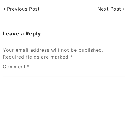
Previous Post
Next Post
Leave a Reply
Your email address will not be published.
Required fields are marked
*
Comment
*