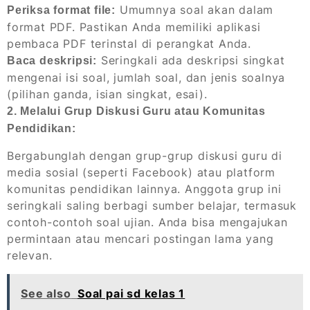
Umumnya soal akan dalam
Periksa format file:
format PDF. Pastikan Anda memiliki aplikasi
pembaca PDF terinstal di perangkat Anda.
Seringkali ada deskripsi singkat
Baca deskripsi:
mengenai isi soal, jumlah soal, dan jenis soalnya
(pilihan ganda, isian singkat, esai).
2. Melalui Grup Diskusi Guru atau Komunitas
Pendidikan:
Bergabunglah dengan grup-grup diskusi guru di
media sosial (seperti Facebook) atau platform
komunitas pendidikan lainnya. Anggota grup ini
seringkali saling berbagi sumber belajar, termasuk
contoh-contoh soal ujian. Anda bisa mengajukan
permintaan atau mencari postingan lama yang
relevan.
See also
Soal pai sd kelas 1