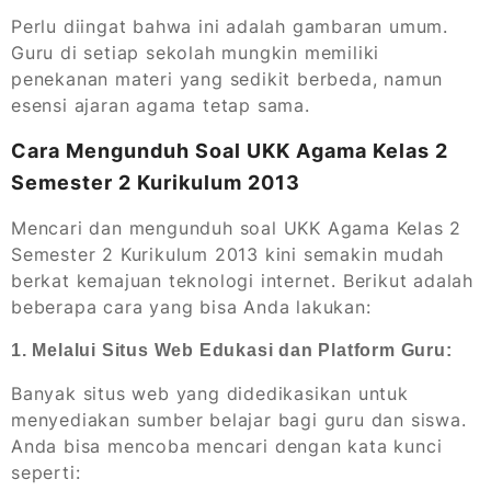
Perlu diingat bahwa ini adalah gambaran umum.
Guru di setiap sekolah mungkin memiliki
penekanan materi yang sedikit berbeda, namun
esensi ajaran agama tetap sama.
Cara Mengunduh Soal UKK Agama Kelas 2
Semester 2 Kurikulum 2013
Mencari dan mengunduh soal UKK Agama Kelas 2
Semester 2 Kurikulum 2013 kini semakin mudah
berkat kemajuan teknologi internet. Berikut adalah
beberapa cara yang bisa Anda lakukan:
1. Melalui Situs Web Edukasi dan Platform Guru:
Banyak situs web yang didedikasikan untuk
menyediakan sumber belajar bagi guru dan siswa.
Anda bisa mencoba mencari dengan kata kunci
seperti: