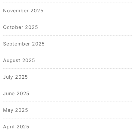
November 2025
October 2025
September 2025
August 2025
July 2025
June 2025
May 2025
April 2025