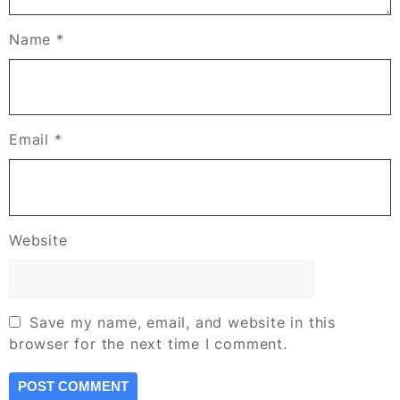
Name
*
Email
*
Website
Save my name, email, and website in this
browser for the next time I comment.