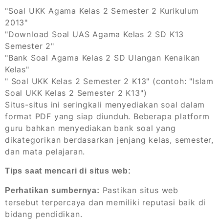
"Soal UKK Agama Kelas 2 Semester 2 Kurikulum
2013"
"Download Soal UAS Agama Kelas 2 SD K13
Semester 2"
"Bank Soal Agama Kelas 2 SD Ulangan Kenaikan
Kelas"
" Soal UKK Kelas 2 Semester 2 K13" (contoh: "Islam
Soal UKK Kelas 2 Semester 2 K13")
Situs-situs ini seringkali menyediakan soal dalam
format PDF yang siap diunduh. Beberapa platform
guru bahkan menyediakan bank soal yang
dikategorikan berdasarkan jenjang kelas, semester,
dan mata pelajaran.
Tips saat mencari di situs web:
Pastikan situs web
Perhatikan sumbernya:
tersebut terpercaya dan memiliki reputasi baik di
bidang pendidikan.