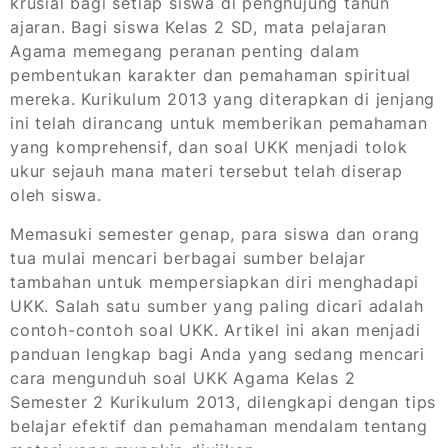
krusial bagi setiap siswa di penghujung tahun
ajaran. Bagi siswa Kelas 2 SD, mata pelajaran
Agama memegang peranan penting dalam
pembentukan karakter dan pemahaman spiritual
mereka. Kurikulum 2013 yang diterapkan di jenjang
ini telah dirancang untuk memberikan pemahaman
yang komprehensif, dan soal UKK menjadi tolok
ukur sejauh mana materi tersebut telah diserap
oleh siswa.
Memasuki semester genap, para siswa dan orang
tua mulai mencari berbagai sumber belajar
tambahan untuk mempersiapkan diri menghadapi
UKK. Salah satu sumber yang paling dicari adalah
contoh-contoh soal UKK. Artikel ini akan menjadi
panduan lengkap bagi Anda yang sedang mencari
cara mengunduh soal UKK Agama Kelas 2
Semester 2 Kurikulum 2013, dilengkapi dengan tips
belajar efektif dan pemahaman mendalam tentang