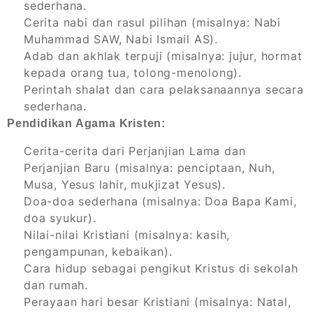
sederhana.
Cerita nabi dan rasul pilihan (misalnya: Nabi
Muhammad SAW, Nabi Ismail AS).
Adab dan akhlak terpuji (misalnya: jujur, hormat
kepada orang tua, tolong-menolong).
Perintah shalat dan cara pelaksanaannya secara
sederhana.
Pendidikan Agama Kristen:
Cerita-cerita dari Perjanjian Lama dan
Perjanjian Baru (misalnya: penciptaan, Nuh,
Musa, Yesus lahir, mukjizat Yesus).
Doa-doa sederhana (misalnya: Doa Bapa Kami,
doa syukur).
Nilai-nilai Kristiani (misalnya: kasih,
pengampunan, kebaikan).
Cara hidup sebagai pengikut Kristus di sekolah
dan rumah.
Perayaan hari besar Kristiani (misalnya: Natal,