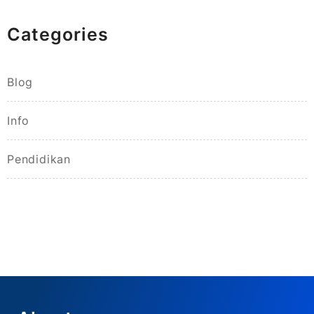
Categories
Blog
Info
Pendidikan