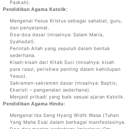
Paskah).
Pendidikan Agama Katolik:
Mengenal Yesus Kristus sebagai sahabat, guru,
dan penyelamat.
Doa-doa dasar (misalnya: Salam Maria,
Syahadat).
Perintah Allah yang sepuluh dalam bentuk
sederhana.
Kisah-kisah dari Kitab Suci (misalnya: kisah
para rasul, peristiwa penting dalam kehidupan
Yesus).
Sakramen-sakramen dasar (misalnya: Baptis,
Ekaristi – pengenalan sederhana).
Menjadi pribadi yang baik sesuai ajaran Katolik.
Pendidikan Agama Hindu:
Mengenal Ida Sang Hyang Widhi Wasa (Tuhan
Yang Maha Esa) dalam berbagai manifestasinya.