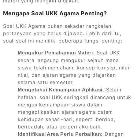
materi yang mungkin diujikan.
Mengapa Soal UKK Agama Penting?
Soal UKK Agama bukan sekadar rangkaian
pertanyaan yang harus dijawab. Lebih dari itu,
soal-soal ini memiliki beberapa fungsi penting:
Soal UKK
Mengukur Pemahaman Materi:
secara langsung mengukur sejauh mana
siswa telah memahami konsep-konsep, nilai-
nilai, dan ajaran agama yang diajarkan
selama satu semester.
Selain
Mengetahui Kemampuan Aplikasi:
hafalan, soal UKK seringkali dirancang untuk
menguji kemampuan siswa dalam
mengaplikasikan ajaran agama dalam
kehidupan sehari-hari, seperti berdoa,
beribadah, atau berperilaku baik.
Dengan
Identifikasi Area Perlu Perbaikan: