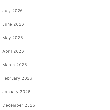
July 2026
June 2026
May 2026
April 2026
March 2026
February 2026
January 2026
December 2025