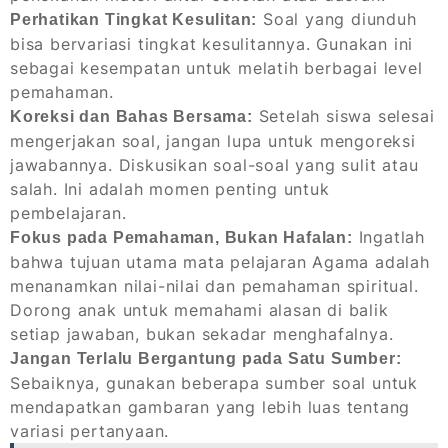
Soal yang diunduh
Perhatikan Tingkat Kesulitan:
bisa bervariasi tingkat kesulitannya. Gunakan ini
sebagai kesempatan untuk melatih berbagai level
pemahaman.
Setelah siswa selesai
Koreksi dan Bahas Bersama:
mengerjakan soal, jangan lupa untuk mengoreksi
jawabannya. Diskusikan soal-soal yang sulit atau
salah. Ini adalah momen penting untuk
pembelajaran.
Ingatlah
Fokus pada Pemahaman, Bukan Hafalan:
bahwa tujuan utama mata pelajaran Agama adalah
menanamkan nilai-nilai dan pemahaman spiritual.
Dorong anak untuk memahami alasan di balik
setiap jawaban, bukan sekadar menghafalnya.
Jangan Terlalu Bergantung pada Satu Sumber:
Sebaiknya, gunakan beberapa sumber soal untuk
mendapatkan gambaran yang lebih luas tentang
variasi pertanyaan.