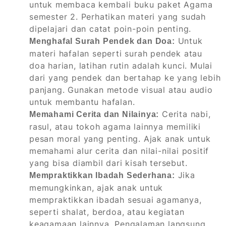
untuk membaca kembali buku paket Agama
semester 2. Perhatikan materi yang sudah
dipelajari dan catat poin-poin penting.
Untuk
Menghafal Surah Pendek dan Doa:
materi hafalan seperti surah pendek atau
doa harian, latihan rutin adalah kunci. Mulai
dari yang pendek dan bertahap ke yang lebih
panjang. Gunakan metode visual atau audio
untuk membantu hafalan.
Cerita nabi,
Memahami Cerita dan Nilainya:
rasul, atau tokoh agama lainnya memiliki
pesan moral yang penting. Ajak anak untuk
memahami alur cerita dan nilai-nilai positif
yang bisa diambil dari kisah tersebut.
Jika
Mempraktikkan Ibadah Sederhana:
memungkinkan, ajak anak untuk
mempraktikkan ibadah sesuai agamanya,
seperti shalat, berdoa, atau kegiatan
keagamaan lainnya. Pengalaman langsung