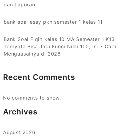
dan Laporan
bank soal esay pkn semester 1 kelas 11
Bank Soal Fiqih Kelas 10 MA Semester 1 K13
Ternyata Bisa Jadi Kunci Nilai 100, Ini 7 Cara
Menguasainya di 2026
Recent Comments
No comments to show.
Archives
August 2026