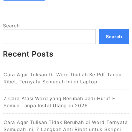
Search
Search
Recent Posts
Cara Agar Tulisan Dr Word Diubah Ke Pdf Tanpa
Ribet, Ternyata Semudah Ini di Laptop
7 Cara Atasi Word yang Berubah Jadi Huruf F
Semua Tanpa Instal Ulang di 2026
Cara Agar Tulisan Tidak Berubah di Word Ternyata
Semudah Ini, 7 Langkah Anti Ribet untuk Skripsi