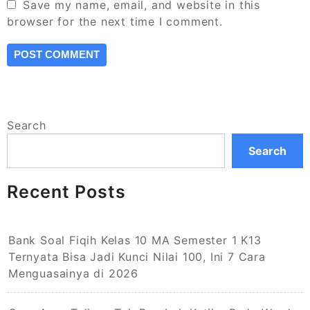
Save my name, email, and website in this
browser for the next time I comment.
Search
Search
Recent Posts
Bank Soal Fiqih Kelas 10 MA Semester 1 K13
Ternyata Bisa Jadi Kunci Nilai 100, Ini 7 Cara
Menguasainya di 2026