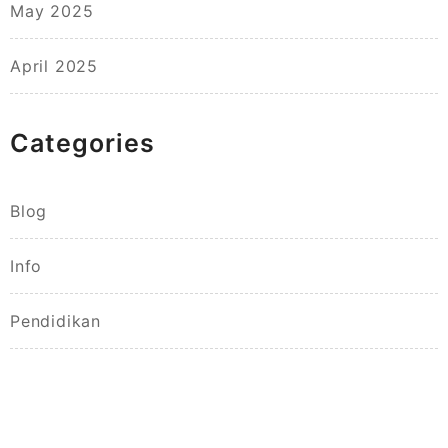
May 2025
April 2025
Categories
Blog
Info
Pendidikan