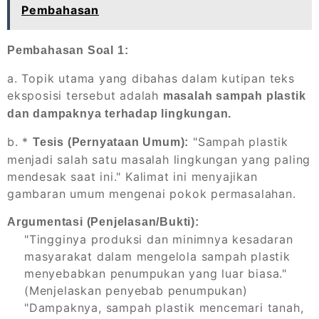
Pembahasan
Pembahasan Soal 1:
a. Topik utama yang dibahas dalam kutipan teks
eksposisi tersebut adalah
masalah sampah plastik
dan dampaknya terhadap lingkungan.
b. *
"Sampah plastik
Tesis (Pernyataan Umum):
menjadi salah satu masalah lingkungan yang paling
mendesak saat ini." Kalimat ini menyajikan
gambaran umum mengenai pokok permasalahan.
Argumentasi (Penjelasan/Bukti):
"Tingginya produksi dan minimnya kesadaran
masyarakat dalam mengelola sampah plastik
menyebabkan penumpukan yang luar biasa."
(Menjelaskan penyebab penumpukan)
"Dampaknya, sampah plastik mencemari tanah,