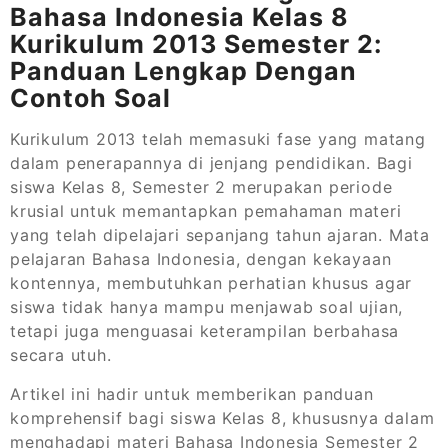
Bahasa Indonesia Kelas 8
Kurikulum 2013 Semester 2:
Panduan Lengkap Dengan
Contoh Soal
Kurikulum 2013 telah memasuki fase yang matang
dalam penerapannya di jenjang pendidikan. Bagi
siswa Kelas 8, Semester 2 merupakan periode
krusial untuk memantapkan pemahaman materi
yang telah dipelajari sepanjang tahun ajaran. Mata
pelajaran Bahasa Indonesia, dengan kekayaan
kontennya, membutuhkan perhatian khusus agar
siswa tidak hanya mampu menjawab soal ujian,
tetapi juga menguasai keterampilan berbahasa
secara utuh.
Artikel ini hadir untuk memberikan panduan
komprehensif bagi siswa Kelas 8, khususnya dalam
menghadapi materi Bahasa Indonesia Semester 2