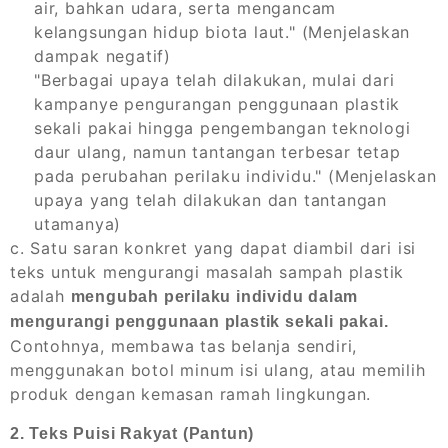
air, bahkan udara, serta mengancam
kelangsungan hidup biota laut." (Menjelaskan
dampak negatif)
"Berbagai upaya telah dilakukan, mulai dari
kampanye pengurangan penggunaan plastik
sekali pakai hingga pengembangan teknologi
daur ulang, namun tantangan terbesar tetap
pada perubahan perilaku individu." (Menjelaskan
upaya yang telah dilakukan dan tantangan
utamanya)
c. Satu saran konkret yang dapat diambil dari isi
teks untuk mengurangi masalah sampah plastik
adalah
mengubah perilaku individu dalam
mengurangi penggunaan plastik sekali pakai.
Contohnya, membawa tas belanja sendiri,
menggunakan botol minum isi ulang, atau memilih
produk dengan kemasan ramah lingkungan.
2. Teks Puisi Rakyat (Pantun)