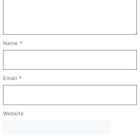
Name
*
Email
*
Website