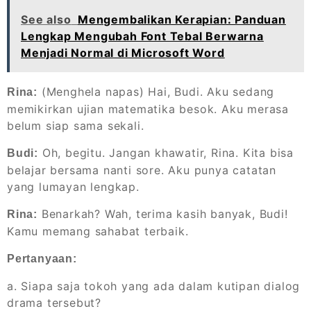
See also
Mengembalikan Kerapian: Panduan
Lengkap Mengubah Font Tebal Berwarna
Menjadi Normal di Microsoft Word
(Menghela napas) Hai, Budi. Aku sedang
Rina:
memikirkan ujian matematika besok. Aku merasa
belum siap sama sekali.
Oh, begitu. Jangan khawatir, Rina. Kita bisa
Budi:
belajar bersama nanti sore. Aku punya catatan
yang lumayan lengkap.
Benarkah? Wah, terima kasih banyak, Budi!
Rina:
Kamu memang sahabat terbaik.
Pertanyaan:
a. Siapa saja tokoh yang ada dalam kutipan dialog
drama tersebut?