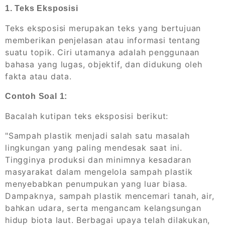
1. Teks Eksposisi
Teks eksposisi merupakan teks yang bertujuan
memberikan penjelasan atau informasi tentang
suatu topik. Ciri utamanya adalah penggunaan
bahasa yang lugas, objektif, dan didukung oleh
fakta atau data.
Contoh Soal 1:
Bacalah kutipan teks eksposisi berikut:
"Sampah plastik menjadi salah satu masalah
lingkungan yang paling mendesak saat ini.
Tingginya produksi dan minimnya kesadaran
masyarakat dalam mengelola sampah plastik
menyebabkan penumpukan yang luar biasa.
Dampaknya, sampah plastik mencemari tanah, air,
bahkan udara, serta mengancam kelangsungan
hidup biota laut. Berbagai upaya telah dilakukan,