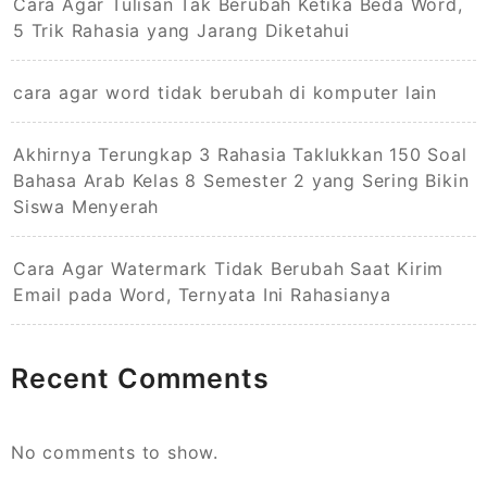
Cara Agar Tulisan Tak Berubah Ketika Beda Word,
5 Trik Rahasia yang Jarang Diketahui
cara agar word tidak berubah di komputer lain
Akhirnya Terungkap 3 Rahasia Taklukkan 150 Soal
Bahasa Arab Kelas 8 Semester 2 yang Sering Bikin
Siswa Menyerah
Cara Agar Watermark Tidak Berubah Saat Kirim
Email pada Word, Ternyata Ini Rahasianya
Recent Comments
No comments to show.