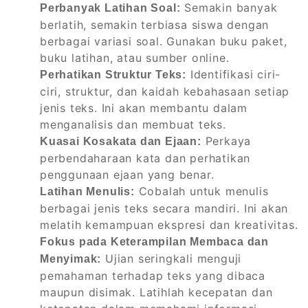
Semakin banyak
Perbanyak Latihan Soal:
berlatih, semakin terbiasa siswa dengan
berbagai variasi soal. Gunakan buku paket,
buku latihan, atau sumber online.
Identifikasi ciri-
Perhatikan Struktur Teks:
ciri, struktur, dan kaidah kebahasaan setiap
jenis teks. Ini akan membantu dalam
menganalisis dan membuat teks.
Perkaya
Kuasai Kosakata dan Ejaan:
perbendaharaan kata dan perhatikan
penggunaan ejaan yang benar.
Cobalah untuk menulis
Latihan Menulis:
berbagai jenis teks secara mandiri. Ini akan
melatih kemampuan ekspresi dan kreativitas.
Fokus pada Keterampilan Membaca dan
Ujian seringkali menguji
Menyimak:
pemahaman terhadap teks yang dibaca
maupun disimak. Latihlah kecepatan dan