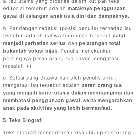
a. Isu utama yang dibahas dalam kutipan teks
editorial tersebut adalah
maraknya penggunaan
gawai di kalangan anak usia dini dan dampaknya.
b. Pandangan redaksi (posisi penulis) terhadap isu
tersebut adalah bahwa fenomena tersebut
patut
dan
menjadi perhatian serius
pelarangan total
. Penulis menekankan
bukanlah solusi bijak
pentingnya peran orang tua dalam mengatasi
masalah ini.
c. Solusi yang ditawarkan oleh penulis untuk
mengatasi isu tersebut adalah
peran orang tua
yang menjadi kunci utama dalam mendampingi dan
membatasi penggunaan gawai, serta mengarahkan
anak pada aktivitas yang lebih bermanfaat.
5. Teks Biografi
Teks biografi menceritakan kisah hidup seseorang