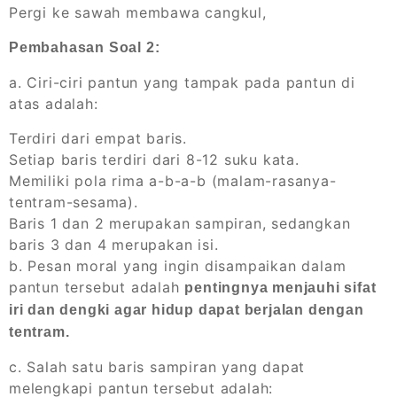
Pergi ke sawah membawa cangkul,
Pembahasan Soal 2:
a. Ciri-ciri pantun yang tampak pada pantun di
atas adalah:
Terdiri dari empat baris.
Setiap baris terdiri dari 8-12 suku kata.
Memiliki pola rima a-b-a-b (malam-rasanya-
tentram-sesama).
Baris 1 dan 2 merupakan sampiran, sedangkan
baris 3 dan 4 merupakan isi.
b. Pesan moral yang ingin disampaikan dalam
pantun tersebut adalah
pentingnya menjauhi sifat
iri dan dengki agar hidup dapat berjalan dengan
tentram.
c. Salah satu baris sampiran yang dapat
melengkapi pantun tersebut adalah: