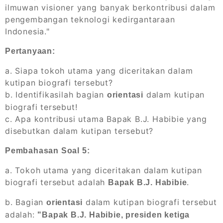
ilmuwan visioner yang banyak berkontribusi dalam
pengembangan teknologi kedirgantaraan
Indonesia."
Pertanyaan:
a. Siapa tokoh utama yang diceritakan dalam
kutipan biografi tersebut?
b. Identifikasilah bagian
dalam kutipan
orientasi
biografi tersebut!
c. Apa kontribusi utama Bapak B.J. Habibie yang
disebutkan dalam kutipan tersebut?
Pembahasan Soal 5:
a. Tokoh utama yang diceritakan dalam kutipan
biografi tersebut adalah
.
Bapak B.J. Habibie
b. Bagian
dalam kutipan biografi tersebut
orientasi
adalah:
"Bapak B.J. Habibie, presiden ketiga