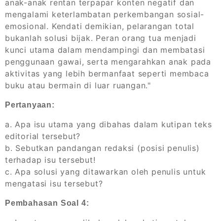
anak-anak rentan terpapar konten negatif dan
mengalami keterlambatan perkembangan sosial-
emosional. Kendati demikian, pelarangan total
bukanlah solusi bijak. Peran orang tua menjadi
kunci utama dalam mendampingi dan membatasi
penggunaan gawai, serta mengarahkan anak pada
aktivitas yang lebih bermanfaat seperti membaca
buku atau bermain di luar ruangan."
Pertanyaan:
a. Apa isu utama yang dibahas dalam kutipan teks
editorial tersebut?
b. Sebutkan pandangan redaksi (posisi penulis)
terhadap isu tersebut!
c. Apa solusi yang ditawarkan oleh penulis untuk
mengatasi isu tersebut?
Pembahasan Soal 4: