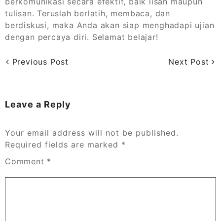
berkomunikasi secara efektif, baik lisan maupun
tulisan. Teruslah berlatih, membaca, dan
berdiskusi, maka Anda akan siap menghadapi ujian
dengan percaya diri. Selamat belajar!
Previous Post
Next Post
Leave a Reply
Your email address will not be published.
Required fields are marked
*
Comment
*