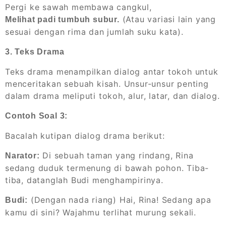
Pergi ke sawah membawa cangkul,
(Atau variasi lain yang
Melihat padi tumbuh subur.
sesuai dengan rima dan jumlah suku kata).
3. Teks Drama
Teks drama menampilkan dialog antar tokoh untuk
menceritakan sebuah kisah. Unsur-unsur penting
dalam drama meliputi tokoh, alur, latar, dan dialog.
Contoh Soal 3:
Bacalah kutipan dialog drama berikut:
Di sebuah taman yang rindang, Rina
Narator:
sedang duduk termenung di bawah pohon. Tiba-
tiba, datanglah Budi menghampirinya.
(Dengan nada riang) Hai, Rina! Sedang apa
Budi:
kamu di sini? Wajahmu terlihat murung sekali.