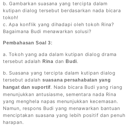
b. Gambarkan suasana yang tercipta dalam
kutipan dialog tersebut berdasarkan nada bicara
tokoh!
c. Apa konflik yang dihadapi oleh tokoh Rina?
Bagaimana Budi menawarkan solusi?
Pembahasan Soal 3:
a. Tokoh yang ada dalam kutipan dialog drama
tersebut adalah
dan
.
Rina
Budi
b. Suasana yang tercipta dalam kutipan dialog
tersebut adalah
suasana persahabatan yang
. Nada bicara Budi yang riang
hangat dan suportif
menunjukkan antusiasme, sementara nada Rina
yang menghela napas menunjukkan kecemasan.
Namun, respons Budi yang menawarkan bantuan
menciptakan suasana yang lebih positif dan penuh
harapan.