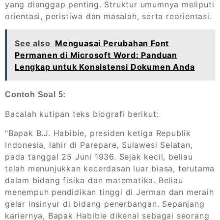
yang dianggap penting. Struktur umumnya meliputi
orientasi, peristiwa dan masalah, serta reorientasi.
See also
Menguasai Perubahan Font
Permanen di Microsoft Word: Panduan
Lengkap untuk Konsistensi Dokumen Anda
Contoh Soal 5:
Bacalah kutipan teks biografi berikut:
"Bapak B.J. Habibie, presiden ketiga Republik
Indonesia, lahir di Parepare, Sulawesi Selatan,
pada tanggal 25 Juni 1936. Sejak kecil, beliau
telah menunjukkan kecerdasan luar biasa, terutama
dalam bidang fisika dan matematika. Beliau
menempuh pendidikan tinggi di Jerman dan meraih
gelar insinyur di bidang penerbangan. Sepanjang
kariernya, Bapak Habibie dikenal sebagai seorang