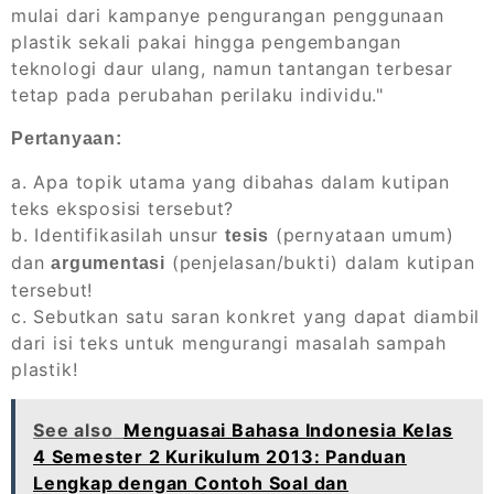
mulai dari kampanye pengurangan penggunaan
plastik sekali pakai hingga pengembangan
teknologi daur ulang, namun tantangan terbesar
tetap pada perubahan perilaku individu."
Pertanyaan:
a. Apa topik utama yang dibahas dalam kutipan
teks eksposisi tersebut?
b. Identifikasilah unsur
(pernyataan umum)
tesis
dan
(penjelasan/bukti) dalam kutipan
argumentasi
tersebut!
c. Sebutkan satu saran konkret yang dapat diambil
dari isi teks untuk mengurangi masalah sampah
plastik!
See also
Menguasai Bahasa Indonesia Kelas
4 Semester 2 Kurikulum 2013: Panduan
Lengkap dengan Contoh Soal dan