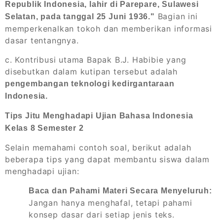
Republik Indonesia, lahir di Parepare, Sulawesi
Bagian ini
Selatan, pada tanggal 25 Juni 1936."
memperkenalkan tokoh dan memberikan informasi
dasar tentangnya.
c. Kontribusi utama Bapak B.J. Habibie yang
disebutkan dalam kutipan tersebut adalah
pengembangan teknologi kedirgantaraan
Indonesia.
Tips Jitu Menghadapi Ujian Bahasa Indonesia
Kelas 8 Semester 2
Selain memahami contoh soal, berikut adalah
beberapa tips yang dapat membantu siswa dalam
menghadapi ujian:
Baca dan Pahami Materi Secara Menyeluruh:
Jangan hanya menghafal, tetapi pahami
konsep dasar dari setiap jenis teks.