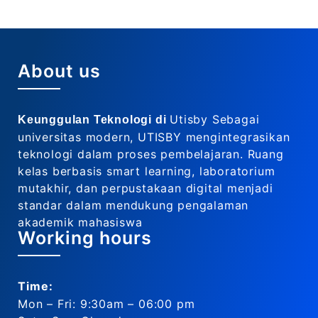
About us
Utisby Sebagai
Keunggulan Teknologi di
universitas modern, UTISBY mengintegrasikan
teknologi dalam proses pembelajaran. Ruang
kelas berbasis smart learning, laboratorium
mutakhir, dan perpustakaan digital menjadi
standar dalam mendukung pengalaman
akademik mahasiswa
Working hours
Time:
Mon – Fri: 9:30am – 06:00 pm