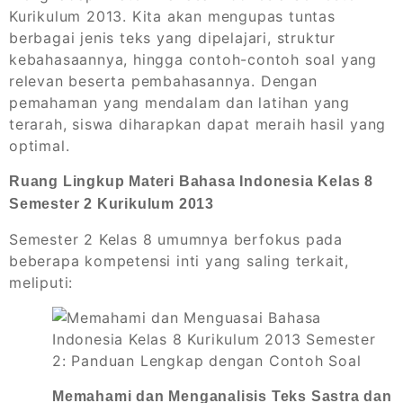
Kurikulum 2013. Kita akan mengupas tuntas
berbagai jenis teks yang dipelajari, struktur
kebahasaannya, hingga contoh-contoh soal yang
relevan beserta pembahasannya. Dengan
pemahaman yang mendalam dan latihan yang
terarah, siswa diharapkan dapat meraih hasil yang
optimal.
Ruang Lingkup Materi Bahasa Indonesia Kelas 8
Semester 2 Kurikulum 2013
Semester 2 Kelas 8 umumnya berfokus pada
beberapa kompetensi inti yang saling terkait,
meliputi:
Memahami dan Menganalisis Teks Sastra dan