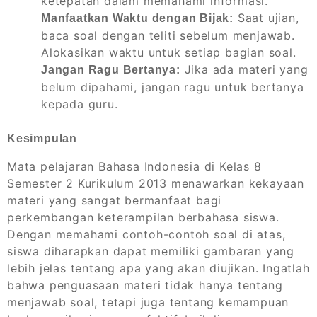
ketepatan dalam memahami informasi.
Saat ujian,
Manfaatkan Waktu dengan Bijak:
baca soal dengan teliti sebelum menjawab.
Alokasikan waktu untuk setiap bagian soal.
Jika ada materi yang
Jangan Ragu Bertanya:
belum dipahami, jangan ragu untuk bertanya
kepada guru.
Kesimpulan
Mata pelajaran Bahasa Indonesia di Kelas 8
Semester 2 Kurikulum 2013 menawarkan kekayaan
materi yang sangat bermanfaat bagi
perkembangan keterampilan berbahasa siswa.
Dengan memahami contoh-contoh soal di atas,
siswa diharapkan dapat memiliki gambaran yang
lebih jelas tentang apa yang akan diujikan. Ingatlah
bahwa penguasaan materi tidak hanya tentang
menjawab soal, tetapi juga tentang kemampuan