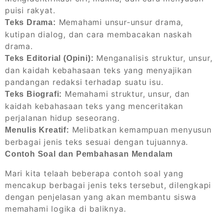
puisi rakyat.
Memahami unsur-unsur drama,
Teks Drama:
kutipan dialog, dan cara membacakan naskah
drama.
Menganalisis struktur, unsur,
Teks Editorial (Opini):
dan kaidah kebahasaan teks yang menyajikan
pandangan redaksi terhadap suatu isu.
Memahami struktur, unsur, dan
Teks Biografi:
kaidah kebahasaan teks yang menceritakan
perjalanan hidup seseorang.
Melibatkan kemampuan menyusun
Menulis Kreatif:
berbagai jenis teks sesuai dengan tujuannya.
Contoh Soal dan Pembahasan Mendalam
Mari kita telaah beberapa contoh soal yang
mencakup berbagai jenis teks tersebut, dilengkapi
dengan penjelasan yang akan membantu siswa
memahami logika di baliknya.