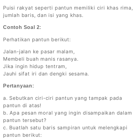
Puisi rakyat seperti pantun memiliki ciri khas rima,
jumlah baris, dan isi yang khas.
Contoh Soal 2:
Perhatikan pantun berikut:
Jalan-jalan ke pasar malam,
Membeli buah manis rasanya.
Jika ingin hidup tentram,
Jauhi sifat iri dan dengki sesama.
Pertanyaan:
a. Sebutkan ciri-ciri pantun yang tampak pada
pantun di atas!
b. Apa pesan moral yang ingin disampaikan dalam
pantun tersebut?
c. Buatlah satu baris sampiran untuk melengkapi
pantun berikut: