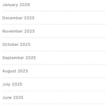
January 2026
December 2025
November 2025
October 2025
September 2025
August 2025
July 2025
June 2025