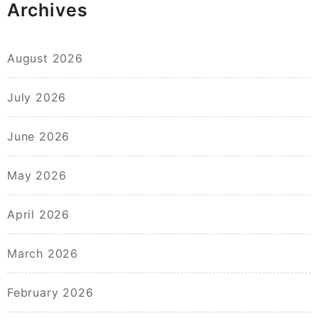
Archives
August 2026
July 2026
June 2026
May 2026
April 2026
March 2026
February 2026