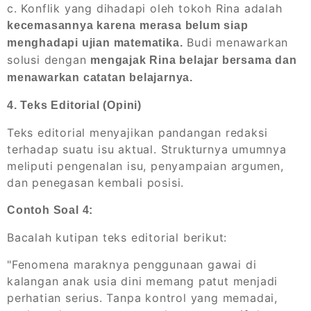
c. Konflik yang dihadapi oleh tokoh Rina adalah
kecemasannya karena merasa belum siap
Budi menawarkan
menghadapi ujian matematika.
solusi dengan
mengajak Rina belajar bersama dan
menawarkan catatan belajarnya.
4. Teks Editorial (Opini)
Teks editorial menyajikan pandangan redaksi
terhadap suatu isu aktual. Strukturnya umumnya
meliputi pengenalan isu, penyampaian argumen,
dan penegasan kembali posisi.
Contoh Soal 4:
Bacalah kutipan teks editorial berikut:
"Fenomena maraknya penggunaan gawai di
kalangan anak usia dini memang patut menjadi
perhatian serius. Tanpa kontrol yang memadai,