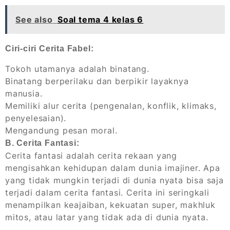
See also
Soal tema 4 kelas 6
Ciri-ciri Cerita Fabel:
Tokoh utamanya adalah binatang.
Binatang berperilaku dan berpikir layaknya
manusia.
Memiliki alur cerita (pengenalan, konflik, klimaks,
penyelesaian).
Mengandung pesan moral.
B. Cerita Fantasi:
Cerita fantasi adalah cerita rekaan yang
mengisahkan kehidupan dalam dunia imajiner. Apa
yang tidak mungkin terjadi di dunia nyata bisa saja
terjadi dalam cerita fantasi. Cerita ini seringkali
menampilkan keajaiban, kekuatan super, makhluk
mitos, atau latar yang tidak ada di dunia nyata.