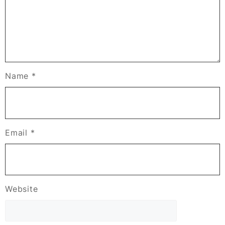
Name
*
Email
*
Website