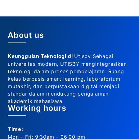
About us
Utisby Sebagai
Keunggulan Teknologi di
universitas modern, UTISBY mengintegrasikan
teknologi dalam proses pembelajaran. Ruang
kelas berbasis smart learning, laboratorium
mutakhir, dan perpustakaan digital menjadi
standar dalam mendukung pengalaman
akademik mahasiswa
Working hours
Time:
Mon – Fri: 9:30am – 06:00 pm