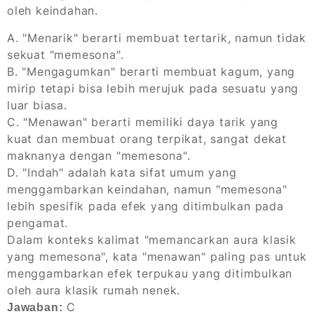
oleh keindahan.
A. "Menarik" berarti membuat tertarik, namun tidak
sekuat "memesona".
B. "Mengagumkan" berarti membuat kagum, yang
mirip tetapi bisa lebih merujuk pada sesuatu yang
luar biasa.
C. "Menawan" berarti memiliki daya tarik yang
kuat dan membuat orang terpikat, sangat dekat
maknanya dengan "memesona".
D. "Indah" adalah kata sifat umum yang
menggambarkan keindahan, namun "memesona"
lebih spesifik pada efek yang ditimbulkan pada
pengamat.
Dalam konteks kalimat "memancarkan aura klasik
yang memesona", kata "menawan" paling pas untuk
menggambarkan efek terpukau yang ditimbulkan
oleh aura klasik rumah nenek.
C
Jawaban: