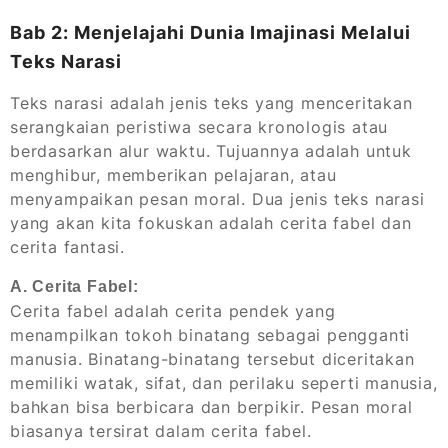
Bab 2: Menjelajahi Dunia Imajinasi Melalui
Teks Narasi
Teks narasi adalah jenis teks yang menceritakan
serangkaian peristiwa secara kronologis atau
berdasarkan alur waktu. Tujuannya adalah untuk
menghibur, memberikan pelajaran, atau
menyampaikan pesan moral. Dua jenis teks narasi
yang akan kita fokuskan adalah cerita fabel dan
cerita fantasi.
A. Cerita Fabel:
Cerita fabel adalah cerita pendek yang
menampilkan tokoh binatang sebagai pengganti
manusia. Binatang-binatang tersebut diceritakan
memiliki watak, sifat, dan perilaku seperti manusia,
bahkan bisa berbicara dan berpikir. Pesan moral
biasanya tersirat dalam cerita fabel.