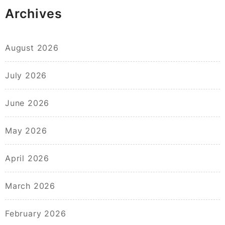
Archives
August 2026
July 2026
June 2026
May 2026
April 2026
March 2026
February 2026