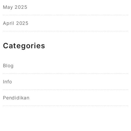
May 2025
April 2025
Categories
Blog
Info
Pendidikan