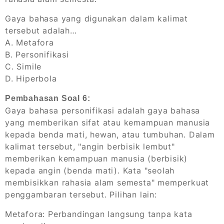
Gaya bahasa yang digunakan dalam kalimat
tersebut adalah…
A. Metafora
B. Personifikasi
C. Simile
D. Hiperbola
Pembahasan Soal 6:
Gaya bahasa personifikasi adalah gaya bahasa
yang memberikan sifat atau kemampuan manusia
kepada benda mati, hewan, atau tumbuhan. Dalam
kalimat tersebut, "angin berbisik lembut"
memberikan kemampuan manusia (berbisik)
kepada angin (benda mati). Kata "seolah
membisikkan rahasia alam semesta" memperkuat
penggambaran tersebut. Pilihan lain:
Metafora: Perbandingan langsung tanpa kata