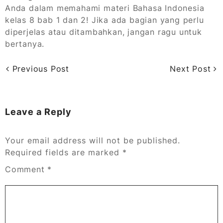
Anda dalam memahami materi Bahasa Indonesia
kelas 8 bab 1 dan 2! Jika ada bagian yang perlu
diperjelas atau ditambahkan, jangan ragu untuk
bertanya.
Previous Post
Next Post
Leave a Reply
Your email address will not be published.
Required fields are marked
*
Comment
*