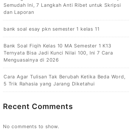
Semudah Ini, 7 Langkah Anti Ribet untuk Skripsi
dan Laporan
bank soal esay pkn semester 1 kelas 11
Bank Soal Fiqih Kelas 10 MA Semester 1 K13
Ternyata Bisa Jadi Kunci Nilai 100, Ini 7 Cara
Menguasainya di 2026
Cara Agar Tulisan Tak Berubah Ketika Beda Word,
5 Trik Rahasia yang Jarang Diketahui
Recent Comments
No comments to show.