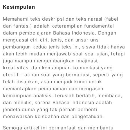
Kesimpulan
Memahami teks deskripsi dan teks narasi (fabel
dan fantasi) adalah keterampilan fundamental
dalam pembelajaran Bahasa Indonesia. Dengan
menguasai ciri-ciri, jenis, dan unsur-uns
pembangun kedua jenis teks ini, siswa tidak hanya
akan lebih mudah menjawab soal-soal ujian, tetapi
juga mampu mengembangkan imajinasi,
kreativitas, dan kemampuan komunikasi yang
efektif. Latihan soal yang bervariasi, seperti yang
telah disajikan, akan menjadi kunci untuk
memantapkan pemahaman dan mengasah
kemampuan analisis. Teruslah berlatih, membaca,
dan menulis, karena Bahasa Indonesia adalah
jendela dunia yang tak pernah berhenti
menawarkan keindahan dan pengetahuan.
Semoga artikel ini bermanfaat dan membantu