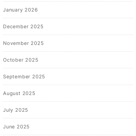
January 2026
December 2025
November 2025
October 2025
September 2025
August 2025
July 2025
June 2025