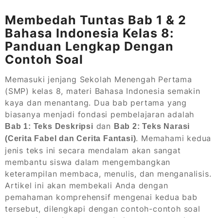
Membedah Tuntas Bab 1 & 2
Bahasa Indonesia Kelas 8:
Panduan Lengkap Dengan
Contoh Soal
Memasuki jenjang Sekolah Menengah Pertama
(SMP) kelas 8, materi Bahasa Indonesia semakin
kaya dan menantang. Dua bab pertama yang
biasanya menjadi fondasi pembelajaran adalah
dan
Bab 1: Teks Deskripsi
Bab 2: Teks Narasi
. Memahami kedua
(Cerita Fabel dan Cerita Fantasi)
jenis teks ini secara mendalam akan sangat
membantu siswa dalam mengembangkan
keterampilan membaca, menulis, dan menganalisis.
Artikel ini akan membekali Anda dengan
pemahaman komprehensif mengenai kedua bab
tersebut, dilengkapi dengan contoh-contoh soal