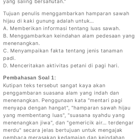
yang saling bersahutan."
Tujuan penulis menggambarkan hamparan sawah
hijau di kaki gunung adalah untuk…
A. Memberikan informasi tentang luas sawah.
B. Menggambarkan keindahan alam pedesaan yang
menenangkan.
C. Menyampaikan fakta tentang jenis tanaman
padi.
D. Menceritakan aktivitas petani di pagi hari.
Pembahasan Soal 1:
Kutipan teks tersebut sangat kaya akan
penggambaran suasana alam yang indah dan
menenangkan. Penggunaan kata "mentari pagi
menyapa dengan hangat", "hamparan sawah hijau
yang membentang luas", "suasana syahdu yang
menenangkan jiwa", dan "gemericik air… terdengar
merdu" secara jelas bertujuan untuk mengajak
pembaca merasakan kedamaian dan keindahan