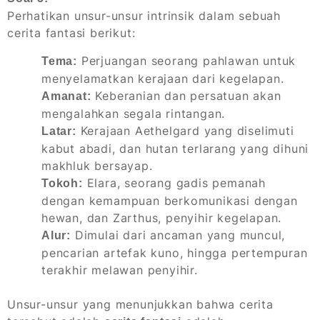
Perhatikan unsur-unsur intrinsik dalam sebuah
cerita fantasi berikut:
Perjuangan seorang pahlawan untuk
Tema:
menyelamatkan kerajaan dari kegelapan.
Keberanian dan persatuan akan
Amanat:
mengalahkan segala rintangan.
Kerajaan Aethelgard yang diselimuti
Latar:
kabut abadi, dan hutan terlarang yang dihuni
makhluk bersayap.
Elara, seorang gadis pemanah
Tokoh:
dengan kemampuan berkomunikasi dengan
hewan, dan Zarthus, penyihir kegelapan.
Dimulai dari ancaman yang muncul,
Alur:
pencarian artefak kuno, hingga pertempuran
terakhir melawan penyihir.
Unsur-unsur yang menunjukkan bahwa cerita