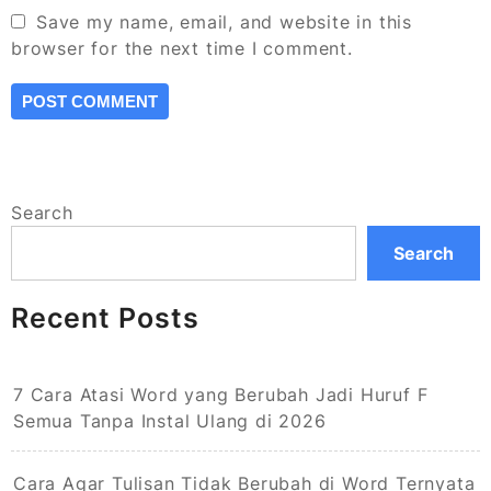
Save my name, email, and website in this
browser for the next time I comment.
Search
Search
Recent Posts
7 Cara Atasi Word yang Berubah Jadi Huruf F
Semua Tanpa Instal Ulang di 2026
Cara Agar Tulisan Tidak Berubah di Word Ternyata