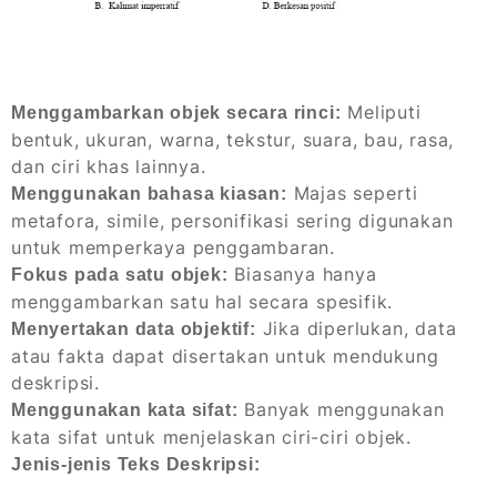
Meliputi
Menggambarkan objek secara rinci:
bentuk, ukuran, warna, tekstur, suara, bau, rasa,
dan ciri khas lainnya.
Majas seperti
Menggunakan bahasa kiasan:
metafora, simile, personifikasi sering digunakan
untuk memperkaya penggambaran.
Biasanya hanya
Fokus pada satu objek:
menggambarkan satu hal secara spesifik.
Jika diperlukan, data
Menyertakan data objektif:
atau fakta dapat disertakan untuk mendukung
deskripsi.
Banyak menggunakan
Menggunakan kata sifat:
kata sifat untuk menjelaskan ciri-ciri objek.
Jenis-jenis Teks Deskripsi: