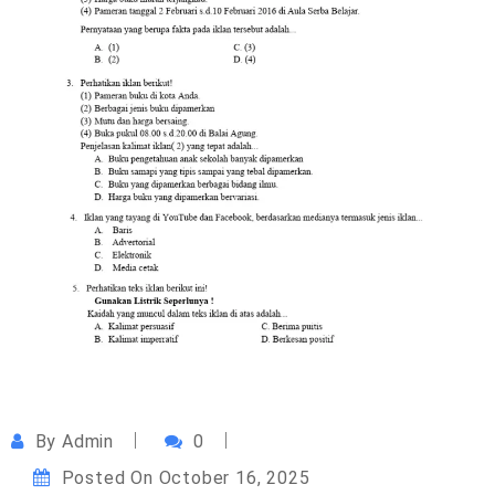
By
Admin
0
Posted On
October 16, 2025