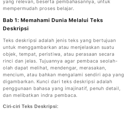
yang relevan, beserta pembahasannya, untuk
mempermudah proses belajar.
Bab 1: Memahami Dunia Melalui Teks
Deskripsi
Teks deskripsi adalah jenis teks yang bertujuan
untuk menggambarkan atau menjelaskan suatu
objek, tempat, peristiwa, atau perasaan secara
rinci dan jelas. Tujuannya agar pembaca seolah-
olah dapat melihat, mendengar, merasakan,
mencium, atau bahkan mengalami sendiri apa yang
digambarkan. Kunci dari teks deskripsi adalah
penggunaan bahasa yang imajinatif, penuh detail,
dan melibatkan indra pembaca.
Ciri-ciri Teks Deskripsi: