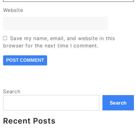
Website
Save my name, email, and website in this
browser for the next time I comment.
Search
Search
Recent Posts