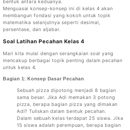
bentuk antara keduanya.
Menguasai konsep-konsep ini di kelas 4 akan
membangun fondasi yang kokoh untuk topik
matematika selanjutnya seperti desimal,
persentase, dan aljabar.
Soal Latihan Pecahan Kelas 4
Mari kita mulai dengan serangkaian soal yang
mencakup berbagai topik penting dalam pecahan
untuk kelas 4.
Bagian 1: Konsep Dasar Pecahan
Sebuah pizza dipotong menjadi 8 bagian
sama besar. Jika Adi memakan 3 potong
pizza, berapa bagian pizza yang dimakan
Adi? Tuliskan dalam bentuk pecahan.
Dalam sebuah kelas terdapat 25 siswa. Jika
15 siswa adalah perempuan, berapa bagian