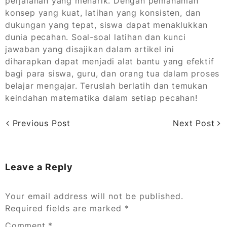
perjalanan yang menarik. Dengan pemahaman
konsep yang kuat, latihan yang konsisten, dan
dukungan yang tepat, siswa dapat menaklukkan
dunia pecahan. Soal-soal latihan dan kunci
jawaban yang disajikan dalam artikel ini
diharapkan dapat menjadi alat bantu yang efektif
bagi para siswa, guru, dan orang tua dalam proses
belajar mengajar. Teruslah berlatih dan temukan
keindahan matematika dalam setiap pecahan!
Previous Post
Next Post
Leave a Reply
Your email address will not be published.
Required fields are marked
*
Comment
*