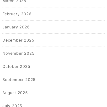
March 2026
February 2026
January 2026
December 2025
November 2025
October 2025
September 2025
August 2025
July 2025