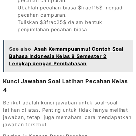
pecahan campuran.
Ubahlah pecahan biasa $frac115$ menjadi
pecahan campuran.
Tuliskan $3frac25$ dalam bentuk
penjumlahan pecahan biasa.
See also
Asah Kemampuanmu! Contoh Soal
Bahasa Indonesia Kelas 8 Semester 2
Lengkap dengan Pembahasan
Kunci Jawaban Soal Latihan Pecahan Kelas
4
Berikut adalah kunci jawaban untuk soal-soal
latihan di atas. Penting untuk tidak hanya melihat
jawaban, tetapi juga memahami cara mendapatkan
jawaban tersebut.