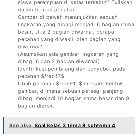
siswa perempuan di kelas tersebut? Tuliskan
dalam bentuk pecahan.
Gambar di bawah menunjukkan sebuah
lingkaran yang dibagi menjadi 6 bagian sama
besar. Jika 2 bagian diwarnai, berapa
pecahan yang diwakili oleh bagian yang
diwarnai?
(Asumsikan ada gambar lingkaran yang
dibagi 6 dan 2 bagian diwarnai)
Identifikasi pembilang dan penyebut pada
pecahan $frac47$.
Ubah pecahan $frac910$ menjadi bentuk
gambar, di mana sebuah persegi panjang
dibagi menjadi 10 bagian sama besar dan 9
bagian diarsir.
See also
Soal kelas 3 tema 8 subtema 4