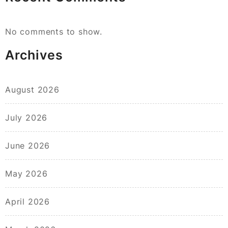
No comments to show.
Archives
August 2026
July 2026
June 2026
May 2026
April 2026