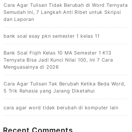
Cara Agar Tulisan Tidak Berubah di Word Ternyata
Semudah Ini, 7 Langkah Anti Ribet untuk Skripsi
dan Laporan
bank soal esay pkn semester 1 kelas 11
Bank Soal Fiqih Kelas 10 MA Semester 1 K13
Ternyata Bisa Jadi Kunci Nilai 100, Ini 7 Cara
Menguasainya di 2026
Cara Agar Tulisan Tak Berubah Ketika Beda Word,
5 Trik Rahasia yang Jarang Diketahui
cara agar word tidak berubah di komputer lain
Recent Comments