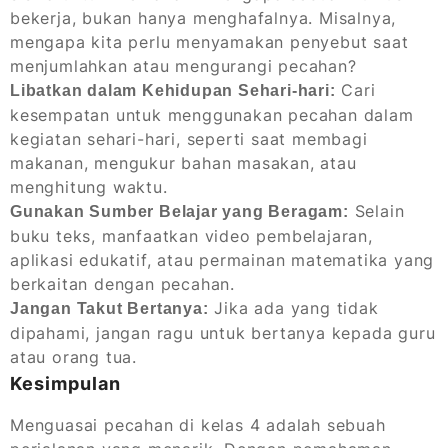
bekerja, bukan hanya menghafalnya. Misalnya,
mengapa kita perlu menyamakan penyebut saat
menjumlahkan atau mengurangi pecahan?
Cari
Libatkan dalam Kehidupan Sehari-hari:
kesempatan untuk menggunakan pecahan dalam
kegiatan sehari-hari, seperti saat membagi
makanan, mengukur bahan masakan, atau
menghitung waktu.
Selain
Gunakan Sumber Belajar yang Beragam:
buku teks, manfaatkan video pembelajaran,
aplikasi edukatif, atau permainan matematika yang
berkaitan dengan pecahan.
Jika ada yang tidak
Jangan Takut Bertanya:
dipahami, jangan ragu untuk bertanya kepada guru
atau orang tua.
Kesimpulan
Menguasai pecahan di kelas 4 adalah sebuah