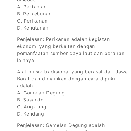
A. Pertanian
B. Perkebunan
C. Perikanan
D. Kehutanan
Penjelasan: Perikanan adalah kegiatan
ekonomi yang berkaitan dengan
pemanfaatan sumber daya laut dan perairan
lainnya.
Alat musik tradisional yang berasal dari Jawa
Barat dan dimainkan dengan cara dipukul
adalah…
A. Gamelan Degung
B. Sasando
C. Angklung
D. Kendang
Penjelasan: Gamelan Degung adalah