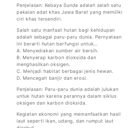
Penjelasan: Kebaya Sunda adalah salah satu
pakaian adat khas Jawa Barat yang memiliki
ciri khas tersendiri.
Salah satu manfaat hutan bagi kehidupan
adalah sebagai paru-paru dunia. Pernyataan
ini berarti hutan berfungsi untuk…
A. Menyediakan sumber air bersih.
B. Menyerap karbon dioksida dan
menghasilkan oksigen.
C. Menjadi habitat berbagai jenis hewan.
D. Mencegah banjir dan erosi.
Penjelasan: Paru-paru dunia adalah julukan
untuk hutan karena perannya dalam siklus
oksigen dan karbon dioksida.
Kegiatan ekonomi yang memanfaatkan hasil
laut seperti ikan, udang, dan rumput laut
disebut…