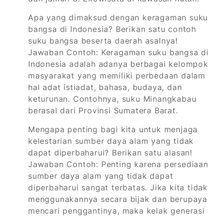
Apa yang dimaksud dengan keragaman suku
bangsa di Indonesia? Berikan satu contoh
suku bangsa beserta daerah asalnya!
Jawaban Contoh: Keragaman suku bangsa di
Indonesia adalah adanya berbagai kelompok
masyarakat yang memiliki perbedaan dalam
hal adat istiadat, bahasa, budaya, dan
keturunan. Contohnya, suku Minangkabau
berasal dari Provinsi Sumatera Barat.
Mengapa penting bagi kita untuk menjaga
kelestarian sumber daya alam yang tidak
dapat diperbaharui? Berikan satu alasan!
Jawaban Contoh: Penting karena persediaan
sumber daya alam yang tidak dapat
diperbaharui sangat terbatas. Jika kita tidak
menggunakannya secara bijak dan berupaya
mencari penggantinya, maka kelak generasi