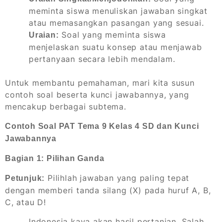
meminta siswa menuliskan jawaban singkat
atau memasangkan pasangan yang sesuai.
Soal yang meminta siswa
Uraian:
menjelaskan suatu konsep atau menjawab
pertanyaan secara lebih mendalam.
Untuk membantu pemahaman, mari kita susun
contoh soal beserta kunci jawabannya, yang
mencakup berbagai subtema.
Contoh Soal PAT Tema 9 Kelas 4 SD dan Kunci
Jawabannya
Bagian 1: Pilihan Ganda
Pilihlah jawaban yang paling tepat
Petunjuk:
dengan memberi tanda silang (X) pada huruf A, B,
C, atau D!
Indonesia kaya akan hasil pertanian. Salah