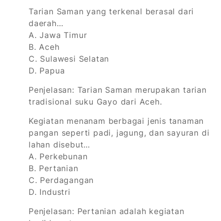
Tarian Saman yang terkenal berasal dari
daerah…
A. Jawa Timur
B. Aceh
C. Sulawesi Selatan
D. Papua
Penjelasan: Tarian Saman merupakan tarian
tradisional suku Gayo dari Aceh.
Kegiatan menanam berbagai jenis tanaman
pangan seperti padi, jagung, dan sayuran di
lahan disebut…
A. Perkebunan
B. Pertanian
C. Perdagangan
D. Industri
Penjelasan: Pertanian adalah kegiatan