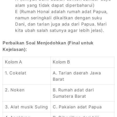
alam yang tidak dapat diperbaharui)
E (Rumah Honai adalah rumah adat Papua,
namun seringkali dikaitkan dengan suku
Dani, dan tarian juga ada dari Papua. Mari
kita ubah salah satunya agar lebih jelas).
Perbaikan Soal Menjodohkan (Final untuk
Kejelasan):
Kolom A
Kolom B
1. Cokelat
A. Tarian daerah Jawa
Barat
2. Noken
B. Rumah adat dari
Sumatera Barat
3. Alat musik Suling
C. Pakaian adat Papua