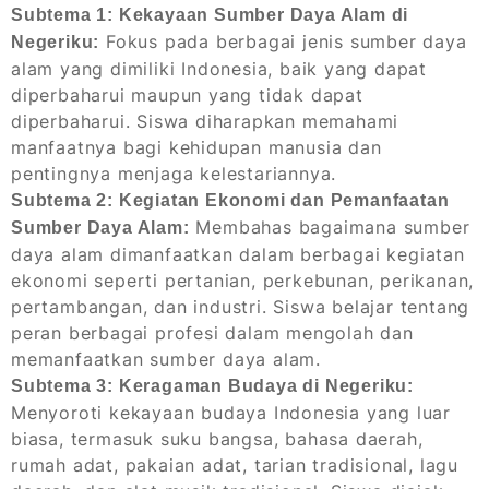
Subtema 1: Kekayaan Sumber Daya Alam di
Fokus pada berbagai jenis sumber daya
Negeriku:
alam yang dimiliki Indonesia, baik yang dapat
diperbaharui maupun yang tidak dapat
diperbaharui. Siswa diharapkan memahami
manfaatnya bagi kehidupan manusia dan
pentingnya menjaga kelestariannya.
Subtema 2: Kegiatan Ekonomi dan Pemanfaatan
Membahas bagaimana sumber
Sumber Daya Alam:
daya alam dimanfaatkan dalam berbagai kegiatan
ekonomi seperti pertanian, perkebunan, perikanan,
pertambangan, dan industri. Siswa belajar tentang
peran berbagai profesi dalam mengolah dan
memanfaatkan sumber daya alam.
Subtema 3: Keragaman Budaya di Negeriku:
Menyoroti kekayaan budaya Indonesia yang luar
biasa, termasuk suku bangsa, bahasa daerah,
rumah adat, pakaian adat, tarian tradisional, lagu