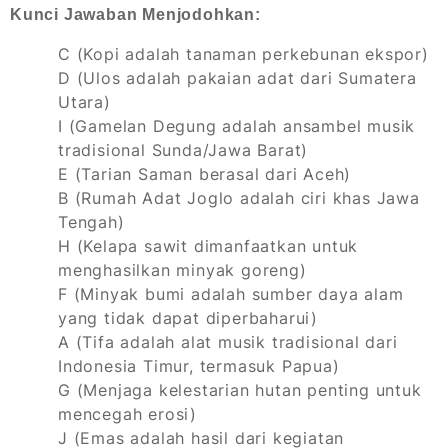
Kunci Jawaban Menjodohkan:
C (Kopi adalah tanaman perkebunan ekspor)
D (Ulos adalah pakaian adat dari Sumatera
Utara)
I (Gamelan Degung adalah ansambel musik
tradisional Sunda/Jawa Barat)
E (Tarian Saman berasal dari Aceh)
B (Rumah Adat Joglo adalah ciri khas Jawa
Tengah)
H (Kelapa sawit dimanfaatkan untuk
menghasilkan minyak goreng)
F (Minyak bumi adalah sumber daya alam
yang tidak dapat diperbaharui)
A (Tifa adalah alat musik tradisional dari
Indonesia Timur, termasuk Papua)
G (Menjaga kelestarian hutan penting untuk
mencegah erosi)
J (Emas adalah hasil dari kegiatan