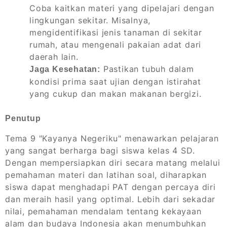
Coba kaitkan materi yang dipelajari dengan
lingkungan sekitar. Misalnya,
mengidentifikasi jenis tanaman di sekitar
rumah, atau mengenali pakaian adat dari
daerah lain.
Pastikan tubuh dalam
Jaga Kesehatan:
kondisi prima saat ujian dengan istirahat
yang cukup dan makan makanan bergizi.
Penutup
Tema 9 "Kayanya Negeriku" menawarkan pelajaran
yang sangat berharga bagi siswa kelas 4 SD.
Dengan mempersiapkan diri secara matang melalui
pemahaman materi dan latihan soal, diharapkan
siswa dapat menghadapi PAT dengan percaya diri
dan meraih hasil yang optimal. Lebih dari sekadar
nilai, pemahaman mendalam tentang kekayaan
alam dan budaya Indonesia akan menumbuhkan