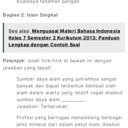
budidaya tanaman pangan.
Bagian 2: Isian Singkat
See also
Menguasai Materi Bahasa Indonesia
Kelas 7 Semester 2 Kurikulum 2013: Panduan
Lengkap dengan Contoh Soal
Isilah titik-titik di bawah ini dengan
Petunjuk:
jawaban yang tepat!
Sumber daya alam yang jumlahnya sangat
banyak dan dapat terbentuk kembali oleh
alam dalam waktu yang relatif cepat disebut
sumber daya alam __________.
Jawaban: Terbarukan
Profesi yang bertugas menambang berbagai
jenis mineral dari dalam perut bumi disebut