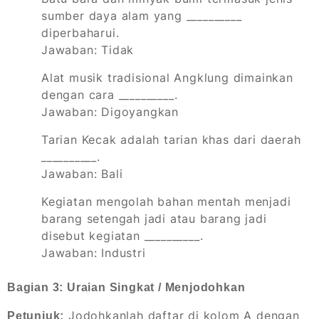
sumber daya alam yang __________
diperbaharui.
Jawaban: Tidak
Alat musik tradisional Angklung dimainkan
dengan cara __________.
Jawaban: Digoyangkan
Tarian Kecak adalah tarian khas dari daerah
__________.
Jawaban: Bali
Kegiatan mengolah bahan mentah menjadi
barang setengah jadi atau barang jadi
disebut kegiatan __________.
Jawaban: Industri
Bagian 3: Uraian Singkat / Menjodohkan
Jodohkanlah daftar di kolom A dengan
Petunjuk: