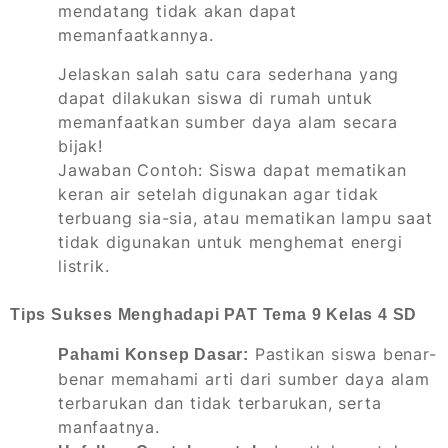
mendatang tidak akan dapat
memanfaatkannya.
Jelaskan salah satu cara sederhana yang
dapat dilakukan siswa di rumah untuk
memanfaatkan sumber daya alam secara
bijak!
Jawaban Contoh: Siswa dapat mematikan
keran air setelah digunakan agar tidak
terbuang sia-sia, atau mematikan lampu saat
tidak digunakan untuk menghemat energi
listrik.
Tips Sukses Menghadapi PAT Tema 9 Kelas 4 SD
Pastikan siswa benar-
Pahami Konsep Dasar:
benar memahami arti dari sumber daya alam
terbarukan dan tidak terbarukan, serta
manfaatnya.