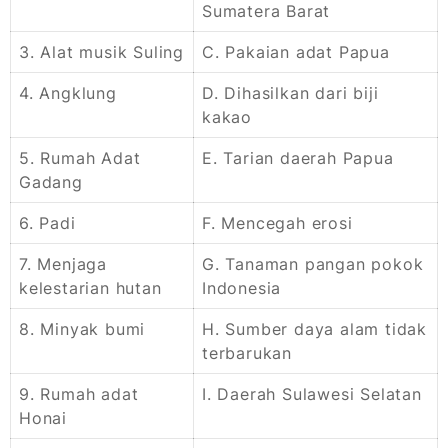
Sumatera Barat
3. Alat musik Suling
C. Pakaian adat Papua
4. Angklung
D. Dihasilkan dari biji
kakao
5. Rumah Adat
E. Tarian daerah Papua
Gadang
6. Padi
F. Mencegah erosi
7. Menjaga
G. Tanaman pangan pokok
kelestarian hutan
Indonesia
8. Minyak bumi
H. Sumber daya alam tidak
terbarukan
9. Rumah adat
I. Daerah Sulawesi Selatan
Honai