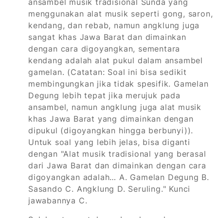
ansambel musik tradisional Sunda yang
menggunakan alat musik seperti gong, saron,
kendang, dan rebab, namun angklung juga
sangat khas Jawa Barat dan dimainkan
dengan cara digoyangkan, sementara
kendang adalah alat pukul dalam ansambel
gamelan.
(Catatan: Soal ini bisa sedikit
membingungkan jika tidak spesifik. Gamelan
Degung lebih tepat jika merujuk pada
ansambel, namun angklung juga alat musik
khas Jawa Barat yang dimainkan dengan
dipukul (digoyangkan hingga berbunyi)).
Untuk soal yang lebih jelas, bisa diganti
dengan "Alat musik tradisional yang berasal
dari Jawa Barat dan dimainkan dengan cara
digoyangkan adalah… A. Gamelan Degung B.
Sasando C. Angklung D. Seruling." Kunci
jawabannya C.