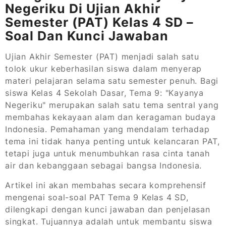
Negeriku Di Ujian Akhir
Semester (PAT) Kelas 4 SD –
Soal Dan Kunci Jawaban
Ujian Akhir Semester (PAT) menjadi salah satu
tolok ukur keberhasilan siswa dalam menyerap
materi pelajaran selama satu semester penuh. Bagi
siswa Kelas 4 Sekolah Dasar, Tema 9: "Kayanya
Negeriku" merupakan salah satu tema sentral yang
membahas kekayaan alam dan keragaman budaya
Indonesia. Pemahaman yang mendalam terhadap
tema ini tidak hanya penting untuk kelancaran PAT,
tetapi juga untuk menumbuhkan rasa cinta tanah
air dan kebanggaan sebagai bangsa Indonesia.
Artikel ini akan membahas secara komprehensif
mengenai soal-soal PAT Tema 9 Kelas 4 SD,
dilengkapi dengan kunci jawaban dan penjelasan
singkat. Tujuannya adalah untuk membantu siswa