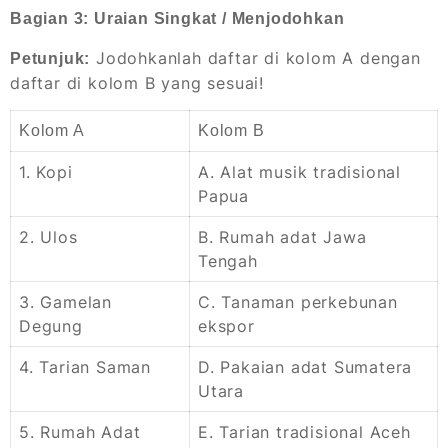
Bagian 3: Uraian Singkat / Menjodohkan
Jodohkanlah daftar di kolom A dengan
Petunjuk:
daftar di kolom B yang sesuai!
Kolom A
Kolom B
1. Kopi
A. Alat musik tradisional
Papua
2. Ulos
B. Rumah adat Jawa
Tengah
3. Gamelan
C. Tanaman perkebunan
Degung
ekspor
4. Tarian Saman
D. Pakaian adat Sumatera
Utara
5. Rumah Adat
E. Tarian tradisional Aceh