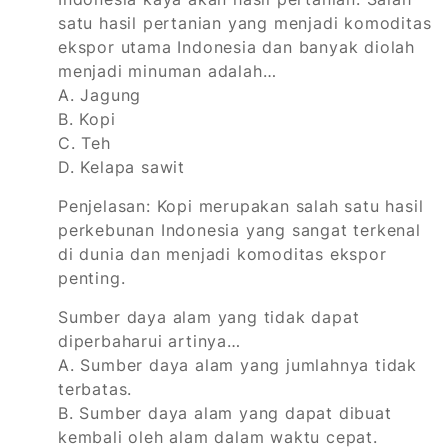
satu hasil pertanian yang menjadi komoditas
ekspor utama Indonesia dan banyak diolah
menjadi minuman adalah…
A. Jagung
B. Kopi
C. Teh
D. Kelapa sawit
Penjelasan: Kopi merupakan salah satu hasil
perkebunan Indonesia yang sangat terkenal
di dunia dan menjadi komoditas ekspor
penting.
Sumber daya alam yang tidak dapat
diperbaharui artinya…
A. Sumber daya alam yang jumlahnya tidak
terbatas.
B. Sumber daya alam yang dapat dibuat
kembali oleh alam dalam waktu cepat.