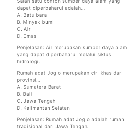
Salah satu contoh sumber daya alam yang
dapat diperbaharui adalah…
A. Batu bara
B. Minyak bumi
C. Air
D. Emas
Penjelasan: Air merupakan sumber daya alam
yang dapat diperbaharui melalui siklus
hidrologi.
Rumah adat Joglo merupakan ciri khas dari
provinsi…
A. Sumatera Barat
B. Bali
C. Jawa Tengah
D. Kalimantan Selatan
Penjelasan: Rumah adat Joglo adalah rumah
tradisional dari Jawa Tengah.