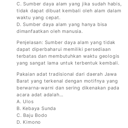
C. Sumber daya alam yang jika sudah habis,
tidak dapat dibuat kembali oleh alam dalam
waktu yang cepat.
D. Sumber daya alam yang hanya bisa
dimanfaatkan oleh manusia.
Penjelasan: Sumber daya alam yang tidak
dapat diperbaharui memiliki persediaan
terbatas dan membutuhkan waktu geologis
yang sangat lama untuk terbentuk kembali.
Pakaian adat tradisional dari daerah Jawa
Barat yang terkenal dengan motifnya yang
berwarna-warni dan sering dikenakan pada
acara adat adalah…
A. Ulos
B. Kebaya Sunda
C. Baju Bodo
D. Kimono