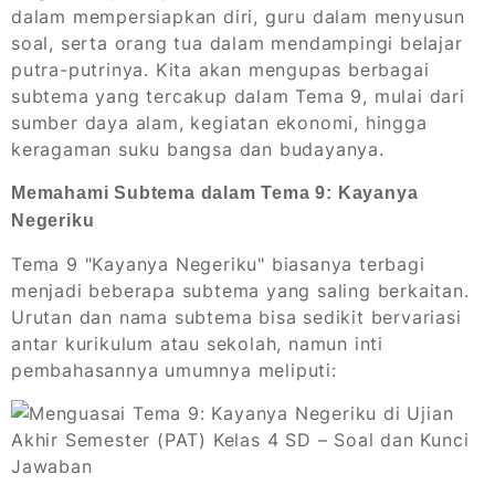
dalam mempersiapkan diri, guru dalam menyusun
soal, serta orang tua dalam mendampingi belajar
putra-putrinya. Kita akan mengupas berbagai
subtema yang tercakup dalam Tema 9, mulai dari
sumber daya alam, kegiatan ekonomi, hingga
keragaman suku bangsa dan budayanya.
Memahami Subtema dalam Tema 9: Kayanya
Negeriku
Tema 9 "Kayanya Negeriku" biasanya terbagi
menjadi beberapa subtema yang saling berkaitan.
Urutan dan nama subtema bisa sedikit bervariasi
antar kurikulum atau sekolah, namun inti
pembahasannya umumnya meliputi: