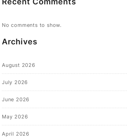
Recent Comments
No comments to show.
Archives
August 2026
July 2026
June 2026
May 2026
April 2026