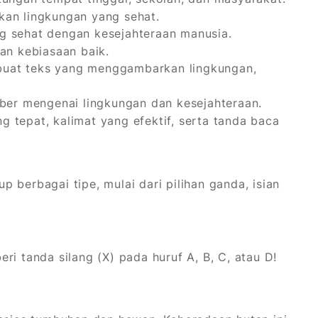
kan lingkungan yang sehat.
g sehat dengan kesejahteraan manusia.
an kebiasaan baik.
at teks yang menggambarkan lingkungan,
ber mengenai lingkungan dan kesejahteraan.
tepat, kalimat yang efektif, serta tanda baca
 berbagai tipe, mulai dari pilihan ganda, isian
ri tanda silang (X) pada huruf A, B, C, atau D!