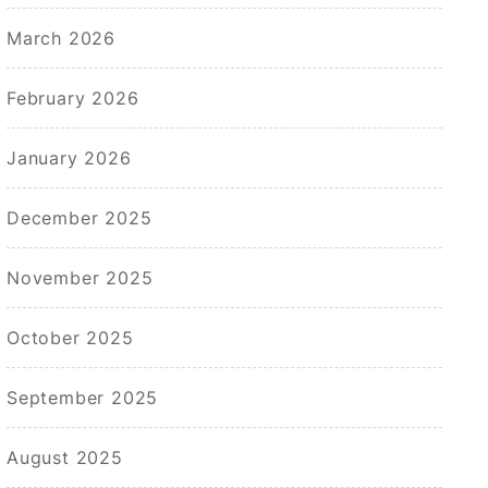
March 2026
February 2026
January 2026
December 2025
November 2025
October 2025
September 2025
August 2025