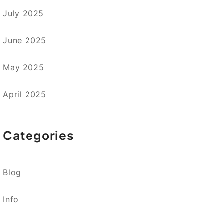
July 2025
June 2025
May 2025
April 2025
Categories
Blog
Info