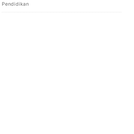
Pendidikan