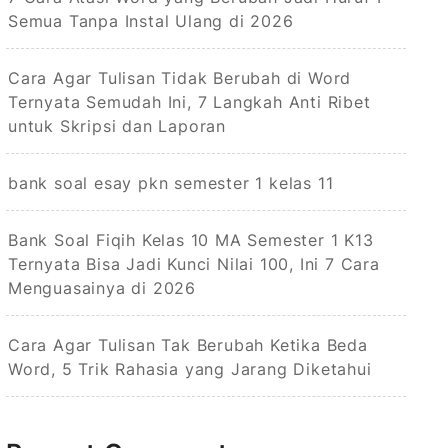
Semua Tanpa Instal Ulang di 2026
Cara Agar Tulisan Tidak Berubah di Word
Ternyata Semudah Ini, 7 Langkah Anti Ribet
untuk Skripsi dan Laporan
bank soal esay pkn semester 1 kelas 11
Bank Soal Fiqih Kelas 10 MA Semester 1 K13
Ternyata Bisa Jadi Kunci Nilai 100, Ini 7 Cara
Menguasainya di 2026
Cara Agar Tulisan Tak Berubah Ketika Beda
Word, 5 Trik Rahasia yang Jarang Diketahui