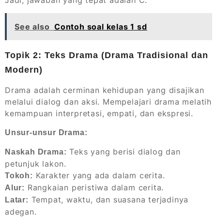
See also
Contoh soal kelas 1 sd
Topik 2: Teks Drama (Drama Tradisional dan
Modern)
Drama adalah cerminan kehidupan yang disajikan
melalui dialog dan aksi. Mempelajari drama melatih
kemampuan interpretasi, empati, dan ekspresi.
Unsur-unsur Drama:
Teks yang berisi dialog dan
Naskah Drama:
petunjuk lakon.
Karakter yang ada dalam cerita.
Tokoh:
Rangkaian peristiwa dalam cerita.
Alur:
Tempat, waktu, dan suasana terjadinya
Latar:
adegan.