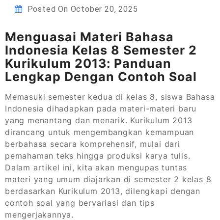
Posted On
October 20, 2025
Menguasai Materi Bahasa
Indonesia Kelas 8 Semester 2
Kurikulum 2013: Panduan
Lengkap Dengan Contoh Soal
Memasuki semester kedua di kelas 8, siswa Bahasa
Indonesia dihadapkan pada materi-materi baru
yang menantang dan menarik. Kurikulum 2013
dirancang untuk mengembangkan kemampuan
berbahasa secara komprehensif, mulai dari
pemahaman teks hingga produksi karya tulis.
Dalam artikel ini, kita akan mengupas tuntas
materi yang umum diajarkan di semester 2 kelas 8
berdasarkan Kurikulum 2013, dilengkapi dengan
contoh soal yang bervariasi dan tips
mengerjakannya.