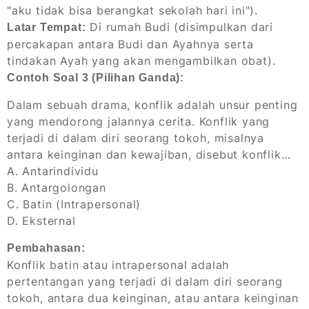
"aku tidak bisa berangkat sekolah hari ini").
Di rumah Budi (disimpulkan dari
Latar Tempat:
percakapan antara Budi dan Ayahnya serta
tindakan Ayah yang akan mengambilkan obat).
Contoh Soal 3 (Pilihan Ganda):
Dalam sebuah drama, konflik adalah unsur penting
yang mendorong jalannya cerita. Konflik yang
terjadi di dalam diri seorang tokoh, misalnya
antara keinginan dan kewajiban, disebut konflik…
A. Antarindividu
B. Antargolongan
C. Batin (Intrapersonal)
D. Eksternal
Pembahasan:
Konflik batin atau intrapersonal adalah
pertentangan yang terjadi di dalam diri seorang
tokoh, antara dua keinginan, atau antara keinginan