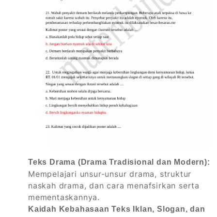
Teks Drama (Drama Tradisional dan Modern):
Mempelajari unsur-unsur drama, struktur
naskah drama, dan cara menafsirkan serta
mementaskannya.
Kaidah Kebahasaan Teks Iklan, Slogan, dan