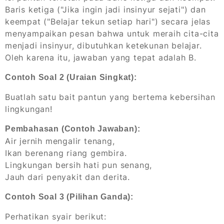
Baris ketiga ("Jika ingin jadi insinyur sejati") dan
keempat ("Belajar tekun setiap hari") secara jelas
menyampaikan pesan bahwa untuk meraih cita-cita
menjadi insinyur, dibutuhkan ketekunan belajar.
Oleh karena itu, jawaban yang tepat adalah B.
Contoh Soal 2 (Uraian Singkat):
Buatlah satu bait pantun yang bertema kebersihan
lingkungan!
Pembahasan (Contoh Jawaban):
Air jernih mengalir tenang,
Ikan berenang riang gembira.
Lingkungan bersih hati pun senang,
Jauh dari penyakit dan derita.
Contoh Soal 3 (Pilihan Ganda):
Perhatikan syair berikut: