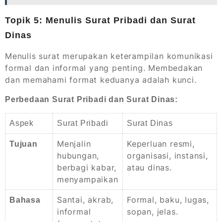
Topik 5: Menulis Surat Pribadi dan Surat
Dinas
Menulis surat merupakan keterampilan komunikasi
formal dan informal yang penting. Membedakan
dan memahami format keduanya adalah kunci.
Perbedaan Surat Pribadi dan Surat Dinas:
Aspek
Surat Pribadi
Surat Dinas
Menjalin
Keperluan resmi,
Tujuan
hubungan,
organisasi, instansi,
berbagi kabar,
atau dinas.
menyampaikan
Santai, akrab,
Formal, baku, lugas,
Bahasa
informal
sopan, jelas.