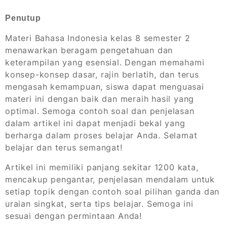
Penutup
Materi Bahasa Indonesia kelas 8 semester 2
menawarkan beragam pengetahuan dan
keterampilan yang esensial. Dengan memahami
konsep-konsep dasar, rajin berlatih, dan terus
mengasah kemampuan, siswa dapat menguasai
materi ini dengan baik dan meraih hasil yang
optimal. Semoga contoh soal dan penjelasan
dalam artikel ini dapat menjadi bekal yang
berharga dalam proses belajar Anda. Selamat
belajar dan terus semangat!
Artikel ini memiliki panjang sekitar 1200 kata,
mencakup pengantar, penjelasan mendalam untuk
setiap topik dengan contoh soal pilihan ganda dan
uraian singkat, serta tips belajar. Semoga ini
sesuai dengan permintaan Anda!