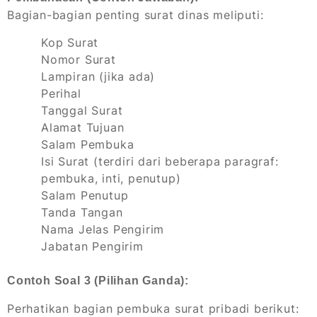
Bagian-bagian penting surat dinas meliputi:
Kop Surat
Nomor Surat
Lampiran (jika ada)
Perihal
Tanggal Surat
Alamat Tujuan
Salam Pembuka
Isi Surat (terdiri dari beberapa paragraf:
pembuka, inti, penutup)
Salam Penutup
Tanda Tangan
Nama Jelas Pengirim
Jabatan Pengirim
Contoh Soal 3 (Pilihan Ganda):
Perhatikan bagian pembuka surat pribadi berikut: