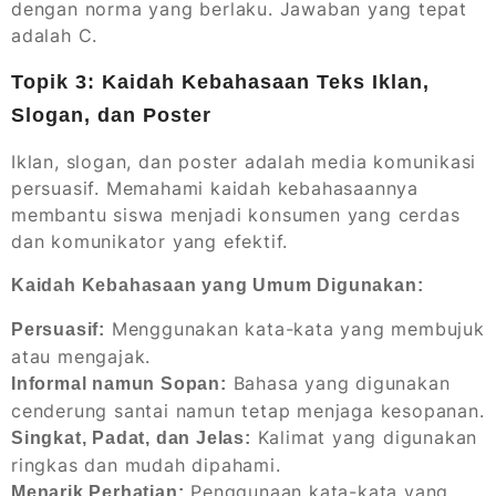
dengan norma yang berlaku. Jawaban yang tepat
adalah C.
Topik 3: Kaidah Kebahasaan Teks Iklan,
Slogan, dan Poster
Iklan, slogan, dan poster adalah media komunikasi
persuasif. Memahami kaidah kebahasaannya
membantu siswa menjadi konsumen yang cerdas
dan komunikator yang efektif.
Kaidah Kebahasaan yang Umum Digunakan:
Menggunakan kata-kata yang membujuk
Persuasif:
atau mengajak.
Bahasa yang digunakan
Informal namun Sopan:
cenderung santai namun tetap menjaga kesopanan.
Kalimat yang digunakan
Singkat, Padat, dan Jelas:
ringkas dan mudah dipahami.
Penggunaan kata-kata yang
Menarik Perhatian: