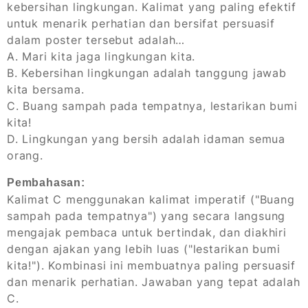
kebersihan lingkungan. Kalimat yang paling efektif
untuk menarik perhatian dan bersifat persuasif
dalam poster tersebut adalah…
A. Mari kita jaga lingkungan kita.
B. Kebersihan lingkungan adalah tanggung jawab
kita bersama.
C. Buang sampah pada tempatnya, lestarikan bumi
kita!
D. Lingkungan yang bersih adalah idaman semua
orang.
Pembahasan:
Kalimat C menggunakan kalimat imperatif ("Buang
sampah pada tempatnya") yang secara langsung
mengajak pembaca untuk bertindak, dan diakhiri
dengan ajakan yang lebih luas ("lestarikan bumi
kita!"). Kombinasi ini membuatnya paling persuasif
dan menarik perhatian. Jawaban yang tepat adalah
C.