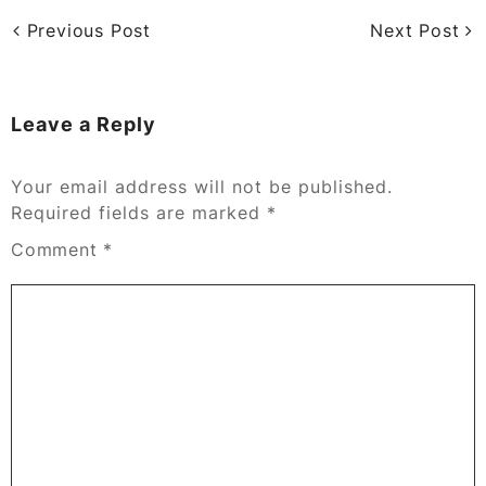
Previous Post
Next Post
Leave a Reply
Your email address will not be published.
Required fields are marked
*
Comment
*