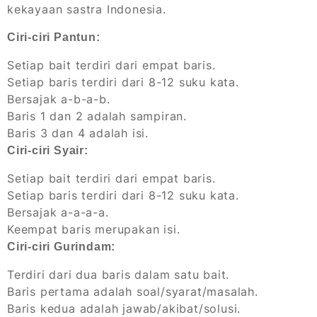
kekayaan sastra Indonesia.
Ciri-ciri Pantun:
Setiap bait terdiri dari empat baris.
Setiap baris terdiri dari 8-12 suku kata.
Bersajak a-b-a-b.
Baris 1 dan 2 adalah sampiran.
Baris 3 dan 4 adalah isi.
Ciri-ciri Syair:
Setiap bait terdiri dari empat baris.
Setiap baris terdiri dari 8-12 suku kata.
Bersajak a-a-a-a.
Keempat baris merupakan isi.
Ciri-ciri Gurindam:
Terdiri dari dua baris dalam satu bait.
Baris pertama adalah soal/syarat/masalah.
Baris kedua adalah jawab/akibat/solusi.