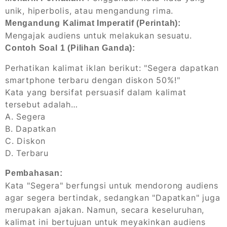
unik, hiperbolis, atau mengandung rima.
Mengandung Kalimat Imperatif (Perintah):
Mengajak audiens untuk melakukan sesuatu.
Contoh Soal 1 (Pilihan Ganda):
Perhatikan kalimat iklan berikut: "Segera dapatkan
smartphone terbaru dengan diskon 50%!"
Kata yang bersifat persuasif dalam kalimat
tersebut adalah…
A. Segera
B. Dapatkan
C. Diskon
D. Terbaru
Pembahasan:
Kata "Segera" berfungsi untuk mendorong audiens
agar segera bertindak, sedangkan "Dapatkan" juga
merupakan ajakan. Namun, secara keseluruhan,
kalimat ini bertujuan untuk meyakinkan audiens