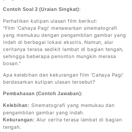
Contoh Soal 2 (Uraian Singkat):
Perhatikan kutipan ulasan film berikut:
"Film ‘Cahaya Pagi’ menawarkan sinematografi
yang memukau dengan pengambilan gambar yang
indah di berbagai lokasi eksotis. Namun, alur
ceritanya terasa sedikit lambat di bagian tengah,
sehingga beberapa penonton mungkin merasa
bosan."
Apa kelebihan dan kekurangan film ‘Cahaya Pagi’
berdasarkan kutipan ulasan tersebut?
Pembahasan (Contoh Jawaban):
Sinematografi yang memukau dan
Kelebihan:
pengambilan gambar yang indah.
Alur cerita terasa lambat di bagian
Kekurangan:
tengah.