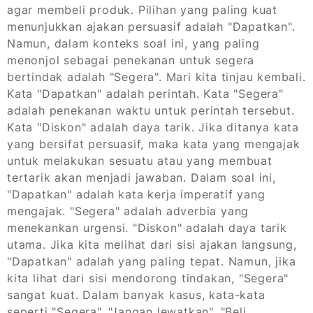
agar membeli produk. Pilihan yang paling kuat
menunjukkan ajakan persuasif adalah "Dapatkan".
Namun, dalam konteks soal ini, yang paling
menonjol sebagai penekanan untuk segera
bertindak adalah "Segera". Mari kita tinjau kembali.
Kata "Dapatkan" adalah perintah. Kata "Segera"
adalah penekanan waktu untuk perintah tersebut.
Kata "Diskon" adalah daya tarik. Jika ditanya kata
yang bersifat persuasif, maka kata yang mengajak
untuk melakukan sesuatu atau yang membuat
tertarik akan menjadi jawaban. Dalam soal ini,
"Dapatkan" adalah kata kerja imperatif yang
mengajak. "Segera" adalah adverbia yang
menekankan urgensi. "Diskon" adalah daya tarik
utama. Jika kita melihat dari sisi ajakan langsung,
"Dapatkan" adalah yang paling tepat. Namun, jika
kita lihat dari sisi mendorong tindakan, "Segera"
sangat kuat. Dalam banyak kasus, kata-kata
seperti "Segera", "Jangan lewatkan", "Beli