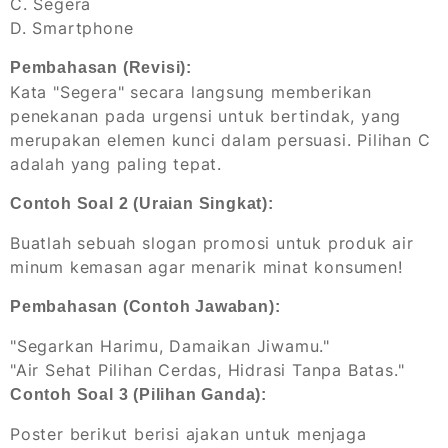
C. Segera
D. Smartphone
Pembahasan (Revisi):
Kata "Segera" secara langsung memberikan
penekanan pada urgensi untuk bertindak, yang
merupakan elemen kunci dalam persuasi. Pilihan C
adalah yang paling tepat.
Contoh Soal 2 (Uraian Singkat):
Buatlah sebuah slogan promosi untuk produk air
minum kemasan agar menarik minat konsumen!
Pembahasan (Contoh Jawaban):
"Segarkan Harimu, Damaikan Jiwamu."
"Air Sehat Pilihan Cerdas, Hidrasi Tanpa Batas."
Contoh Soal 3 (Pilihan Ganda):
Poster berikut berisi ajakan untuk menjaga