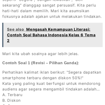
sekarang" dianggap sangat persuasif. Kita perlu
hati-hati dalam memilih. Mari kita asumsikan
fokusnya adalah ajakan untuk melakukan tindakan.
See also
Mengasah Kemampuan Literasi:
Contoh Soal Bahasa Indonesia Kelas 6 Tema
2
Mari kita ubah soalnya agar lebih jelas.
Contoh Soal 1 (Revisi – Pilihan Ganda):
Perhatikan kalimat iklan berikut: "Segera dapatkan
smartphone terbaru dengan diskon 50%!"
Kata yang paling kuat berfungsi untuk mendorong
audiens agar segera mengambil tindakan adalah…
A. Terbaru
B. Diskon