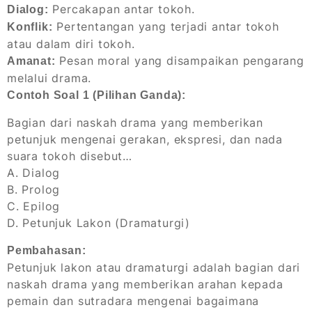
Percakapan antar tokoh.
Dialog:
Pertentangan yang terjadi antar tokoh
Konflik:
atau dalam diri tokoh.
Pesan moral yang disampaikan pengarang
Amanat:
melalui drama.
Contoh Soal 1 (Pilihan Ganda):
Bagian dari naskah drama yang memberikan
petunjuk mengenai gerakan, ekspresi, dan nada
suara tokoh disebut…
A. Dialog
B. Prolog
C. Epilog
D. Petunjuk Lakon (Dramaturgi)
Pembahasan:
Petunjuk lakon atau dramaturgi adalah bagian dari
naskah drama yang memberikan arahan kepada
pemain dan sutradara mengenai bagaimana