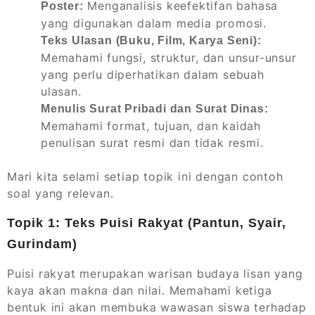
Menganalisis keefektifan bahasa
Poster:
yang digunakan dalam media promosi.
Teks Ulasan (Buku, Film, Karya Seni):
Memahami fungsi, struktur, dan unsur-unsur
yang perlu diperhatikan dalam sebuah
ulasan.
Menulis Surat Pribadi dan Surat Dinas:
Memahami format, tujuan, dan kaidah
penulisan surat resmi dan tidak resmi.
Mari kita selami setiap topik ini dengan contoh
soal yang relevan.
Topik 1: Teks Puisi Rakyat (Pantun, Syair,
Gurindam)
Puisi rakyat merupakan warisan budaya lisan yang
kaya akan makna dan nilai. Memahami ketiga
bentuk ini akan membuka wawasan siswa terhadap