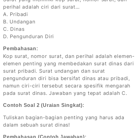
perihal adalah ciri dari surat…
A. Pribadi
B. Undangan
C. Dinas
D. Pengunduran Diri
Pembahasan:
Kop surat, nomor surat, dan perihal adalah elemen-
elemen penting yang membedakan surat dinas dari
surat pribadi. Surat undangan dan surat
pengunduran diri bisa bersifat dinas atau pribadi,
namun ciri-ciri tersebut secara spesifik mengarah
pada surat dinas. Jawaban yang tepat adalah C.
Contoh Soal 2 (Uraian Singkat):
Tuliskan bagian-bagian penting yang harus ada
dalam sebuah surat dinas!
Pembahasan (Contoh Jawaban):