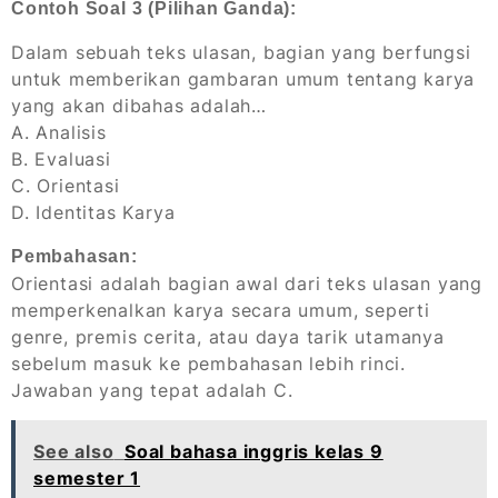
Contoh Soal 3 (Pilihan Ganda):
Dalam sebuah teks ulasan, bagian yang berfungsi
untuk memberikan gambaran umum tentang karya
yang akan dibahas adalah…
A. Analisis
B. Evaluasi
C. Orientasi
D. Identitas Karya
Pembahasan:
Orientasi adalah bagian awal dari teks ulasan yang
memperkenalkan karya secara umum, seperti
genre, premis cerita, atau daya tarik utamanya
sebelum masuk ke pembahasan lebih rinci.
Jawaban yang tepat adalah C.
See also
Soal bahasa inggris kelas 9
semester 1