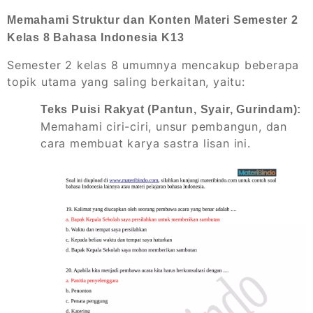
Memahami Struktur dan Konten Materi Semester 2
Kelas 8 Bahasa Indonesia K13
Semester 2 kelas 8 umumnya mencakup beberapa
topik utama yang saling berkaitan, yaitu:
Teks Puisi Rakyat (Pantun, Syair, Gurindam):
Memahami ciri-ciri, unsur pembangun, dan
cara membuat karya sastra lisan ini.