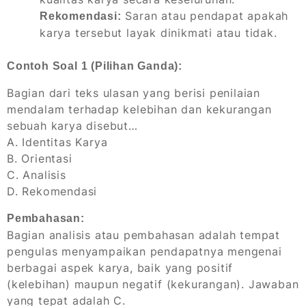
Saran atau pendapat apakah
Rekomendasi:
karya tersebut layak dinikmati atau tidak.
Contoh Soal 1 (Pilihan Ganda):
Bagian dari teks ulasan yang berisi penilaian
mendalam terhadap kelebihan dan kekurangan
sebuah karya disebut…
A. Identitas Karya
B. Orientasi
C. Analisis
D. Rekomendasi
Pembahasan:
Bagian analisis atau pembahasan adalah tempat
pengulas menyampaikan pendapatnya mengenai
berbagai aspek karya, baik yang positif
(kelebihan) maupun negatif (kekurangan). Jawaban
yang tepat adalah C.