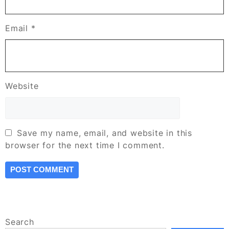
Email
*
Website
Save my name, email, and website in this
browser for the next time I comment.
Search