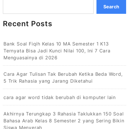
Search
Recent Posts
Bank Soal Fiqih Kelas 10 MA Semester 1 K13
Ternyata Bisa Jadi Kunci Nilai 100, Ini 7 Cara
Menguasainya di 2026
Cara Agar Tulisan Tak Berubah Ketika Beda Word,
5 Trik Rahasia yang Jarang Diketahui
cara agar word tidak berubah di komputer lain
Akhirnya Terungkap 3 Rahasia Taklukkan 150 Soal
Bahasa Arab Kelas 8 Semester 2 yang Sering Bikin
Siswa Menyerah