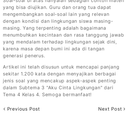
Soal-soal di atas hanyalah sebagian contoh materi
yang bisa diujikan. Guru dan orang tua dapat
mengembangkan soal-soal lain yang relevan
dengan kondisi dan lingkungan siswa masing-
masing. Yang terpenting adalah bagaimana
menumbuhkan kecintaan dan rasa tanggung jawab
yang mendalam terhadap lingkungan sejak dini,
karena masa depan bumi ini ada di tangan
generasi penerus.
Artikel ini telah disusun untuk mencapai panjang
sekitar 1.200 kata dengan menyajikan berbagai
jenis soal yang mencakup aspek-aspek penting
dalam Subtema 3 "Aku Cinta Lingkungan" dari
Tema 4 Kelas 4. Semoga bermanfaat!
Previous Post
Next Post