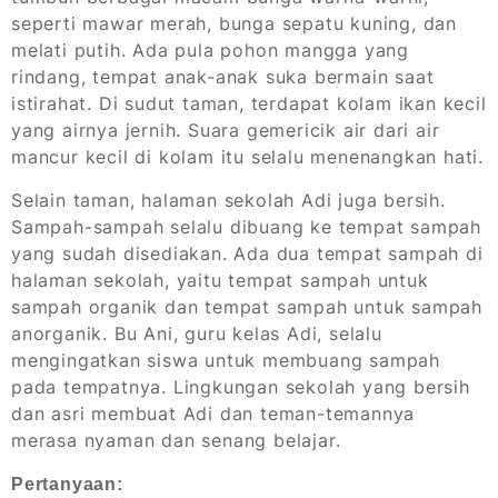
seperti mawar merah, bunga sepatu kuning, dan
melati putih. Ada pula pohon mangga yang
rindang, tempat anak-anak suka bermain saat
istirahat. Di sudut taman, terdapat kolam ikan kecil
yang airnya jernih. Suara gemericik air dari air
mancur kecil di kolam itu selalu menenangkan hati.
Selain taman, halaman sekolah Adi juga bersih.
Sampah-sampah selalu dibuang ke tempat sampah
yang sudah disediakan. Ada dua tempat sampah di
halaman sekolah, yaitu tempat sampah untuk
sampah organik dan tempat sampah untuk sampah
anorganik. Bu Ani, guru kelas Adi, selalu
mengingatkan siswa untuk membuang sampah
pada tempatnya. Lingkungan sekolah yang bersih
dan asri membuat Adi dan teman-temannya
merasa nyaman dan senang belajar.
Pertanyaan: