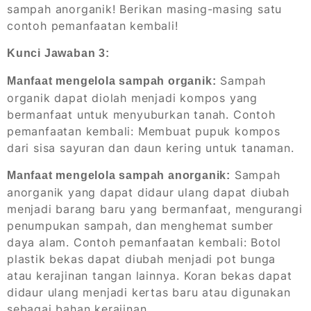
sampah anorganik! Berikan masing-masing satu
contoh pemanfaatan kembali!
Kunci Jawaban 3:
Sampah
Manfaat mengelola sampah organik:
organik dapat diolah menjadi kompos yang
bermanfaat untuk menyuburkan tanah. Contoh
pemanfaatan kembali: Membuat pupuk kompos
dari sisa sayuran dan daun kering untuk tanaman.
Sampah
Manfaat mengelola sampah anorganik:
anorganik yang dapat didaur ulang dapat diubah
menjadi barang baru yang bermanfaat, mengurangi
penumpukan sampah, dan menghemat sumber
daya alam. Contoh pemanfaatan kembali: Botol
plastik bekas dapat diubah menjadi pot bunga
atau kerajinan tangan lainnya. Koran bekas dapat
didaur ulang menjadi kertas baru atau digunakan
sebagai bahan kerajinan.