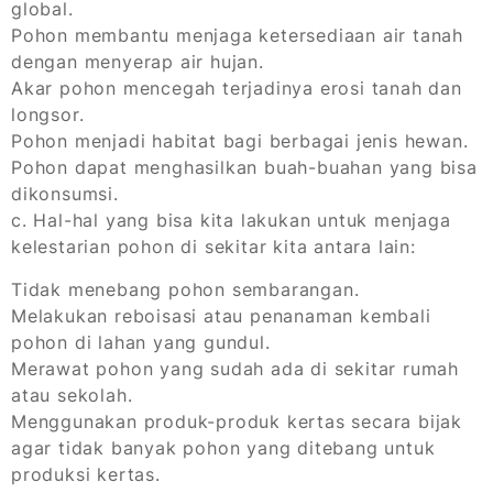
global.
Pohon membantu menjaga ketersediaan air tanah
dengan menyerap air hujan.
Akar pohon mencegah terjadinya erosi tanah dan
longsor.
Pohon menjadi habitat bagi berbagai jenis hewan.
Pohon dapat menghasilkan buah-buahan yang bisa
dikonsumsi.
c. Hal-hal yang bisa kita lakukan untuk menjaga
kelestarian pohon di sekitar kita antara lain:
Tidak menebang pohon sembarangan.
Melakukan reboisasi atau penanaman kembali
pohon di lahan yang gundul.
Merawat pohon yang sudah ada di sekitar rumah
atau sekolah.
Menggunakan produk-produk kertas secara bijak
agar tidak banyak pohon yang ditebang untuk
produksi kertas.