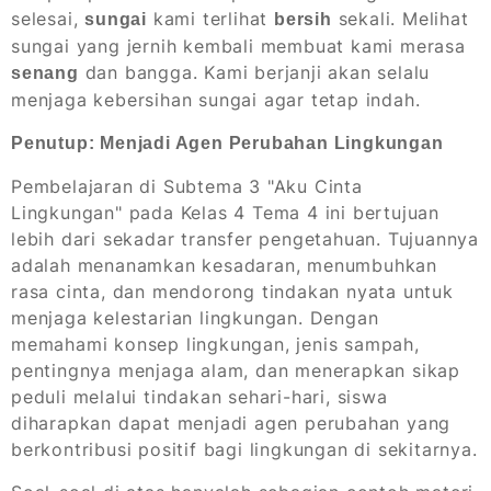
selesai,
kami terlihat
sekali. Melihat
sungai
bersih
sungai yang jernih kembali membuat kami merasa
dan bangga. Kami berjanji akan selalu
senang
menjaga kebersihan sungai agar tetap indah.
Penutup: Menjadi Agen Perubahan Lingkungan
Pembelajaran di Subtema 3 "Aku Cinta
Lingkungan" pada Kelas 4 Tema 4 ini bertujuan
lebih dari sekadar transfer pengetahuan. Tujuannya
adalah menanamkan kesadaran, menumbuhkan
rasa cinta, dan mendorong tindakan nyata untuk
menjaga kelestarian lingkungan. Dengan
memahami konsep lingkungan, jenis sampah,
pentingnya menjaga alam, dan menerapkan sikap
peduli melalui tindakan sehari-hari, siswa
diharapkan dapat menjadi agen perubahan yang
berkontribusi positif bagi lingkungan di sekitarnya.