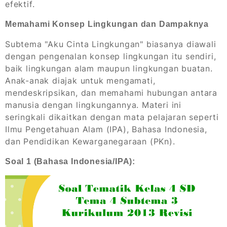
efektif.
Memahami Konsep Lingkungan dan Dampaknya
Subtema "Aku Cinta Lingkungan" biasanya diawali
dengan pengenalan konsep lingkungan itu sendiri,
baik lingkungan alam maupun lingkungan buatan.
Anak-anak diajak untuk mengamati,
mendeskripsikan, dan memahami hubungan antara
manusia dengan lingkungannya. Materi ini
seringkali dikaitkan dengan mata pelajaran seperti
Ilmu Pengetahuan Alam (IPA), Bahasa Indonesia,
dan Pendidikan Kewarganegaraan (PKn).
Soal 1 (Bahasa Indonesia/IPA):