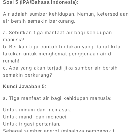
Soal 5 (IPA/Bahasa Indonesia):
Air adalah sumber kehidupan. Namun, ketersediaan
air bersih semakin berkurang.
a. Sebutkan tiga manfaat air bagi kehidupan
manusia!
b. Berikan tiga contoh tindakan yang dapat kita
lakukan untuk menghemat penggunaan air di
rumah!
c. Apa yang akan terjadi jika sumber air bersih
semakin berkurang?
Kunci Jawaban 5:
a. Tiga manfaat air bagi kehidupan manusia:
Untuk minum dan memasak.
Untuk mandi dan mencuci.
Untuk irigasi pertanian.
Sebagai sumber energi (misalnya pembangkit