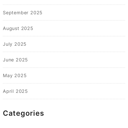
September 2025
August 2025
July 2025
June 2025
May 2025
April 2025
Categories