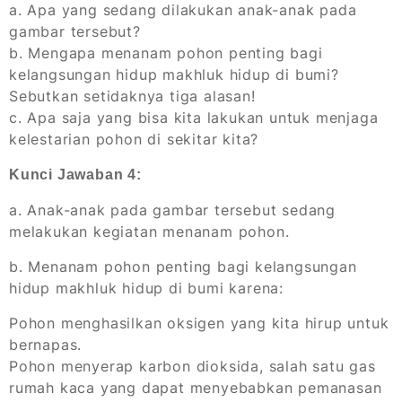
a. Apa yang sedang dilakukan anak-anak pada
gambar tersebut?
b. Mengapa menanam pohon penting bagi
kelangsungan hidup makhluk hidup di bumi?
Sebutkan setidaknya tiga alasan!
c. Apa saja yang bisa kita lakukan untuk menjaga
kelestarian pohon di sekitar kita?
Kunci Jawaban 4:
a. Anak-anak pada gambar tersebut sedang
melakukan kegiatan menanam pohon.
b. Menanam pohon penting bagi kelangsungan
hidup makhluk hidup di bumi karena:
Pohon menghasilkan oksigen yang kita hirup untuk
bernapas.
Pohon menyerap karbon dioksida, salah satu gas
rumah kaca yang dapat menyebabkan pemanasan