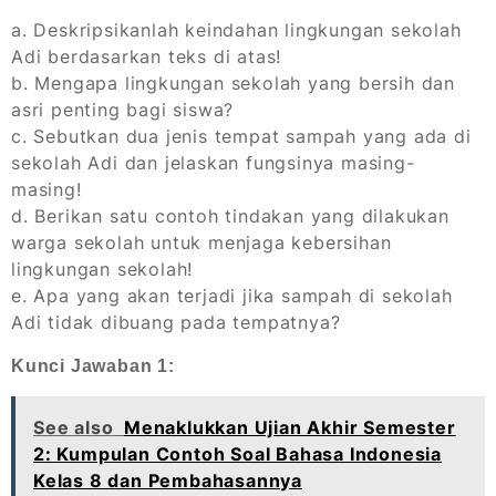
a. Deskripsikanlah keindahan lingkungan sekolah
Adi berdasarkan teks di atas!
b. Mengapa lingkungan sekolah yang bersih dan
asri penting bagi siswa?
c. Sebutkan dua jenis tempat sampah yang ada di
sekolah Adi dan jelaskan fungsinya masing-
masing!
d. Berikan satu contoh tindakan yang dilakukan
warga sekolah untuk menjaga kebersihan
lingkungan sekolah!
e. Apa yang akan terjadi jika sampah di sekolah
Adi tidak dibuang pada tempatnya?
Kunci Jawaban 1:
See also
Menaklukkan Ujian Akhir Semester
2: Kumpulan Contoh Soal Bahasa Indonesia
Kelas 8 dan Pembahasannya