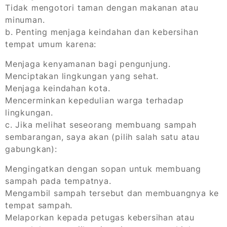
Tidak mengotori taman dengan makanan atau
minuman.
b. Penting menjaga keindahan dan kebersihan
tempat umum karena:
Menjaga kenyamanan bagi pengunjung.
Menciptakan lingkungan yang sehat.
Menjaga keindahan kota.
Mencerminkan kepedulian warga terhadap
lingkungan.
c. Jika melihat seseorang membuang sampah
sembarangan, saya akan (pilih salah satu atau
gabungkan):
Mengingatkan dengan sopan untuk membuang
sampah pada tempatnya.
Mengambil sampah tersebut dan membuangnya ke
tempat sampah.
Melaporkan kepada petugas kebersihan atau