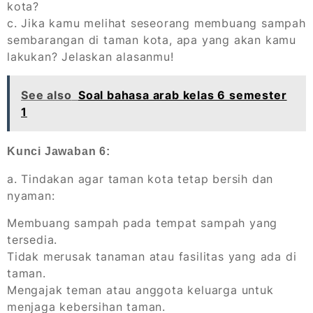
kota?
c. Jika kamu melihat seseorang membuang sampah
sembarangan di taman kota, apa yang akan kamu
lakukan? Jelaskan alasanmu!
See also
Soal bahasa arab kelas 6 semester
1
Kunci Jawaban 6:
a. Tindakan agar taman kota tetap bersih dan
nyaman:
Membuang sampah pada tempat sampah yang
tersedia.
Tidak merusak tanaman atau fasilitas yang ada di
taman.
Mengajak teman atau anggota keluarga untuk
menjaga kebersihan taman.