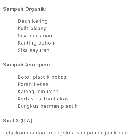
Sampah Organik:
Daun kering
Kulit pisang
Sisa makanan
Ranting pohon
Sisa sayuran
Sampah Anorganik:
Botol plastik bekas
Koran bekas
Kaleng minuman
Kertas karton bekas
Bungkus permen plastik
Soal 3 (IPA):
Jelaskan manfaat mengelola sampah organik dan