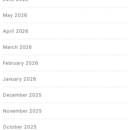
May 2026
April 2026
March 2026
February 2026
January 2026
December 2025
November 2025
October 2025