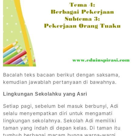
Bacalah teks bacaan berikut dengan saksama,
kemudian jawablah pertanyaan di bawahnya.
Lingkungan Sekolahku yang Asri
Setiap pagi, sebelum bel masuk berbunyi, Adi
selalu menyempatkan diri untuk mengamati
lingkungan sekolahnya. Sekolah Adi memiliki
taman yang indah di depan kelas. Di taman itu
tumbuh berbagai macam bunga warna-warni,