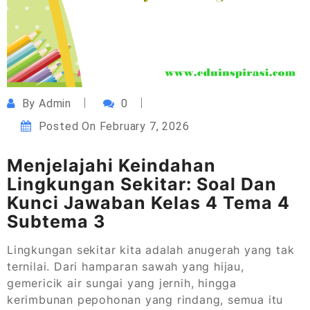
By
Admin
0
Posted On
February 7, 2026
Menjelajahi Keindahan
Lingkungan Sekitar: Soal Dan
Kunci Jawaban Kelas 4 Tema 4
Subtema 3
Lingkungan sekitar kita adalah anugerah yang tak
ternilai. Dari hamparan sawah yang hijau,
gemericik air sungai yang jernih, hingga
kerimbunan pepohonan yang rindang, semua itu