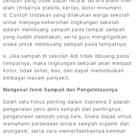
sampah yang tidak dapat terurai secara alami oleh
alam (misalnya plastik, kertas, botol minuman).
d. Contoh tindakan yang dilakukan warga sekolah
untuk menjaga kebersihan lingkungan sekolah
adalah membuang sampah pada tempat sampah
yang sudah disediakan, serta guru mengingatkan
siswa untuk membuang sampah pada tempatnya.
e. Jika sampah di sekolah Adi tidak dibuang pada
tempatnya, maka lingkungan sekolah akan menjadi
kotor, tidak sehat, bau, dan dapat menimbulkan
berbagai macam penyakit.
Mengenal Jenis Sampah dan Pengelolaannya
Salah satu fokus penting dalam Subtema 3 adalah
pengenalan jenis-jenis sampah dan pentingnya
pengelolaan sampah yang baik. Siswa diajak untuk
memahami perbedaan antara sampah organik dan
anorganik, serta cara memanfaatkannya kembali