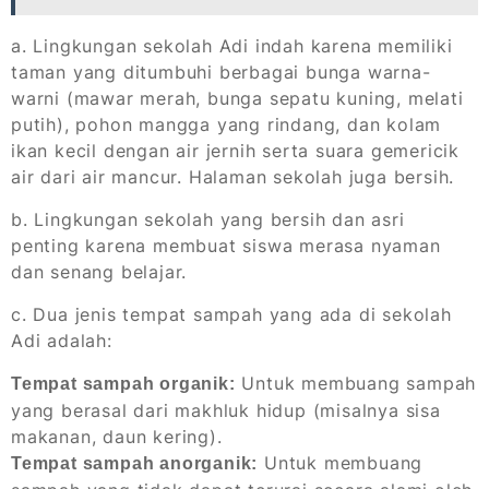
a. Lingkungan sekolah Adi indah karena memiliki
taman yang ditumbuhi berbagai bunga warna-
warni (mawar merah, bunga sepatu kuning, melati
putih), pohon mangga yang rindang, dan kolam
ikan kecil dengan air jernih serta suara gemericik
air dari air mancur. Halaman sekolah juga bersih.
b. Lingkungan sekolah yang bersih dan asri
penting karena membuat siswa merasa nyaman
dan senang belajar.
c. Dua jenis tempat sampah yang ada di sekolah
Adi adalah:
Untuk membuang sampah
Tempat sampah organik:
yang berasal dari makhluk hidup (misalnya sisa
makanan, daun kering).
Untuk membuang
Tempat sampah anorganik: