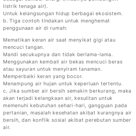
listrik tenaga air).
Untuk kelangsungan hidup berbagai ekosistem.
b. Tiga contoh tindakan untuk menghemat
penggunaan air di rumah:
Mematikan keran air saat menyikat gigi atau
mencuci tangan.
Mandi secukupnya dan tidak berlama-lama.
Menggunakan kembali air bekas mencuci beras
atau sayuran untuk menyiram tanaman.
Memperbaiki keran yang bocor.
Menampung air hujan untuk keperluan tertentu.
c. Jika sumber air bersih semakin berkurang, maka
akan terjadi kelangkaan air, kesulitan untuk
memenuhi kebutuhan sehari-hari, gangguan pada
pertanian, masalah kesehatan akibat kurangnya air
bersih, dan konflik sosial akibat perebutan sumber
air.