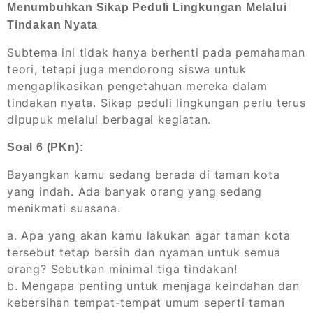
Menumbuhkan Sikap Peduli Lingkungan Melalui
Tindakan Nyata
Subtema ini tidak hanya berhenti pada pemahaman
teori, tetapi juga mendorong siswa untuk
mengaplikasikan pengetahuan mereka dalam
tindakan nyata. Sikap peduli lingkungan perlu terus
dipupuk melalui berbagai kegiatan.
Soal 6 (PKn):
Bayangkan kamu sedang berada di taman kota
yang indah. Ada banyak orang yang sedang
menikmati suasana.
a. Apa yang akan kamu lakukan agar taman kota
tersebut tetap bersih dan nyaman untuk semua
orang? Sebutkan minimal tiga tindakan!
b. Mengapa penting untuk menjaga keindahan dan
kebersihan tempat-tempat umum seperti taman