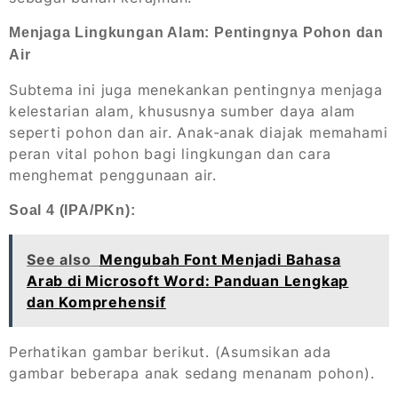
Menjaga Lingkungan Alam: Pentingnya Pohon dan
Air
Subtema ini juga menekankan pentingnya menjaga
kelestarian alam, khususnya sumber daya alam
seperti pohon dan air. Anak-anak diajak memahami
peran vital pohon bagi lingkungan dan cara
menghemat penggunaan air.
Soal 4 (IPA/PKn):
See also
Mengubah Font Menjadi Bahasa
Arab di Microsoft Word: Panduan Lengkap
dan Komprehensif
Perhatikan gambar berikut. (Asumsikan ada
gambar beberapa anak sedang menanam pohon).