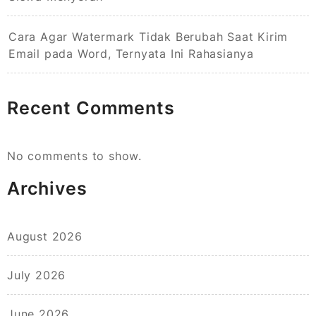
Cara Agar Watermark Tidak Berubah Saat Kirim
Email pada Word, Ternyata Ini Rahasianya
Recent Comments
No comments to show.
Archives
August 2026
July 2026
June 2026