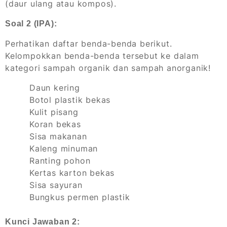
(daur ulang atau kompos).
Soal 2 (IPA):
Perhatikan daftar benda-benda berikut.
Kelompokkan benda-benda tersebut ke dalam
kategori sampah organik dan sampah anorganik!
Daun kering
Botol plastik bekas
Kulit pisang
Koran bekas
Sisa makanan
Kaleng minuman
Ranting pohon
Kertas karton bekas
Sisa sayuran
Bungkus permen plastik
Kunci Jawaban 2: