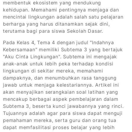
membentuk ekosistem yang mendukung
kehidupan. Memahami pentingnya menjaga dan
mencintai lingkungan adalah salah satu pelajaran
berharga yang harus ditanamkan sejak dini,
terutama bagi para siswa Sekolah Dasar.
Pada Kelas 4, Tema 4 dengan judul "Indahnya
Kebersamaan" memiliki Subtema 3 yang bertajuk
"Aku Cinta Lingkungan". Subtema ini mengajak
anak-anak untuk lebih peka terhadap kondisi
lingkungan di sekitar mereka, memahami
dampaknya, dan menumbuhkan rasa tanggung
jawab untuk menjaga kelestariannya. Artikel ini
akan menyajikan serangkaian soal latihan yang
mencakup berbagai aspek pembelajaran dalam
Subtema 3, beserta kunci jawabannya yang rinci.
Tujuannya adalah agar para siswa dapat menguji
pemahaman mereka, serta guru dan orang tua
dapat memfasilitasi proses belajar yang lebih