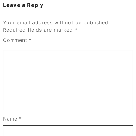
Leave a Reply
Your email address will not be published.
Required fields are marked
*
Comment
*
Name
*